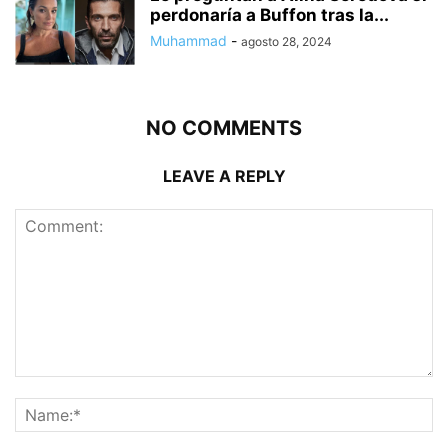
perdonaría a Buffon tras la...
Muhammad
-
agosto 28, 2024
NO COMMENTS
LEAVE A REPLY