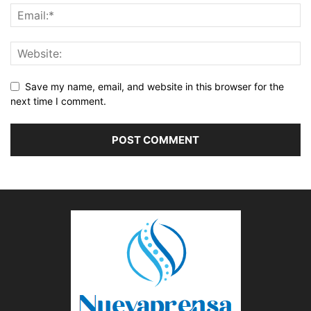
Save my name, email, and website in this browser for the
next time I comment.