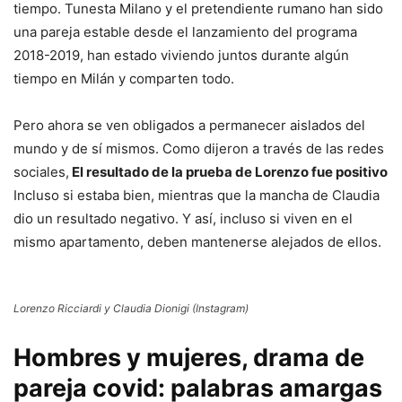
tiempo. Tunesta Milano y el pretendiente rumano han sido
una pareja estable desde el lanzamiento del programa
2018-2019, han estado viviendo juntos durante algún
tiempo en Milán y comparten todo.
Pero ahora se ven obligados a permanecer aislados del
mundo y de sí mismos. Como dijeron a través de las redes
sociales,
El resultado de la prueba de Lorenzo fue positivo
Incluso si estaba bien, mientras que la mancha de Claudia
dio un resultado negativo. Y así, incluso si viven en el
mismo apartamento, deben mantenerse alejados de ellos.
Lorenzo Ricciardi y Claudia Dionigi (Instagram)
Hombres y mujeres, drama de
pareja covid: palabras amargas