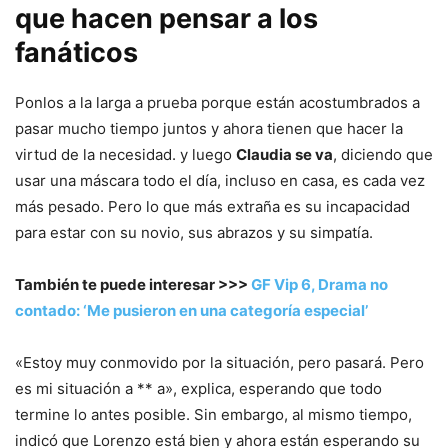
que hacen pensar a los
fanáticos
Ponlos a la larga a prueba porque están acostumbrados a
pasar mucho tiempo juntos y ahora tienen que hacer la
virtud de la necesidad. y luego
Claudia se va
, diciendo que
usar una máscara todo el día, incluso en casa, es cada vez
más pesado. Pero lo que más extraña es su incapacidad
para estar con su novio, sus abrazos y su simpatía.
También te puede interesar >>>
GF Vip 6, Drama no
contado: ‘Me pusieron en una categoría especial’
«Estoy muy conmovido por la situación, pero pasará. Pero
es mi situación a ** a», explica, esperando que todo
termine lo antes posible. Sin embargo, al mismo tiempo,
indicó que Lorenzo está bien y ahora están esperando su