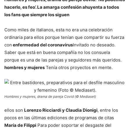
hacerlo, es feo’. La amarga confesión ahuyenta a todos
los fans que siempre los siguen
Como miles de italianos, esta no era una celebración
ordinaria para ellos porque tenían que compartir su fuerza
con
enfermedad del coronavirus
Invitado no deseado.
Saber que está en buena compañía no los consuela
porque es una de las parejas y seguidores más queridos.
hombres y mujeres
Tenía otros proyectos en mente.
Hombres y mujeres, drama de pareja Covid (© Mediaset)
ellos son
Lorenzo Ricciardi y Claudia Dionigi
, entre los
pocos en las últimas ediciones de programas de citas
María de Filippi
Para poder soportar el desgaste del