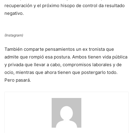
recuperación y el próximo hisopo de control da resultado
negativo.
(Instagram)
También comparte pensamientos un ex tronista que
admite que rompió esa postura. Ambos tienen vida pública
y privada que llevar a cabo, compromisos laborales y de
ocio, mientras que ahora tienen que postergarlo todo.
Pero pasará.