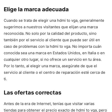
Elige la marca adecuada
Cuando se trata de elegir una hdmi to vga, generalmente
sugerimos a nuestros visitantes que elijan una marca
reconocida. No solo por la calidad del producto, sino
también por el servicio al cliente que puede ser útil en
caso de problemas con la hdmi to vga. No importa cuán
conocida sea una marca en Estados Unidos, en Italia o en
cualquier otro lugar, si no ofrece un servicio en tu área.
Por lo tanto, al elegir una marca, asegúrate de que el
servicio al cliente o el centro de reparación esté cerca de
ti.
Las ofertas correctas
Antes de la era de Internet, tenías que visitar varias
tiendas para obtener el precio exacto de hdmi to vga, pero