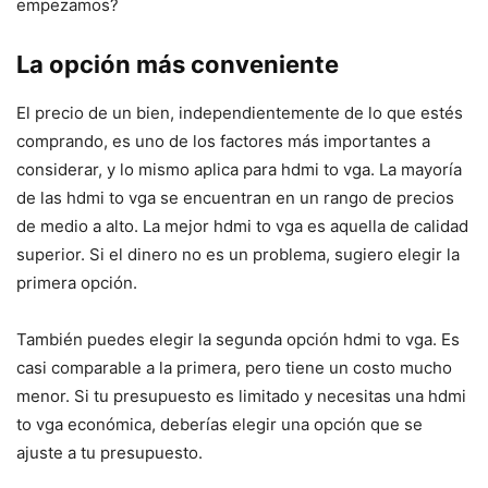
empezamos?
La opción más conveniente
El precio de un bien, independientemente de lo que estés
comprando, es uno de los factores más importantes a
considerar, y lo mismo aplica para hdmi to vga. La mayoría
de las hdmi to vga se encuentran en un rango de precios
de medio a alto. La mejor hdmi to vga es aquella de calidad
superior. Si el dinero no es un problema, sugiero elegir la
primera opción.
También puedes elegir la segunda opción hdmi to vga. Es
casi comparable a la primera, pero tiene un costo mucho
menor. Si tu presupuesto es limitado y necesitas una hdmi
to vga económica, deberías elegir una opción que se
ajuste a tu presupuesto.