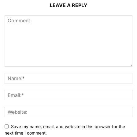
LEAVE A REPLY
Save my name, email, and website in this browser for the
next time I comment.