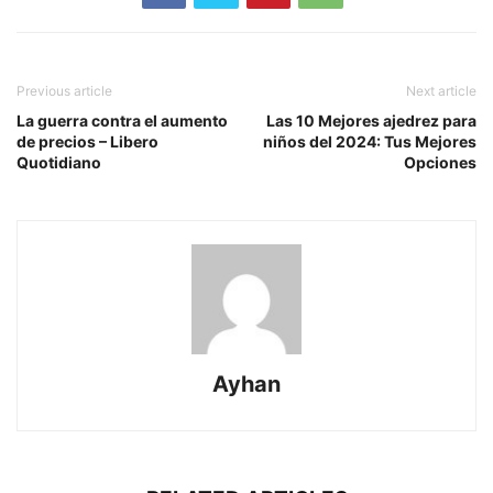
Previous article
Next article
La guerra contra el aumento
Las 10 Mejores ajedrez para
de precios – Libero
niños del 2024: Tus Mejores
Quotidiano
Opciones
Ayhan