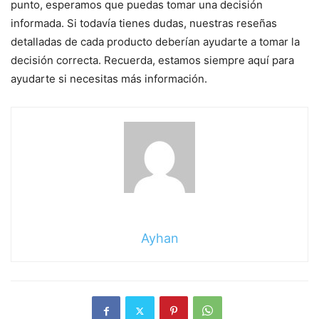
punto, esperamos que puedas tomar una decisión
informada. Si todavía tienes dudas, nuestras reseñas
detalladas de cada producto deberían ayudarte a tomar la
decisión correcta. Recuerda, estamos siempre aquí para
ayudarte si necesitas más información.
Ayhan