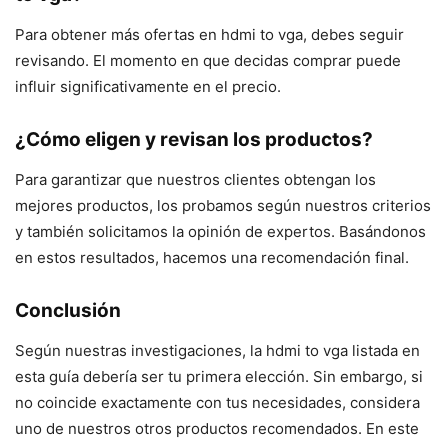
Para obtener más ofertas en hdmi to vga, debes seguir
revisando. El momento en que decidas comprar puede
influir significativamente en el precio.
¿Cómo eligen y revisan los productos?
Para garantizar que nuestros clientes obtengan los
mejores productos, los probamos según nuestros criterios
y también solicitamos la opinión de expertos. Basándonos
en estos resultados, hacemos una recomendación final.
Conclusión
Según nuestras investigaciones, la hdmi to vga listada en
esta guía debería ser tu primera elección. Sin embargo, si
no coincide exactamente con tus necesidades, considera
uno de nuestros otros productos recomendados. En este