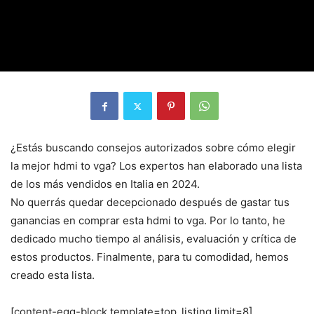
¿Estás buscando consejos autorizados sobre cómo elegir
la mejor hdmi to vga? Los expertos han elaborado una lista
de los más vendidos en Italia en 2024.
No querrás quedar decepcionado después de gastar tus
ganancias en comprar esta hdmi to vga. Por lo tanto, he
dedicado mucho tiempo al análisis, evaluación y crítica de
estos productos. Finalmente, para tu comodidad, hemos
creado esta lista.
[content-egg-block template=top_listing limit=8]