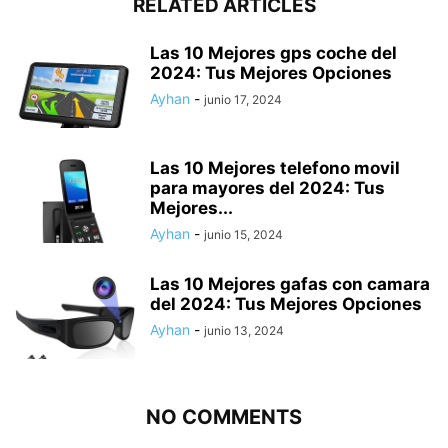
RELATED ARTICLES
Las 10 Mejores gps coche del
2024: Tus Mejores Opciones
Ayhan
-
junio 17, 2024
Las 10 Mejores telefono movil
para mayores del 2024: Tus
Mejores...
Ayhan
-
junio 15, 2024
Las 10 Mejores gafas con camara
del 2024: Tus Mejores Opciones
Ayhan
-
junio 13, 2024
NO COMMENTS