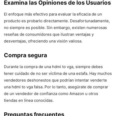
Examina las Opiniones de los Usuarios
El enfoque más efectivo para evaluar la eficacia de un
producto es probarlo directamente. Desafortunadamente,
no siempre es posible. Sin embargo, existen numerosas
reseñas de consumidores que ilustran ventajas y
desventajas, ofreciendo una visión valiosa.
Compra segura
Durante la compra de una hdmi to vga, siempre debes
tener cuidado de no ser víctima de una estafa. Hay muchos
vendedores deshonestos que podrían intentar venderte
una hdmi to vga falsa. Por lo tanto, asegúrate de comprar
de un vendedor de confianza como Amazon u otros
tiendas en línea conocidas.
Preguntas frecuentes