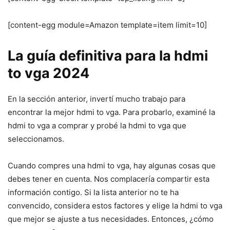
[content-egg module=Amazon template=item limit=10]
La guía definitiva para la hdmi
to vga 2024
En la sección anterior, invertí mucho trabajo para
encontrar la mejor hdmi to vga. Para probarlo, examiné la
hdmi to vga a comprar y probé la hdmi to vga que
seleccionamos.
Cuando compres una hdmi to vga, hay algunas cosas que
debes tener en cuenta. Nos complacería compartir esta
información contigo. Si la lista anterior no te ha
convencido, considera estos factores y elige la hdmi to vga
que mejor se ajuste a tus necesidades. Entonces, ¿cómo