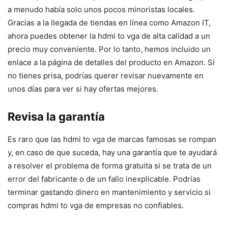
a menudo había solo unos pocos minoristas locales.
Gracias a la llegada de tiendas en línea como Amazon IT,
ahora puedes obtener la hdmi to vga de alta calidad a un
precio muy conveniente. Por lo tanto, hemos incluido un
enlace a la página de detalles del producto en Amazon. Si
no tienes prisa, podrías querer revisar nuevamente en
unos días para ver si hay ofertas mejores.
Revisa la garantía
Es raro que las hdmi to vga de marcas famosas se rompan
y, en caso de que suceda, hay una garantía que te ayudará
a resolver el problema de forma gratuita si se trata de un
error del fabricante o de un fallo inexplicable. Podrías
terminar gastando dinero en mantenimiento y servicio si
compras hdmi to vga de empresas no confiables.