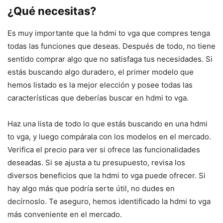
¿Qué necesitas?
Es muy importante que la hdmi to vga que compres tenga
todas las funciones que deseas. Después de todo, no tiene
sentido comprar algo que no satisfaga tus necesidades. Si
estás buscando algo duradero, el primer modelo que
hemos listado es la mejor elección y posee todas las
características que deberías buscar en hdmi to vga.
Haz una lista de todo lo que estás buscando en una hdmi
to vga, y luego compárala con los modelos en el mercado.
Verifica el precio para ver si ofrece las funcionalidades
deseadas. Si se ajusta a tu presupuesto, revisa los
diversos beneficios que la hdmi to vga puede ofrecer. Si
hay algo más que podría serte útil, no dudes en
decírnoslo. Te aseguro, hemos identificado la hdmi to vga
más conveniente en el mercado.