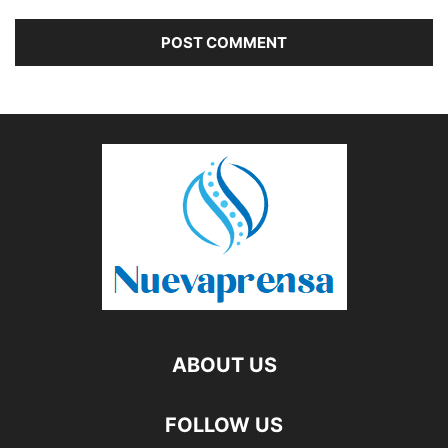
ABOUT US
FOLLOW US