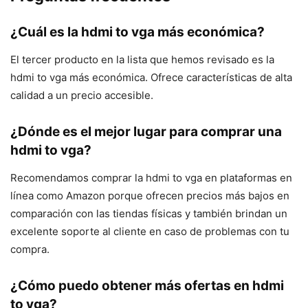
¿Cuál es la hdmi to vga más económica?
El tercer producto en la lista que hemos revisado es la
hdmi to vga más económica. Ofrece características de alta
calidad a un precio accesible.
¿Dónde es el mejor lugar para comprar una
hdmi to vga?
Recomendamos comprar la hdmi to vga en plataformas en
línea como Amazon porque ofrecen precios más bajos en
comparación con las tiendas físicas y también brindan un
excelente soporte al cliente en caso de problemas con tu
compra.
¿Cómo puedo obtener más ofertas en hdmi
to vga?