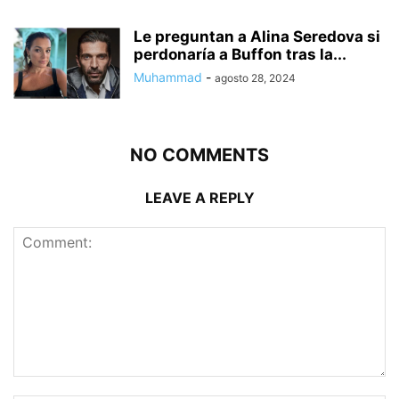
Le preguntan a Alina Seredova si
perdonaría a Buffon tras la...
Muhammad
-
agosto 28, 2024
NO COMMENTS
LEAVE A REPLY