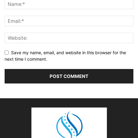
Save my name, email, and website in this browser for the
next time I comment.