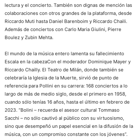
lectura y el concierto. También son dignas de mención las
colaboraciones con otros grandes de la plataforma, desde
Riccardo Muti hasta Daniel Barenboim y Riccardo Chaili.
Además de conciertos con Carlo Maria Giulini, Pierre
Boulez y Zubin Mehta.
El mundo de la música entero lamenta su fallecimiento
Escala en la cabeza
Con el moderador Dominique Mayer y
Riccardo Chailly. El Teatro de Milán, donde también se
celebraría la Iglesia de la Muerte, sirvió de punto de
referencia para Pollini en su carrera:
168 conciertos a lo
largo de más de medio siglo, desde el primero en 1958,
cuando sólo tenías 16 años, hasta el último en febrero de
2023
. “Bolini – recuerda el asesor cultural Tommaso
Sacchi – no sólo cautivó al público con su virtuosismo,
sino que desempeñó un papel esencial en la difusión de la
música, con un compromiso constante con los jóvenes”.