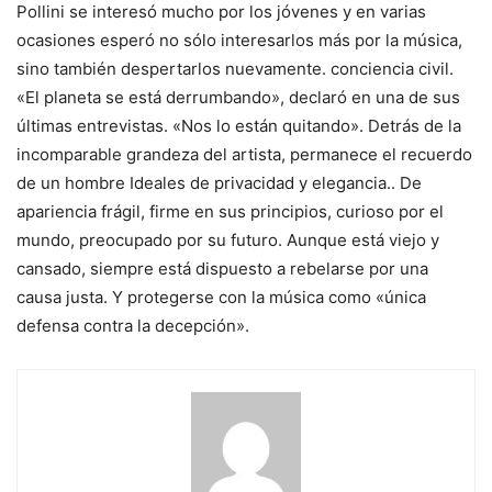
Pollini se interesó mucho por los jóvenes y en varias
ocasiones esperó no sólo interesarlos más por la música,
sino también despertarlos nuevamente.
conciencia civil
.
«El planeta se está derrumbando», declaró en una de sus
últimas entrevistas. «Nos lo están quitando». Detrás de la
incomparable grandeza del artista, permanece el recuerdo
de un hombre
Ideales de privacidad y elegancia.
. De
apariencia frágil, firme en sus principios, curioso por el
mundo, preocupado por su futuro. Aunque está viejo y
cansado, siempre está dispuesto a rebelarse por una
causa justa. Y protegerse con la música como «única
defensa contra la decepción».