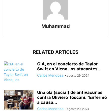
Muhammad
RELATED ARTICLES
CIA, en el concierto de Taylor
Swift en Viena, los atacantes...
Carlos Mendoza
-
agosto 29, 2024
Una ola (social) de antivacunas
contra Oliviero Toscani: “Enfermó
a causa...
Carlos Mendoza
-
agosto 29, 2024