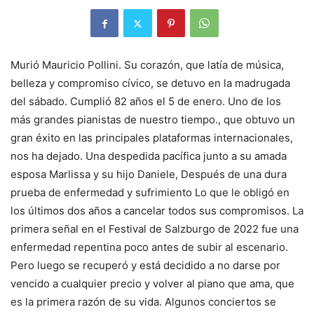
Murió Mauricio Pollini. Su corazón, que latía de música,
belleza y compromiso cívico, se detuvo en la madrugada
del sábado. Cumplió 82 años el 5 de enero.
Uno de los
más grandes pianistas de nuestro tiempo.
, que obtuvo un
gran éxito en las principales plataformas internacionales,
nos ha dejado. Una despedida pacífica junto a su amada
esposa Marlissa y su hijo Daniele,
Después de una dura
prueba de enfermedad y sufrimiento
Lo que le obligó en
los últimos dos años a cancelar todos sus compromisos. La
primera señal en el Festival de Salzburgo de 2022 fue una
enfermedad repentina poco antes de subir al escenario.
Pero luego se recuperó y está decidido a no darse por
vencido a cualquier precio y volver al piano que ama, que
es la primera razón de su vida. Algunos conciertos se