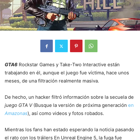
GTA6
Rockstar Games y Take-Two Interactive están
trabajando en él, aunque el juego fue víctima, hace unos
meses, de una filtración realmente masiva.
De hecho, un hacker filtró información sobre la secuela de
juego GTA V
(Busque la versión de próxima generación
en
Amazonas
), así como videos y fotos robados.
Mientras los fans han estado esperando la noticia pasando
el rato con los tráilers
En Unreal Engine 5, la fuga fue