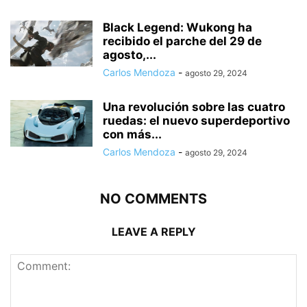
Black Legend: Wukong ha
recibido el parche del 29 de
agosto,...
Carlos Mendoza
-
agosto 29, 2024
Una revolución sobre las cuatro
ruedas: el nuevo superdeportivo
con más...
Carlos Mendoza
-
agosto 29, 2024
NO COMMENTS
LEAVE A REPLY