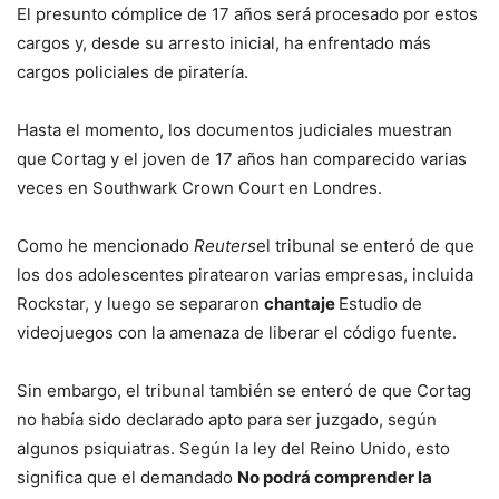
El presunto cómplice de 17 años será procesado por estos
cargos y, desde su arresto inicial, ha enfrentado más
cargos policiales de piratería.
Hasta el momento, los documentos judiciales muestran
que Cortag y el joven de 17 años han comparecido varias
veces en Southwark Crown Court en Londres.
Como he mencionado
Reuters
el tribunal se enteró de que
los dos adolescentes piratearon varias empresas, incluida
Rockstar, y luego se separaron
chantaje
Estudio de
videojuegos con la amenaza de liberar el código fuente.
Sin embargo, el tribunal también se enteró de que Cortag
no había sido declarado apto para ser juzgado, según
algunos psiquiatras. Según la ley del Reino Unido, esto
significa que el demandado
No podrá comprender la