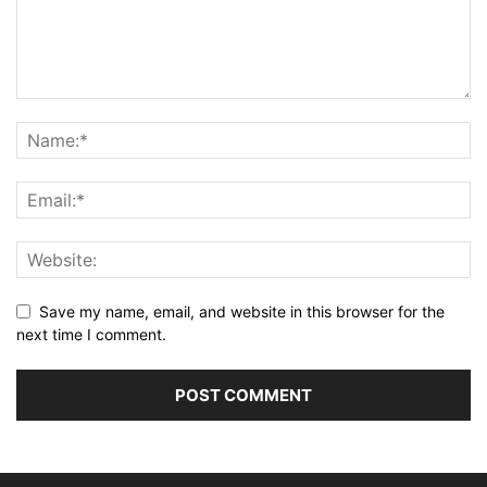
Save my name, email, and website in this browser for the
next time I comment.