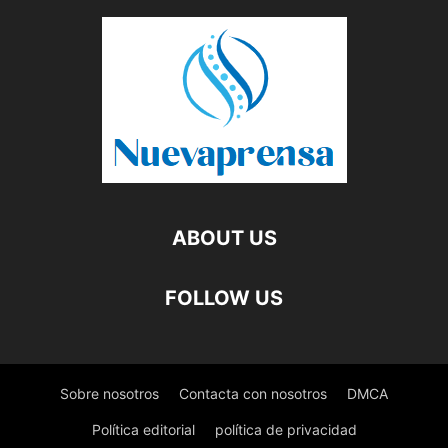
ABOUT US
FOLLOW US
Sobre nosotros
Contacta con nosotros
DMCA
Política editorial
política de privacidad