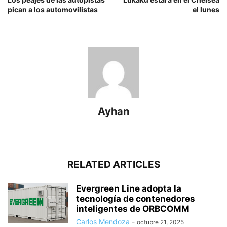
pican a los automovilistas
el lunes
Ayhan
RELATED ARTICLES
Evergreen Line adopta la
tecnología de contenedores
inteligentes de ORBCOMM
Carlos Mendoza
-
octubre 21, 2025