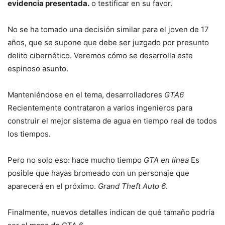
evidencia presentada.
o testificar en su favor.
No se ha tomado una decisión similar para el joven de 17
años, que se supone que debe ser juzgado por presunto
delito cibernético. Veremos cómo se desarrolla este
espinoso asunto.
Manteniéndose en el tema, desarrolladores
GTA6
Recientemente contrataron a varios ingenieros para
construir el mejor sistema de agua en tiempo real de todos
los tiempos.
Pero no solo eso: hace mucho tiempo
GTA en línea
Es
posible que hayas bromeado con un personaje que
aparecerá en el próximo.
Grand Theft Auto 6
.
Finalmente, nuevos detalles indican de qué tamaño podría