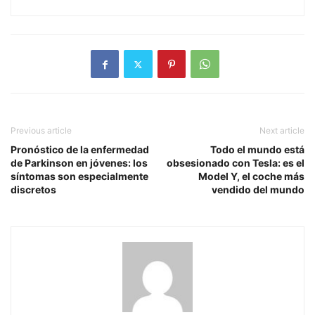
Previous article
Next article
Pronóstico de la enfermedad
Todo el mundo está
de Parkinson en jóvenes: los
obsesionado con Tesla: es el
síntomas son especialmente
Model Y, el coche más
discretos
vendido del mundo