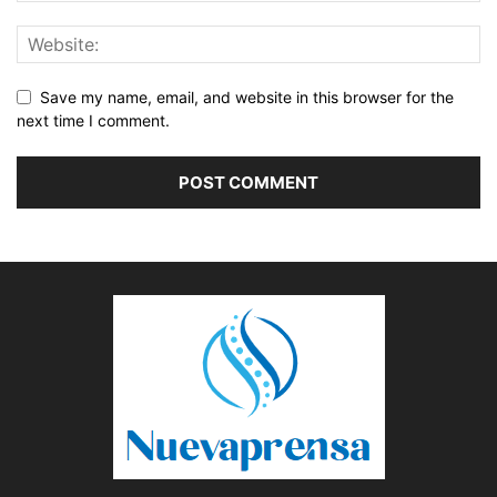
Save my name, email, and website in this browser for the
next time I comment.