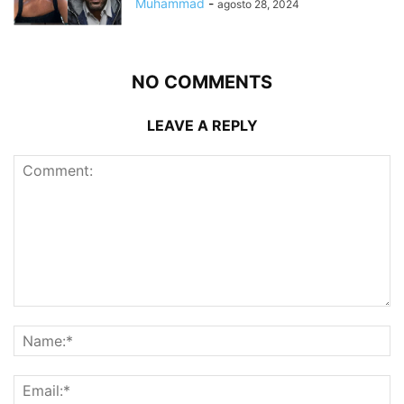
Muhammad
-
agosto 28, 2024
NO COMMENTS
LEAVE A REPLY