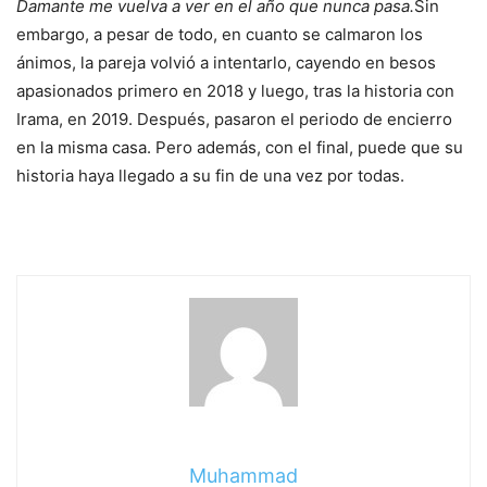
Damante me vuelva a ver en el año que nunca pasa.
Sin
embargo, a pesar de todo, en cuanto se calmaron los
ánimos, la pareja volvió a intentarlo, cayendo en besos
apasionados primero en 2018 y luego, tras la historia con
Irama, en 2019. Después, pasaron el periodo de encierro
en la misma casa. Pero además, con el final, puede que su
historia haya llegado a su fin de una vez por todas.
Muhammad