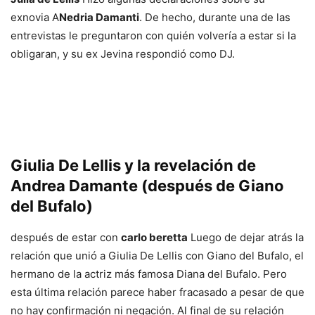
exnovia A
Nedria Damanti
. De hecho, durante una de las
entrevistas le preguntaron con quién volvería a estar si la
obligaran, y su ex Jevina respondió como DJ.
Giulia De Lellis y la revelación de
Andrea Damante (después de Giano
del Bufalo)
después de estar con
carlo beretta
Luego de dejar atrás la
relación que unió a Giulia De Lellis con Giano del Bufalo, el
hermano de la actriz más famosa Diana del Bufalo. Pero
esta última relación parece haber fracasado a pesar de que
no hay confirmación ni negación. Al final de su relación