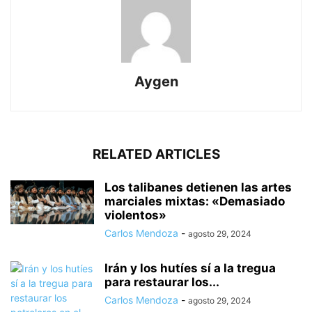
Aygen
RELATED ARTICLES
Los talibanes detienen las artes
marciales mixtas: «Demasiado
violentos»
Carlos Mendoza
-
agosto 29, 2024
Irán y los hutíes sí a la tregua
para restaurar los...
Carlos Mendoza
-
agosto 29, 2024