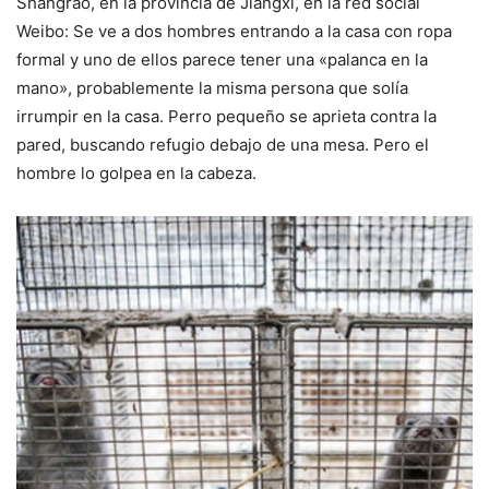
Shangrao, en la provincia de Jiangxi, en la red social
Weibo: Se ve a dos hombres entrando a la casa con ropa
formal y uno de ellos parece tener una «palanca en la
mano», probablemente la misma persona que solía
irrumpir en la casa. Perro pequeño se aprieta contra la
pared, buscando refugio debajo de una mesa. Pero el
hombre lo golpea en la cabeza.