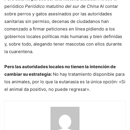
periódico
Periódico matutino del sur de China
Al contar
sobre perros y gatos asesinados por las autoridades
sanitarias sin permiso, decenas de ciudadanos han
comenzado a firmar peticiones en línea pidiendo a los
gobiernos locales políticas más humanas y bien definidas
y, sobre todo, alegando tener mascotas con ellos durante
la cuarentena.
Pero las autoridades locales no tienen la intención de
cambiar su estrategia:
No hay tratamiento disponible para
los animales, por lo que la eutanasia es la única opción: «Si
el animal da positivo, no puede regresar».