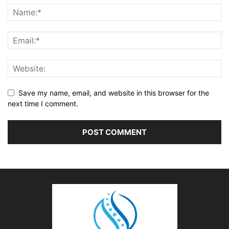
Save my name, email, and website in this browser for the
next time I comment.