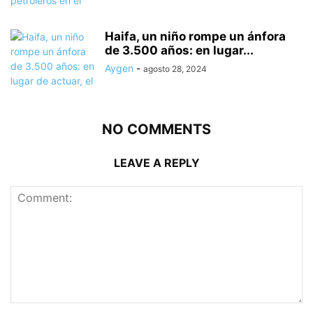
Haifa, un niño rompe un ánfora
de 3.500 años: en lugar...
Aygen
-
agosto 28, 2024
NO COMMENTS
LEAVE A REPLY