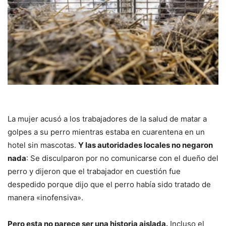
La mujer acusó a los trabajadores de la salud de matar a
golpes a su perro mientras estaba en cuarentena en un
hotel sin mascotas.
Y las autoridades locales no negaron
nada
: Se disculparon por no comunicarse con el dueño del
perro y dijeron que el trabajador en cuestión fue
despedido porque dijo que el perro había sido tratado de
manera «inofensiva».
Pero esta no parece ser una historia aislada.
Incluso el