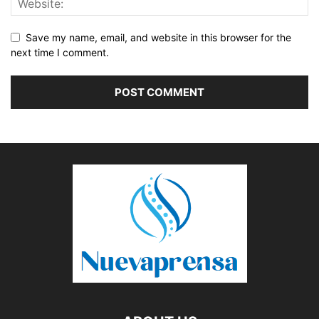
Save my name, email, and website in this browser for the
next time I comment.