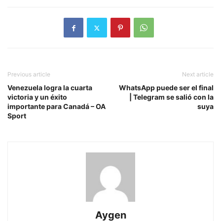
Previous article
Next article
Venezuela logra la cuarta
WhatsApp puede ser el final
victoria y un éxito
| Telegram se salió con la
importante para Canadá – OA
suya
Sport
Aygen