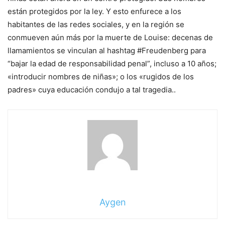
están protegidos por la ley. Y esto enfurece a los
habitantes de las redes sociales, y en la región se
conmueven aún más por la muerte de Louise: decenas de
llamamientos se vinculan al hashtag #Freudenberg para
“bajar la edad de responsabilidad penal”, incluso a 10 años;
«introducir nombres de niñas»; o los «rugidos de los
padres» cuya educación condujo a tal tragedia.
.
Aygen