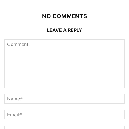
NO COMMENTS
LEAVE A REPLY