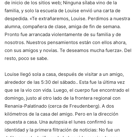
de inicio de los sitios web; Ninguna sílaba vino de la
familia, y solo la escuela de Louise envió una carta de
despedida. «Te extrañaremos, Louise. Perdimos a nuestra
alumna, compañera de clase, amiga de fin de semana.
Pronto fue arrancada violentamente de su familia y de
nosotros. Nuestros pensamientos están con ellos ahora,
con sus amigos y novias. Te deseamos mucha fuerza». Del
resto, poco se sabe.
Louise llegó sola a casa, después de visitar a un amigo,
alrededor de las 5:30 del sábado.
. Esta fue la última vez
que se la vio con vida. Luego, el cuerpo fue encontrado el
domingo, justo al otro lado de la frontera regional con
Renania-Palatinado (cerca de Freudenberg). A dos
kilómetros de la casa del amigo. Pero en la dirección
opuesta a casa. Una autopsia el lunes confirmó su
identidad y la primera filtración de noticias:
No fue un