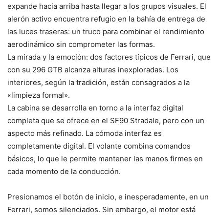
expande hacia arriba hasta llegar a los grupos visuales. El
alerón activo encuentra refugio en la bahía de entrega de
las luces traseras: un truco para combinar el rendimiento
aerodinámico sin comprometer las formas.
La mirada y la emoción: dos factores típicos de Ferrari, que
con su 296 GTB alcanza alturas inexploradas. Los
interiores, según la tradición, están consagrados a la
«limpieza formal».
La cabina se desarrolla en torno a la interfaz digital
completa que se ofrece en el SF90 Stradale, pero con un
aspecto más refinado. La cómoda interfaz es
completamente digital. El volante combina comandos
básicos, lo que le permite mantener las manos firmes en
cada momento de la conducción.
Presionamos el botón de inicio, e inesperadamente, en un
Ferrari, somos silenciados. Sin embargo, el motor está