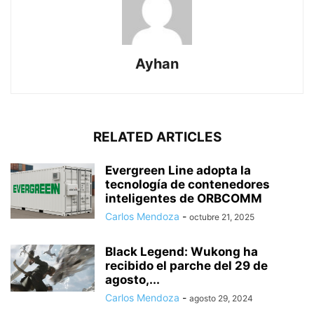
Ayhan
RELATED ARTICLES
Evergreen Line adopta la
tecnología de contenedores
inteligentes de ORBCOMM
Carlos Mendoza
-
octubre 21, 2025
Black Legend: Wukong ha
recibido el parche del 29 de
agosto,...
Carlos Mendoza
-
agosto 29, 2024