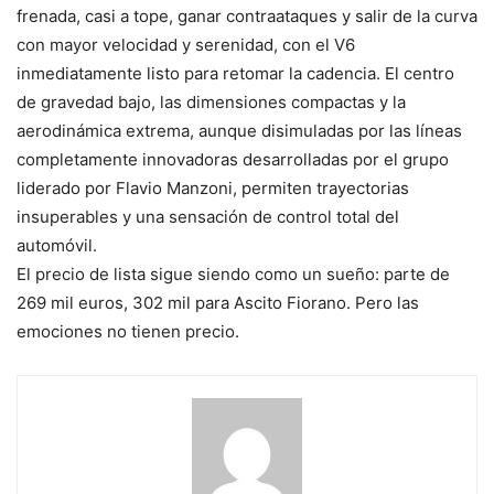
frenada, casi a tope, ganar contraataques y salir de la curva
con mayor velocidad y serenidad, con el V6
inmediatamente listo para retomar la cadencia. El centro
de gravedad bajo, las dimensiones compactas y la
aerodinámica extrema, aunque disimuladas por las líneas
completamente innovadoras desarrolladas por el grupo
liderado por Flavio Manzoni, permiten trayectorias
insuperables y una sensación de control total del
automóvil.
El precio de lista sigue siendo como un sueño: parte de
269 mil euros, 302 mil para Ascito Fiorano. Pero las
emociones no tienen precio.