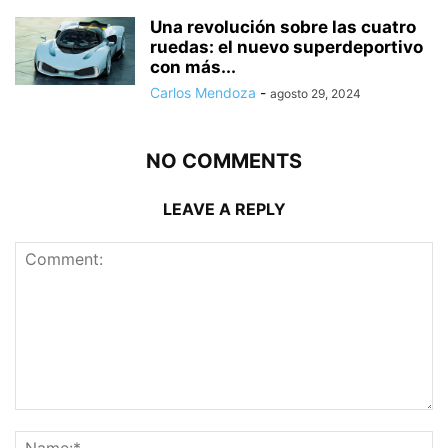
Una revolución sobre las cuatro
ruedas: el nuevo superdeportivo
con más...
Carlos Mendoza
-
agosto 29, 2024
NO COMMENTS
LEAVE A REPLY