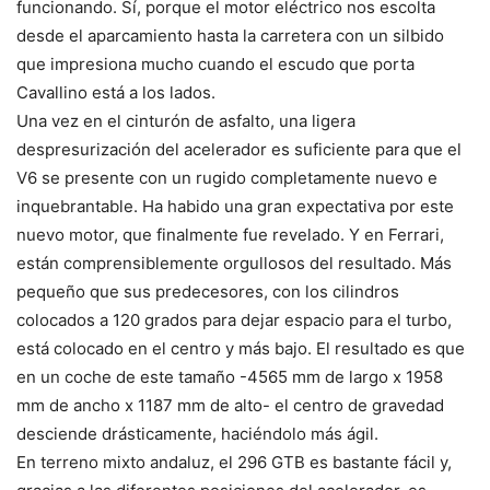
funcionando. Sí, porque el motor eléctrico nos escolta
desde el aparcamiento hasta la carretera con un silbido
que impresiona mucho cuando el escudo que porta
Cavallino está a los lados.
Una vez en el cinturón de asfalto, una ligera
despresurización del acelerador es suficiente para que el
V6 se presente con un rugido completamente nuevo e
inquebrantable. Ha habido una gran expectativa por este
nuevo motor, que finalmente fue revelado. Y en Ferrari,
están comprensiblemente orgullosos del resultado. Más
pequeño que sus predecesores, con los cilindros
colocados a 120 grados para dejar espacio para el turbo,
está colocado en el centro y más bajo. El resultado es que
en un coche de este tamaño -4565 mm de largo x 1958
mm de ancho x 1187 mm de alto- el centro de gravedad
desciende drásticamente, haciéndolo más ágil.
En terreno mixto andaluz, el 296 GTB es bastante fácil y,