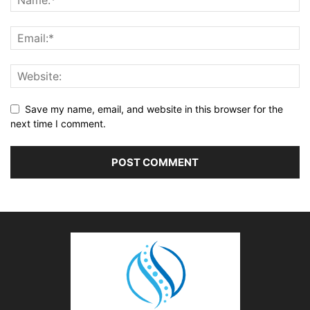
Save my name, email, and website in this browser for the
next time I comment.