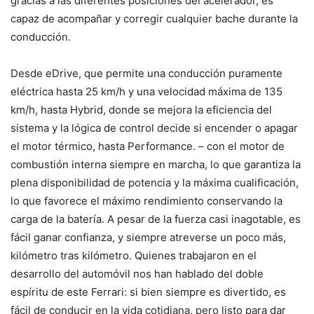
gracias a las diferentes posiciones del acelerador, es
capaz de acompañar y corregir cualquier bache durante la
conducción.
Desde eDrive, que permite una conducción puramente
eléctrica hasta 25 km/h y una velocidad máxima de 135
km/h, hasta Hybrid, donde se mejora la eficiencia del
sistema y la lógica de control decide si encender o apagar
el motor térmico, hasta Performance. – con el motor de
combustión interna siempre en marcha, lo que garantiza la
plena disponibilidad de potencia y la máxima cualificación,
lo que favorece el máximo rendimiento conservando la
carga de la batería. A pesar de la fuerza casi inagotable, es
fácil ganar confianza, y siempre atreverse un poco más,
kilómetro tras kilómetro. Quienes trabajaron en el
desarrollo del automóvil nos han hablado del doble
espíritu de este Ferrari: si bien siempre es divertido, es
fácil de conducir en la vida cotidiana, pero listo para dar