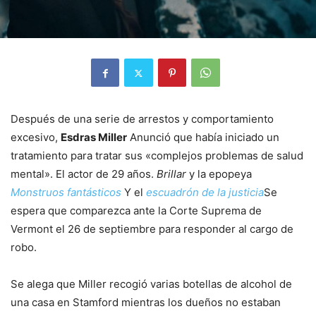
Después de una serie de arrestos y comportamiento
excesivo,
Esdras Miller
Anunció que había iniciado un
tratamiento para tratar sus «complejos problemas de salud
mental». El actor de 29 años.
Brillar
y la epopeya
Monstruos fantásticos
Y el
escuadrón de la justicia
Se
espera que comparezca ante la Corte Suprema de
Vermont el 26 de septiembre para responder al cargo de
robo.
Se alega que Miller recogió varias botellas de alcohol de
una casa en Stamford mientras los dueños no estaban