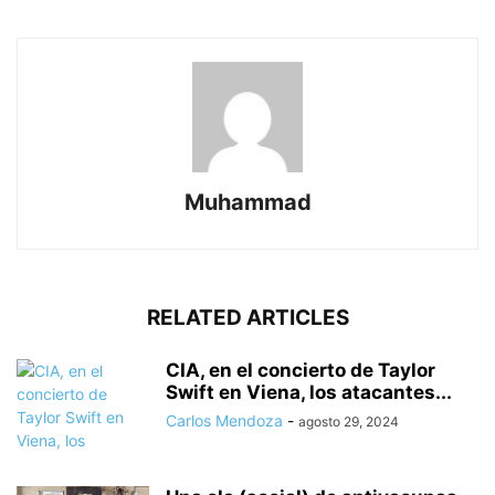
Muhammad
RELATED ARTICLES
CIA, en el concierto de Taylor
Swift en Viena, los atacantes...
Carlos Mendoza
-
agosto 29, 2024