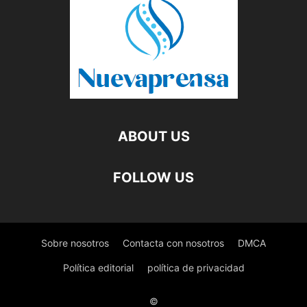
ABOUT US
FOLLOW US
Sobre nosotros
Contacta con nosotros
DMCA
Política editorial
política de privacidad
©