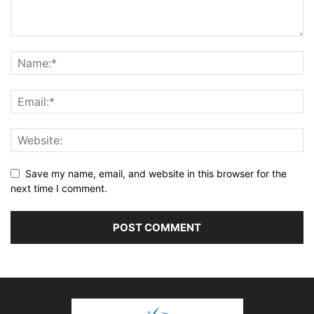
Save my name, email, and website in this browser for the
next time I comment.