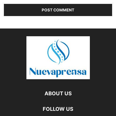
ABOUT US
FOLLOW US