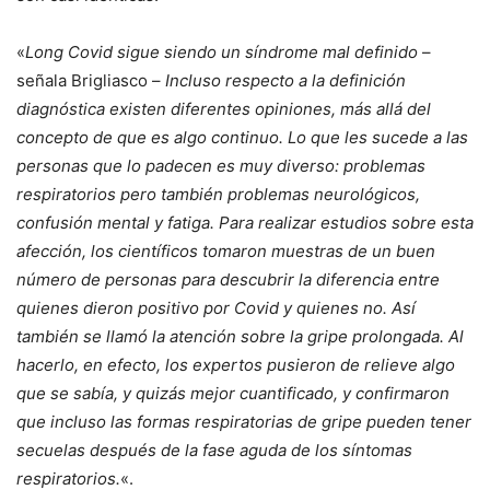
«
Long Covid sigue siendo un síndrome mal definido
–
señala Brigliasco –
Incluso respecto a la definición
diagnóstica existen diferentes opiniones, más allá del
concepto de que es algo continuo. Lo que les sucede a las
personas que lo padecen es muy diverso: problemas
respiratorios pero también problemas neurológicos,
confusión mental y fatiga. Para realizar estudios sobre esta
afección, los científicos tomaron muestras de un buen
número de personas para descubrir la diferencia entre
quienes dieron positivo por Covid y quienes no. Así
también se llamó la atención sobre la gripe prolongada. Al
hacerlo, en efecto, los expertos pusieron de relieve algo
que se sabía, y quizás mejor cuantificado, y confirmaron
que incluso las formas respiratorias de gripe pueden tener
secuelas después de la fase aguda de los síntomas
respiratorios.
«.