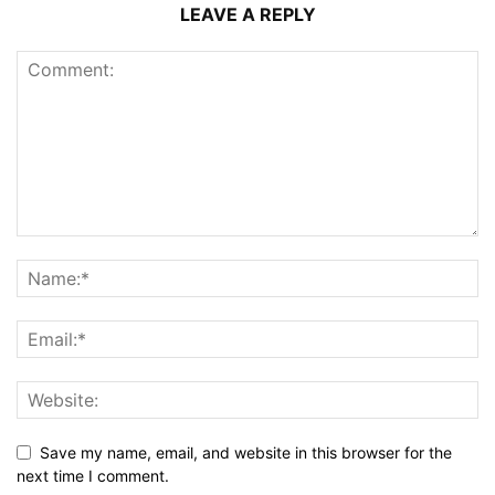
LEAVE A REPLY
Save my name, email, and website in this browser for the
next time I comment.