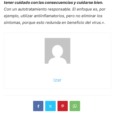
tener cuidado con las consecuencias y cuidarse bien.
Con un autotratamiento responsable. El enfoque es, por
ejemplo, utilizar antiinflamatorios, pero no eliminar los
síntomas, porque esto redunda en beneficio del virus.
«.
Izer