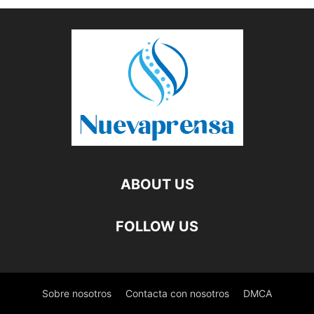
ABOUT US
FOLLOW US
Sobre nosotros
Contacta con nosotros
DMCA