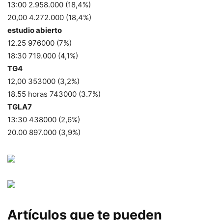
13:00 2.958.000 (18,4%)
20,00 4.272.000 (18,4%)
estudio abierto
12.25 976000 (7%)
18:30 719.000 (4,1%)
TG4
12,00 353000 (3,2%)
18.55 horas 743000 (3.7%)
TGLA7
13:30 438000 (2,6%)
20.00 897.000 (3,9%)
Artículos que te pueden