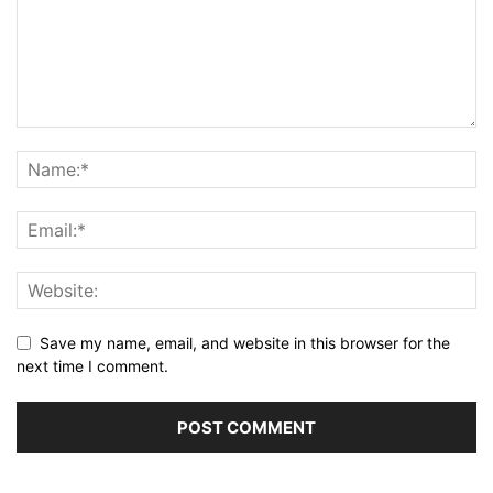
Save my name, email, and website in this browser for the
next time I comment.