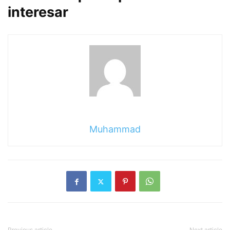
interesar
Muhammad
Previous article
Next article