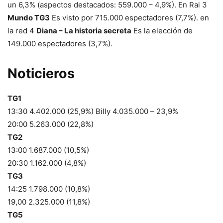
un 6,3% (aspectos destacados: 559.000 – 4,9%). En Rai 3
Mundo TG3
Es visto por 715.000 espectadores (7,7%). en
la red 4
Diana – La historia secreta
Es la elección de
149.000 espectadores (3,7%).
Noticieros
TG1
13:30 4.402.000 (25,9%) Billy 4.035.000 – 23,9%
20:00 5.263.000 (22,8%)
TG2
13:00 1.687.000 (10,5%)
20:30 1.162.000 (4,8%)
TG3
14:25 1.798.000 (10,8%)
19,00 2.325.000 (11,8%)
TG5