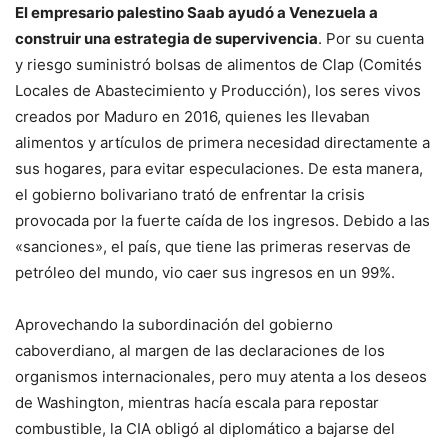
El empresario palestino Saab ayudó a Venezuela a
construir una estrategia de supervivencia
. Por su cuenta
y riesgo suministró bolsas de alimentos de Clap (Comités
Locales de Abastecimiento y Producción), los seres vivos
creados por Maduro en 2016, quienes les llevaban
alimentos y artículos de primera necesidad directamente a
sus hogares, para evitar especulaciones. De esta manera,
el gobierno bolivariano trató de enfrentar la crisis
provocada por la fuerte caída de los ingresos. Debido a las
«sanciones», el país, que tiene las primeras reservas de
petróleo del mundo, vio caer sus ingresos en un 99%.
Aprovechando la subordinación del gobierno
caboverdiano, al margen de las declaraciones de los
organismos internacionales, pero muy atenta a los deseos
de Washington, mientras hacía escala para repostar
combustible, la CIA obligó al diplomático a bajarse del