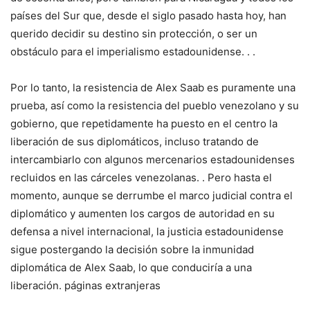
países del Sur que, desde el siglo pasado hasta hoy, han
querido decidir su destino sin protección, o ser un
obstáculo para el imperialismo estadounidense. . .
Por lo tanto, la resistencia de Alex Saab es puramente una
prueba, así como la resistencia del pueblo venezolano y su
gobierno, que repetidamente ha puesto en el centro la
liberación de sus diplomáticos, incluso tratando de
intercambiarlo con algunos mercenarios estadounidenses
recluidos en las cárceles venezolanas. . Pero hasta el
momento, aunque se derrumbe el marco judicial contra el
diplomático y aumenten los cargos de autoridad en su
defensa a nivel internacional, la justicia estadounidense
sigue postergando la decisión sobre la inmunidad
diplomática de Alex Saab, lo que conduciría a una
liberación. páginas extranjeras