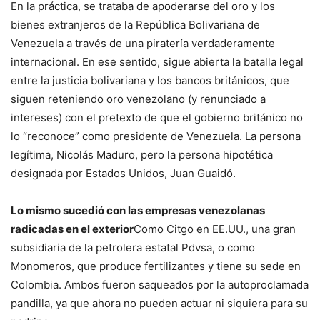
En la práctica, se trataba de apoderarse del oro y los
bienes extranjeros de la República Bolivariana de
Venezuela a través de una piratería verdaderamente
internacional. En ese sentido, sigue abierta la batalla legal
entre la justicia bolivariana y los bancos británicos, que
siguen reteniendo oro venezolano (y renunciado a
intereses) con el pretexto de que el gobierno británico no
lo “reconoce” como presidente de Venezuela. La persona
legítima, Nicolás Maduro, pero la persona hipotética
designada por Estados Unidos, Juan Guaidó.
Lo mismo sucedió con las empresas venezolanas
radicadas en el exterior
Como Citgo en EE.UU., una gran
subsidiaria de la petrolera estatal Pdvsa, o como
Monomeros, que produce fertilizantes y tiene su sede en
Colombia. Ambos fueron saqueados por la autoproclamada
pandilla, ya que ahora no pueden actuar ni siquiera para su