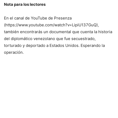
Nota para los lectores
En el canal de YouTube de Presenza
(https://www.youtube.com/watch?v=LipiU137GuQ),
también encontrarás un documental que cuenta la historia
del diplomático venezolano que fue secuestrado,
torturado y deportado a Estados Unidos. Esperando la
operación.