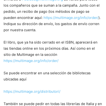
los compañeros que se suman a la campaña. Junto con el
pedido, un recibo de pago (los métodos de pago se
pueden encontrar aquí:
https://multimage.org/info/order/
).
Indique su dirección de envío, los gastos de envío corren
por nuestra cuenta.
El libro, que ya ha sido cerrado en el ISBN, aparecerá en
las tiendas online en los próximos días. Así como en el
sitio de Multimage en la sección
https://multimage.org/info/order/
Se puede encontrar en una selección de bibliotecas
ubicadas aquí
https://multimage.org/distributori/
También se puede pedir en todas las librerías de Italia y en