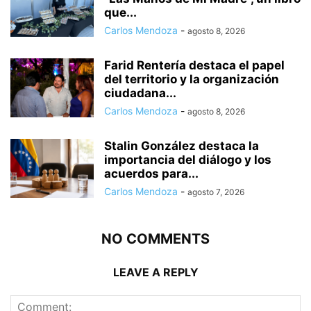
que...
Carlos Mendoza
-
agosto 8, 2026
Farid Rentería destaca el papel
del territorio y la organización
ciudadana...
Carlos Mendoza
-
agosto 8, 2026
Stalin González destaca la
importancia del diálogo y los
acuerdos para...
Carlos Mendoza
-
agosto 7, 2026
NO COMMENTS
LEAVE A REPLY