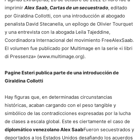
imprimir
Alex Saab, Cartas de un secuestrado
, editado
por Giraldina Collotti, con una introducción al abogado
penalista David Stecanella, un epílogo de Olivier Tourquet
y una entrevista con la abogada Leila Tajeddine,
Coordinadora Internacional del movimiento FreeAlexSaab.
El volumen fue publicado por Multimage en la serie «i libri
di Pressenza» (www.multimage.org).
Pagine Esteri publica parte de una introducción de
Giraldina Collotti
Hay figuras que, en determinadas circunstancias
históricas, acaban cargando con el peso tangible y
simbólico de las contradicciones expresadas por la lucha
de clases a escala global. Este es ciertamente el caso de
diplomático venezolano Alex Saab
Fueron secuestrados y
deportados a los Estados Unidos desafiando los acuerdos