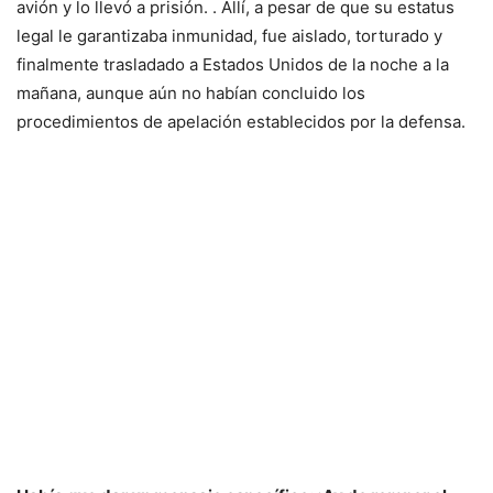
avión y lo llevó a prisión. . Allí, a pesar de que su estatus
legal le garantizaba inmunidad, fue aislado, torturado y
finalmente trasladado a Estados Unidos de la noche a la
mañana, aunque aún no habían concluido los
procedimientos de apelación establecidos por la defensa.