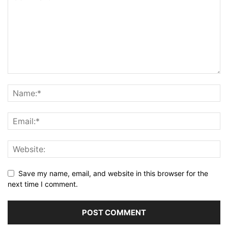
Save my name, email, and website in this browser for the
next time I comment.