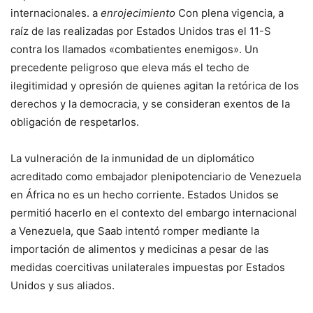
internacionales. a
enrojecimiento
Con plena vigencia, a
raíz de las realizadas por Estados Unidos tras el 11-S
contra los llamados «combatientes enemigos». Un
precedente peligroso que eleva más el techo de
ilegitimidad y opresión de quienes agitan la retórica de los
derechos y la democracia, y se consideran exentos de la
obligación de respetarlos.
La vulneración de la inmunidad de un diplomático
acreditado como embajador plenipotenciario de Venezuela
en África no es un hecho corriente. Estados Unidos se
permitió hacerlo en el contexto del embargo internacional
a Venezuela, que Saab intentó romper mediante la
importación de alimentos y medicinas a pesar de las
medidas coercitivas unilaterales impuestas por Estados
Unidos y sus aliados.