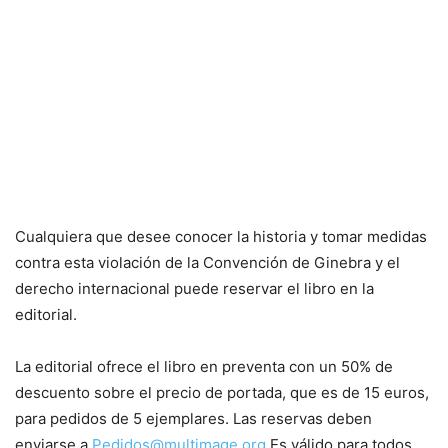
Cualquiera que desee conocer la historia y tomar medidas
contra esta violación de la Convención de Ginebra y el
derecho internacional puede reservar el libro en la
editorial.
La editorial ofrece el libro en preventa con un 50% de
descuento sobre el precio de portada, que es de 15 euros,
para pedidos de 5 ejemplares. Las reservas deben
enviarse a
Pedidos@multimage.org
Es válido para todos