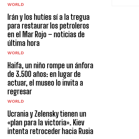
WORLD
Irán y los hutíes sí a la tregua
para restaurar los petroleros
en el Mar Rojo – noticias de
última hora
WORLD
Haifa, un niño rompe un ánfora
de 3.500 años: en lugar de
actuar, el museo lo invita a
regresar
WORLD
Ucrania y Zelensky tienen un
«plan para la victoria». Kiev
intenta retroceder hacia Rusia