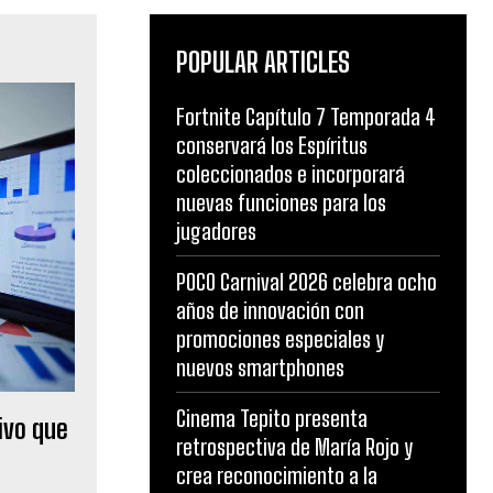
POPULAR ARTICLES
Fortnite Capítulo 7 Temporada 4
conservará los Espíritus
coleccionados e incorporará
nuevas funciones para los
jugadores
POCO Carnival 2026 celebra ocho
años de innovación con
promociones especiales y
nuevos smartphones
Cinema Tepito presenta
ivo que
retrospectiva de María Rojo y
crea reconocimiento a la