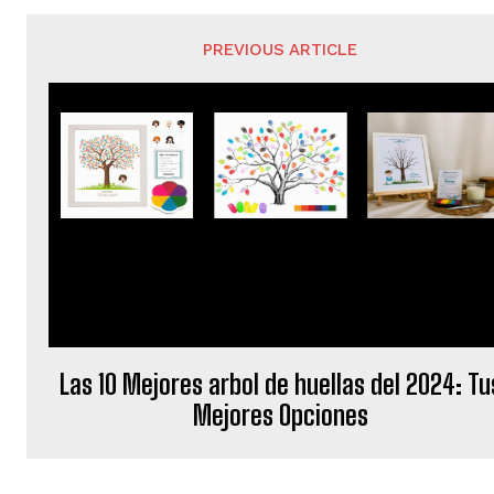
PREVIOUS ARTICLE
Las 10 Mejores arbol de huellas del 2024: Tu
Mejores Opciones