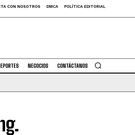
TA CON NOSOTROS
DMCA
POLÍTICA EDITORIAL
DEPORTES
NEGOCIOS
CONTÁCTANOS
ng.