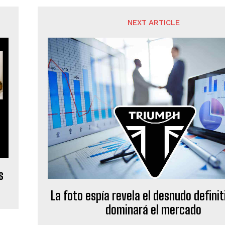
NEXT ARTICLE
s
La foto espía revela el desnudo definit
dominará el mercado