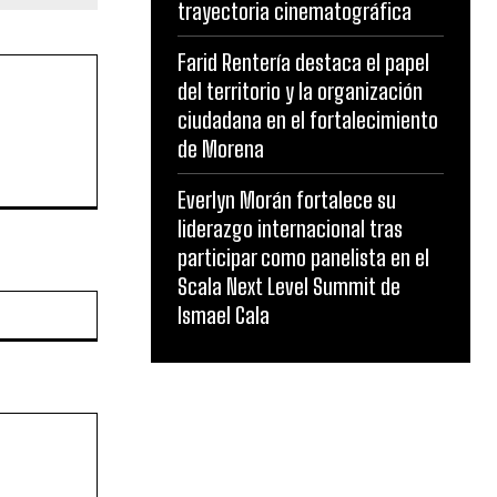
trayectoria cinematográfica
Farid Rentería destaca el papel
del territorio y la organización
ciudadana en el fortalecimiento
de Morena
Everlyn Morán fortalece su
liderazgo internacional tras
participar como panelista en el
Scala Next Level Summit de
Website:
Ismael Cala