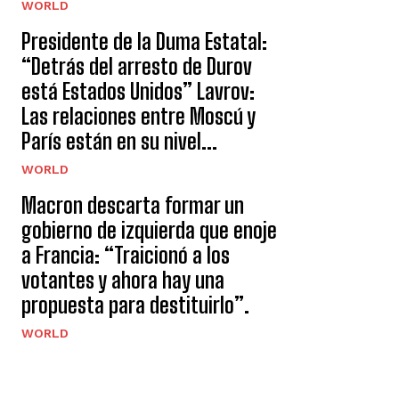
WORLD
Presidente de la Duma Estatal:
“Detrás del arresto de Durov
está Estados Unidos” Lavrov:
Las relaciones entre Moscú y
París están en su nivel...
WORLD
Macron descarta formar un
gobierno de izquierda que enoje
a Francia: “Traicionó a los
votantes y ahora hay una
propuesta para destituirlo”.
WORLD