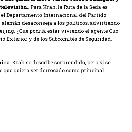
televisión.
. Para Krah, la Ruta de la Seda es
 el Departamento Internacional del Partido
 alemán desaconseja a los políticos, advirtiendo
Beijing. ¿Qué podría estar viviendo el agente Guo
io Exterior y de los Subcomités de Seguridad,
na. Krah se describe sorprendido, pero si se
ce que quiera ser derrocado como principal