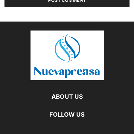
ABOUT US
FOLLOW US