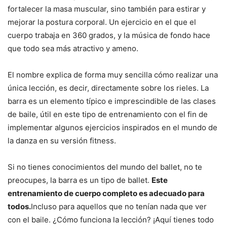
fortalecer la masa muscular, sino también para estirar y
mejorar la postura corporal. Un ejercicio en el que el
cuerpo trabaja en 360 grados, y la música de fondo hace
que todo sea más atractivo y ameno.
El nombre explica de forma muy sencilla cómo realizar una
única lección, es decir, directamente sobre los rieles. La
barra es un elemento típico e imprescindible de las clases
de baile, útil en este tipo de entrenamiento con el fin de
implementar algunos ejercicios inspirados en el mundo de
la danza en su versión fitness.
Si no tienes conocimientos del mundo del ballet, no te
preocupes, la barra es un tipo de ballet.
Este
entrenamiento de cuerpo completo es adecuado para
todos.
Incluso para aquellos que no tenían nada que ver
con el baile. ¿Cómo funciona la lección? ¡Aquí tienes todo