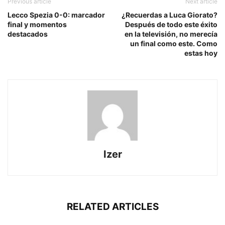
Previous article
Next article
Lecco Spezia 0-0: marcador
¿Recuerdas a Luca Giorato?
final y momentos
Después de todo este éxito
destacados
en la televisión, no merecía
un final como este. Como
estas hoy
Izer
RELATED ARTICLES