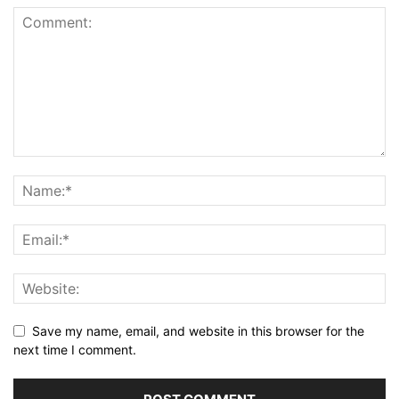
Save my name, email, and website in this browser for the
next time I comment.