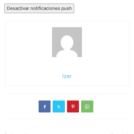
Desactivar notificaciones push
Izer