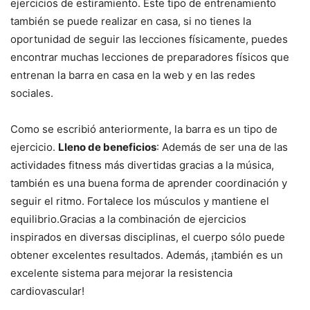
ejercicios de estiramiento. Este tipo de entrenamiento
también se puede realizar en casa, si no tienes la
oportunidad de seguir las lecciones físicamente, puedes
encontrar muchas lecciones de preparadores físicos que
entrenan la barra en casa en la web y en las redes
sociales.
Como se escribió anteriormente, la barra es un tipo de
ejercicio.
Lleno de beneficios
: Además de ser una de las
actividades fitness más divertidas gracias a la música,
también es una buena forma de aprender coordinación y
seguir el ritmo. Fortalece los músculos y mantiene el
equilibrio.Gracias a la combinación de ejercicios
inspirados en diversas disciplinas, el cuerpo sólo puede
obtener excelentes resultados. Además, ¡también es un
excelente sistema para mejorar la resistencia
cardiovascular!