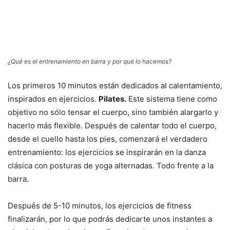
¿Qué es el entrenamiento en barra y por qué lo hacemos?
Los primeros 10 minutos están dedicados al calentamiento,
inspirados en ejercicios.
Pilates.
Este sistema tiene como
objetivo no sólo tensar el cuerpo, sino también alargarlo y
hacerlo más flexible. Después de calentar todo el cuerpo,
desde el cuello hasta los pies, comenzará el verdadero
entrenamiento: los ejercicios se inspirarán en la danza
clásica con posturas de yoga alternadas. Todo frente a la
barra.
Después de 5-10 minutos, los ejercicios de fitness
finalizarán, por lo que podrás dedicarte unos instantes a