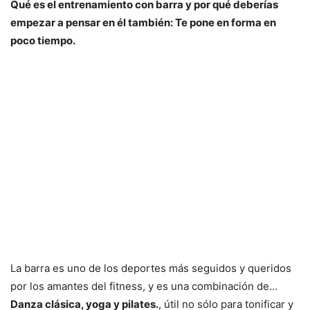
Qué es el entrenamiento con barra y por qué deberías
empezar a pensar en él también: Te pone en forma en
poco tiempo.
La barra es uno de los deportes más seguidos y queridos
por los amantes del fitness, y es una combinación de…
Danza clásica, yoga y pilates.
, útil no sólo para tonificar y