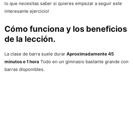
lo que necesitas saber si quieres empezar a seguir este
interesante ejercicio!
Cómo funciona y los beneficios
de la lección.
La clase de barra suele durar
Aproximadamente 45
minutos o 1 hora
Todo en un gimnasio bastante grande con
barras disponibles.