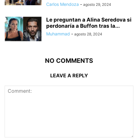
Carlos Mendoza
-
agosto 29, 2024
Le preguntan a Alina Seredova si
perdonaría a Buffon tras la...
Muhammad
-
agosto 28, 2024
NO COMMENTS
LEAVE A REPLY