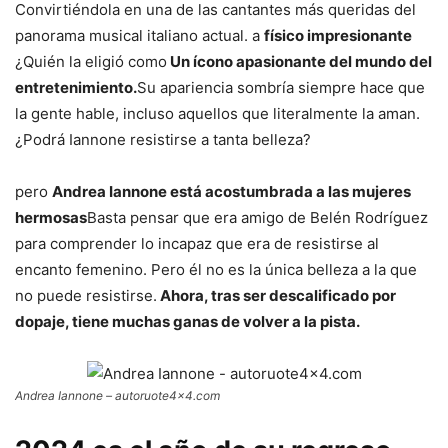
Convirtiéndola en una de las cantantes más queridas del
panorama musical italiano actual. a
físico impresionante
¿Quién la eligió como
Un ícono apasionante del mundo del
entretenimiento.
Su apariencia sombría siempre hace que
la gente hable, incluso aquellos que literalmente la aman.
¿Podrá Iannone resistirse a tanta belleza?
pero
Andrea Iannone está acostumbrada a las mujeres
hermosas
Basta pensar que era amigo de Belén Rodríguez
para comprender lo incapaz que era de resistirse al
encanto femenino. Pero él no es la única belleza a la que
no puede resistirse.
Ahora, tras ser descalificado por
dopaje, tiene muchas ganas de volver a la pista.
Andrea Iannone – autoruote4x4.com