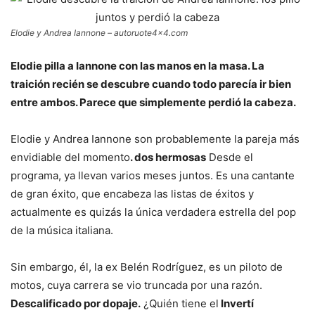
Elodie y Andrea Iannone – autoruote4x4.com
Elodie pilla a Iannone con las manos en la masa. La
traición recién se descubre cuando todo parecía ir bien
entre ambos. Parece que simplemente perdió la cabeza.
Elodie y Andrea Iannone son probablemente la pareja más
envidiable del momento
. dos hermosas
Desde el
programa, ya llevan varios meses juntos. Es una cantante
de gran éxito, que encabeza las listas de éxitos y
actualmente es quizás la única verdadera estrella del pop
de la música italiana.
Sin embargo, él, la ex Belén Rodríguez, es un piloto de
motos, cuya carrera se vio truncada por una razón.
Descalificado por dopaje.
¿Quién tiene el
Invertí