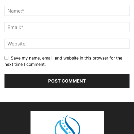
Save my name, email, and website in this browser for the
next time I comment.