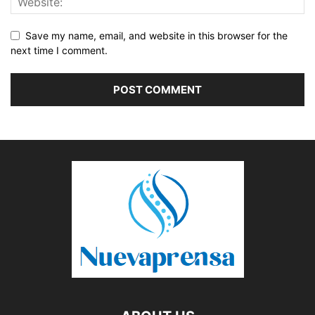
Save my name, email, and website in this browser for the
next time I comment.