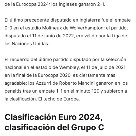
de la Eurocopa 2024: los ingleses ganaron 2-1.
El último precedente disputado en Inglaterra fue el empate
0-0 en el estadio Molineux de Wolverhampton: el partido,
disputado el 11 de junio de 2022, era válido por la Liga de
las Naciones Unidas.
El recuerdo del último partido disputado por la selección
nacional en el estadio de Wembley, el 11 de julio de 2021
en la final de la Eurocopa 2020, es ciertamente más
agradable: los Azzurri de Roberto Mancini ganaron en los
penaltis tras un empate 1-1 en el minuto 120 y subieron a
la clasificación. El techo de Europa.
Clasificación Euro 2024,
clasificación del Grupo C