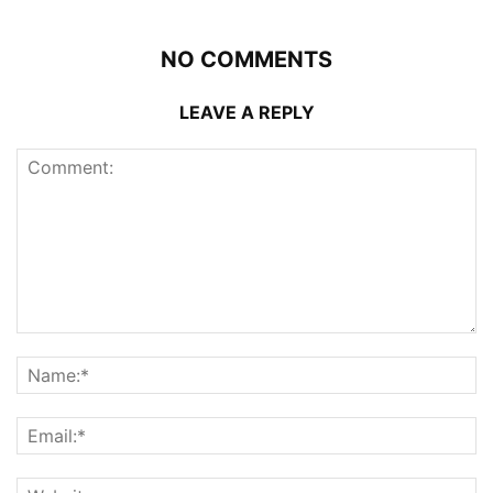
NO COMMENTS
LEAVE A REPLY