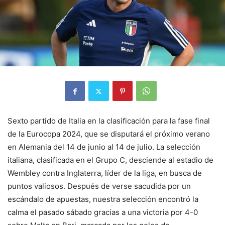
Sexto partido de Italia en la clasificación para la fase final
de la Eurocopa 2024, que se disputará el próximo verano
en Alemania del 14 de junio al 14 de julio. La selección
italiana, clasificada en el Grupo C, desciende al estadio de
Wembley contra Inglaterra, líder de la liga, en busca de
puntos valiosos. Después de verse sacudida por un
escándalo de apuestas, nuestra selección encontró la
calma el pasado sábado gracias a una victoria por 4-0