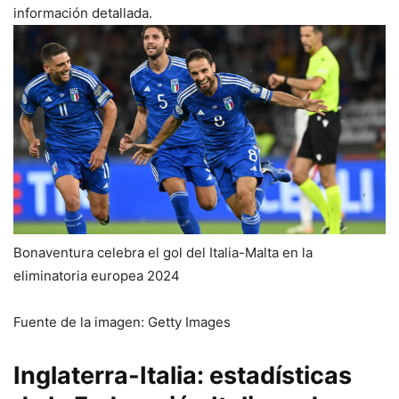
información detallada.
Bonaventura celebra el gol del Italia-Malta en la
eliminatoria europea 2024
Fuente de la imagen: Getty Images
Inglaterra-Italia: estadísticas