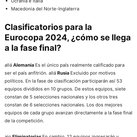
Ucrania e Italia
Macedonia del Norte-Inglaterra
Clasificatorios para la
Eurocopa 2024, ¿cómo se llega
a la fase final?
allá
Alemania
Es el único país realmente calificado para
ser el país anfitrión. allá
Rusia
Excluido por motivos
políticos. En la fase de clasificación participarán así 53
equipos divididos en 10 grupos. De estos equipos, siete
constan de 5 selecciones nacionales y los otros tres
constan de 6 selecciones nacionales. Los dos mejores
equipos de cada grupo avanzan directamente a la fase final
de la competición.
ajo
Eliminatorias
En cambio, 12 equipos ingresarán y