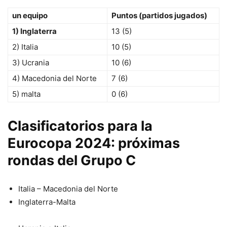
un equipo
Puntos (partidos jugados)
1) Inglaterra
13 (5)
2) Italia
10 (5)
3) Ucrania
10 (6)
4) Macedonia del Norte
7 (6)
5) malta
0 (6)
Clasificatorios para la
Eurocopa 2024: próximas
rondas del Grupo C
Italia – Macedonia del Norte
Inglaterra-Malta