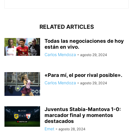
RELATED ARTICLES
Todas las negociaciones de hoy
están en vivo.
Carlos Mendoza
-
agosto 29, 2024
«Para mí, el peor rival posible».
Carlos Mendoza
-
agosto 29, 2024
Juventus Stabia-Mantova 1-0:
marcador final y momentos
destacados
Emet
-
agosto 28, 2024