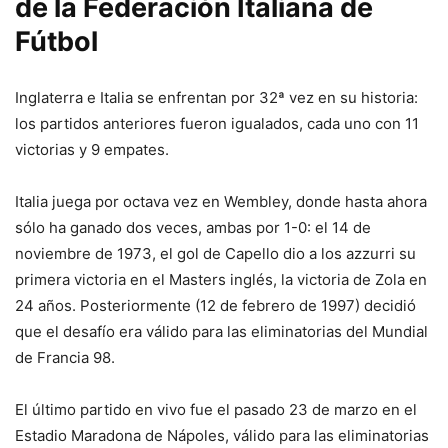
de la Federación Italiana de
Fútbol
Inglaterra e Italia se enfrentan por 32ª vez en su historia:
los partidos anteriores fueron igualados, cada uno con 11
victorias y 9 empates.
Italia juega por octava vez en Wembley, donde hasta ahora
sólo ha ganado dos veces, ambas por 1-0: el 14 de
noviembre de 1973, el gol de Capello dio a los azzurri su
primera victoria en el Masters inglés, la victoria de Zola en
24 años. Posteriormente (12 de febrero de 1997) decidió
que el desafío era válido para las eliminatorias del Mundial
de Francia 98.
El último partido en vivo fue el pasado 23 de marzo en el
Estadio Maradona de Nápoles, válido para las eliminatorias