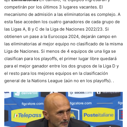
competirán por los últimos 3 lugares vacantes. El
mecanismo de admisión a las eliminatorias es complejo. A
esta fase acceden los cuatro ganadores de cada grupo de
las Ligas A, B y C de la Liga de Naciones 2022/23. Si
obtienen un pase a la Eurocopa 2024, dejarán campo en
las eliminatorias al mejor equipo no clasificado de la misma
Liga de Naciones. Si menos de 4 equipos de una liga se
clasifican para los playoffs, el primer lugar libre quedará
para el mejor ganador entre los dos grupos de la Liga D y
el resto para los mejores equipos en la clasificación
general de la Nations League (aún no en los playoffs). .