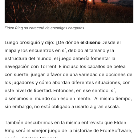
Elden Ring no carecerá de enemigos cargados
Luego prosiguió y dijo: ¿De dónde
el diseño
Desde el
mapa y los encuentros en sí, debido al tamaño y la
estructura del mundo, el juego debería fomentar la
navegación con Torrent. E incluso los caballos de pelea,
con suerte, juegan a favor de una variedad de opciones de
los jugadores y cómo abordan diferentes situaciones, con
este nivel de libertad. Entonces, en ese sentido, sí,
diseñamos el mundo con eso en mente. “Al mismo tiempo,
sin embargo, no está obligado a usarlo a gran escala.
También descubrimos en la misma entrevista que Elden
Ring será el «mejor juego de la historia» de FromSoftware,