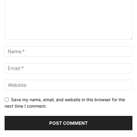
Save my name, email, and website in this browser for the
next time I comment.