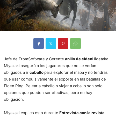
Jefe de FromSoftware y Gerente
anillo de elden
Hidetaka
Miyazaki aseguró a los jugadores que no se verían
obligados a ir
caballo
para explorar el mapa y no tendrás
que usar compulsivamente el soporte en las batallas de
Elden Ring. Pelear a caballo o viajar a caballo son solo
opciones que pueden ser efectivas, pero no hay
obligación.
Miyazaki explicó esto durante
Entrevista con la revista