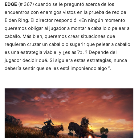
EDGE
(# 367) cuando se le preguntó acerca de los
encuentros con enemigos vistos en la prueba de red de
Elden Ring. El director respondió: «En ningún momento
queremos obligar al jugador a montar a caballo o pelear a
caballo. Más bien, queremos crear situaciones que
requieran cruzar un caballo o sugerir que pelear a caballo
es una estrategia viable, y ¿es así?». ? Depende del
jugador decidir qué. Si siguiera estas estrategias, nunca
debería sentir que se les está imponiendo algo ”.