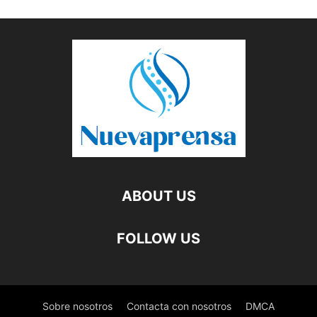
ABOUT US
FOLLOW US
Sobre nosotros
Contacta con nosotros
DMCA