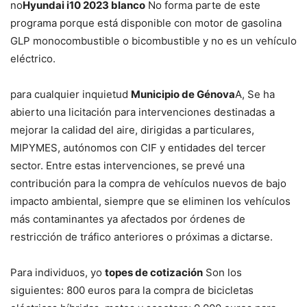
no
Hyundai i10 2023 blanco
No forma parte de este
programa porque está disponible con motor de gasolina
GLP monocombustible o bicombustible y no es un vehículo
eléctrico.
para cualquier inquietud
Municipio de Génova
A, Se ha
abierto una licitación para intervenciones destinadas a
mejorar la calidad del aire, dirigidas a particulares,
MIPYMES, autónomos con CIF y entidades del tercer
sector. Entre estas intervenciones, se prevé una
contribución para la compra de vehículos nuevos de bajo
impacto ambiental, siempre que se eliminen los vehículos
más contaminantes ya afectados por órdenes de
restricción de tráfico anteriores o próximas a dictarse.
Para individuos, yo
topes de cotización
Son los
siguientes: 800 euros para la compra de bicicletas