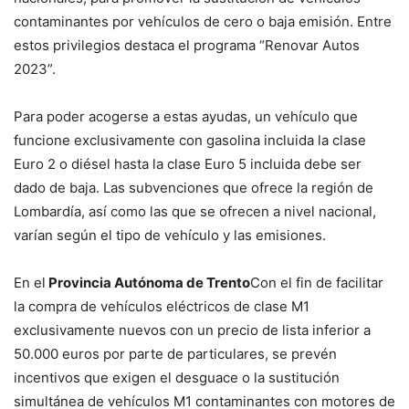
contaminantes por vehículos de cero o baja emisión. Entre
estos privilegios destaca el programa “Renovar Autos
2023”.
Para poder acogerse a estas ayudas, un vehículo que
funcione exclusivamente con gasolina incluida la clase
Euro 2 o diésel hasta la clase Euro 5 incluida debe ser
dado de baja. Las subvenciones que ofrece la región de
Lombardía, así como las que se ofrecen a nivel nacional,
varían según el tipo de vehículo y las emisiones.
En el
Provincia Autónoma de Trento
Con el fin de facilitar
la compra de vehículos eléctricos de clase M1
exclusivamente nuevos con un precio de lista inferior a
50.000 euros por parte de particulares, se prevén
incentivos que exigen el desguace o la sustitución
simultánea de vehículos M1 contaminantes con motores de