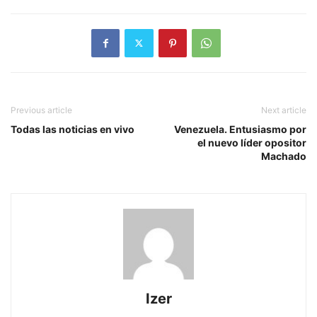
Previous article
Next article
Todas las noticias en vivo
Venezuela. Entusiasmo por
el nuevo líder opositor
Machado
Izer