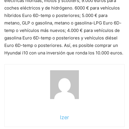
eléctricas híbridas, motos y scooters; 9.000 euros para
coches eléctricos y de hidrógeno. 6000 € para vehículos
híbridos Euro 6D-temp o posteriores; 5.000 € para
metano, GLP o gasolina, metano o gasolina-LPG Euro 6D-
temp o vehículos más nuevos; 4.000 € para vehículos de
gasolina Euro 6D-temp o posteriores y vehículos diésel
Euro 6D-temp o posteriores. Así, es posible comprar un
Hyundai i10 con una inversión que ronda los 10.000 euros.
Izer