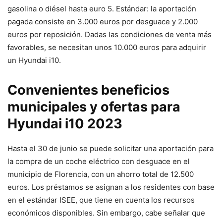
gasolina o diésel hasta euro 5. Estándar: la aportación
pagada consiste en 3.000 euros por desguace y 2.000
euros por reposición. Dadas las condiciones de venta más
favorables, se necesitan unos 10.000 euros para adquirir
un Hyundai i10.
Convenientes beneficios
municipales y ofertas para
Hyundai i10 2023
Hasta el 30 de junio se puede solicitar una aportación para
la compra de un coche eléctrico con desguace en el
municipio de Florencia, con un ahorro total de 12.500
euros. Los préstamos se asignan a los residentes con base
en el estándar ISEE, que tiene en cuenta los recursos
económicos disponibles. Sin embargo, cabe señalar que