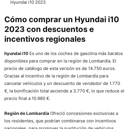
Hyundai i10 2023
Cómo comprar un Hyundai i10
2023 con descuentos e
incentivos regionales
hyundai i10
Es uno de los coches de gasolina más baratos
disponibles para comprar en la región de Lombardía. El
precio de catálogo de esta versión es de 14.750 euros.
Gracias al incentivo de la región de Lombardía para
cancelar vehículos y un descuento de vendedor de 1.770
€, la bonificación total asciende a 3.770 €, lo que reduce el
precio final a 10.980 €.
Región de Lombardía
Ofreció concesiones exclusivas a
los residentes, que podrían combinarse con incentivos
nacionales, para promover la sustitución de vehículos