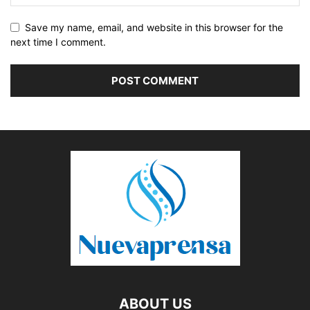
Save my name, email, and website in this browser for the
next time I comment.
ABOUT US