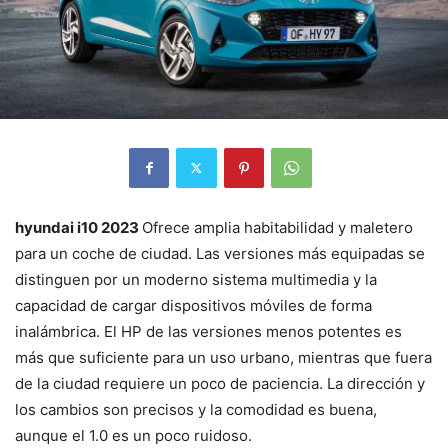
hyundai i10 2023
Ofrece amplia habitabilidad y maletero
para un coche de ciudad. Las versiones más equipadas se
distinguen por un moderno sistema multimedia y la
capacidad de cargar dispositivos móviles de forma
inalámbrica. El HP de las versiones menos potentes es
más que suficiente para un uso urbano, mientras que fuera
de la ciudad requiere un poco de paciencia. La dirección y
los cambios son precisos y la comodidad es buena,
aunque el 1.0 es un poco ruidoso.