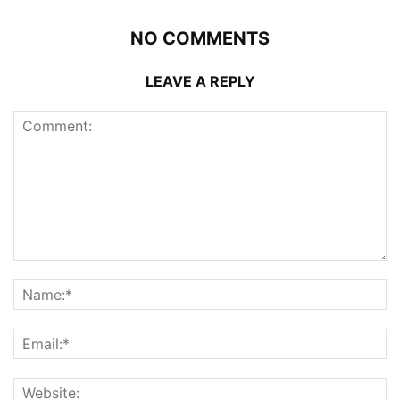
NO COMMENTS
LEAVE A REPLY