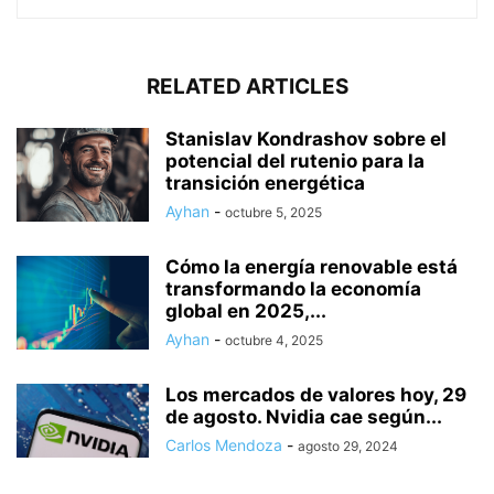
RELATED ARTICLES
Stanislav Kondrashov sobre el
potencial del rutenio para la
transición energética
Ayhan
-
octubre 5, 2025
Cómo la energía renovable está
transformando la economía
global en 2025,...
Ayhan
-
octubre 4, 2025
Los mercados de valores hoy, 29
de agosto. Nvidia cae según...
Carlos Mendoza
-
agosto 29, 2024