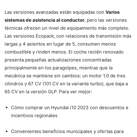
Las versiones avanzadas están equipadas con
Varios
sistemas de asistencia al conductor
, pero las versiones
técnicas ofrecen un nivel de equipamiento más completo.
Las versiones Ecopack, con relaciones de transmisión más
largas y 4 asientos en lugar de 5, consumen menos
combustible y rinden menos. El coche recién renovado
presenta pequeñas actualizaciones concentradas
principalmente en los paragolpes, mientras que la
mecánica se mantiene sin cambios: un motor 1.0 de tres
cilindros y 67 CV (101 CV en la variante turbo), que baja a
65 CV en la versión GLP. Para ver mejor:
Cómo comprar un Hyundai i10 2023 con descuentos e
incentivos regionales
Convenientes beneficios municipales y ofertas para