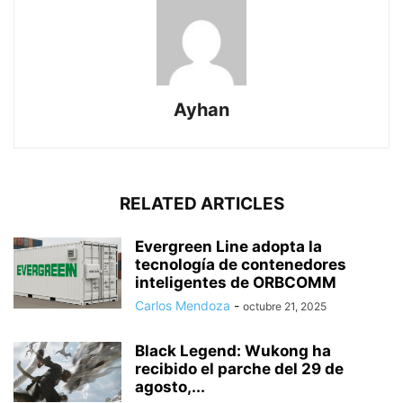
Ayhan
RELATED ARTICLES
Evergreen Line adopta la
tecnología de contenedores
inteligentes de ORBCOMM
Carlos Mendoza
-
octubre 21, 2025
Black Legend: Wukong ha
recibido el parche del 29 de
agosto,...