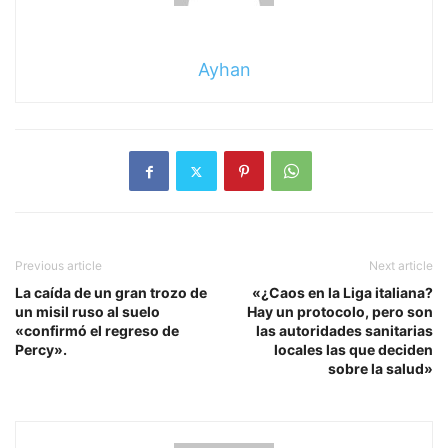
Ayhan
Previous article
Next article
La caída de un gran trozo de
«¿Caos en la Liga italiana?
un misil ruso al suelo
Hay un protocolo, pero son
«confirmó el regreso de
las autoridades sanitarias
Percy».
locales las que deciden
sobre la salud»