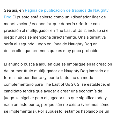
Sea así, en
Página de publicación de trabajos de Naughty
Dog
El puesto está abierto como un «diseñador líder de
monetización / economía» que debería referirse con
precisión al multijugador en The Last of Us 2, incluso si el
juego nunca se menciona directamente. Una alternativa
sería el segundo juego en línea de Naughty Dog en
desarrollo, que creemos que es muy poco probable.
El anuncio busca a alguien que se embarque en la creación
del primer título multijugador de Naughty Dog lanzado de
forma independiente (y, por lo tanto, no un modo
complementario para The Last of Us 2). Si se establece, el
candidato tendrá que ayudar a crear una economía de
juego «amigable para el jugador», lo que significa todo y
nada en este punto, porque aún no existe (veremos cómo
se implementará). Por supuesto, estamos hablando de un