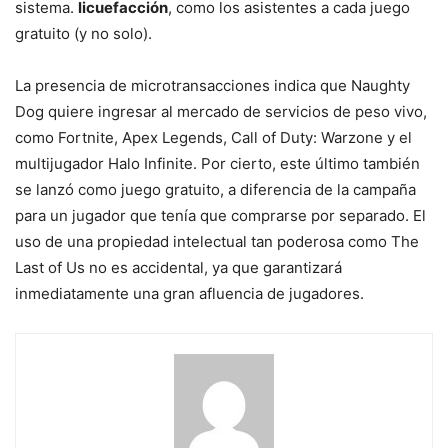
sistema.
licuefacción
, como los asistentes a cada juego
gratuito (y no solo).
La presencia de microtransacciones indica que Naughty
Dog quiere ingresar al mercado de servicios de peso vivo,
como Fortnite, Apex Legends, Call of Duty: Warzone y el
multijugador Halo Infinite. Por cierto, este último también
se lanzó como juego gratuito, a diferencia de la campaña
para un jugador que tenía que comprarse por separado. El
uso de una propiedad intelectual tan poderosa como The
Last of Us no es accidental, ya que garantizará
inmediatamente una gran afluencia de jugadores.