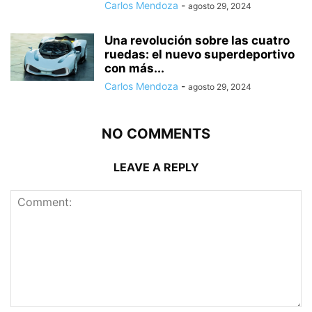
Carlos Mendoza
-
agosto 29, 2024
Una revolución sobre las cuatro
ruedas: el nuevo superdeportivo
con más...
Carlos Mendoza
-
agosto 29, 2024
NO COMMENTS
LEAVE A REPLY