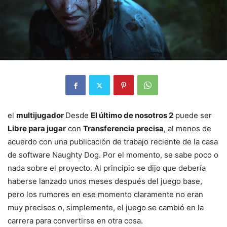
el
multijugador
Desde
El último de nosotros 2
puede ser
Libre para jugar
con
Transferencia precisa
, al menos de
acuerdo con una publicación de trabajo reciente de la casa
de software Naughty Dog. Por el momento, se sabe poco o
nada sobre el proyecto. Al principio se dijo que debería
haberse lanzado unos meses después del juego base,
pero los rumores en ese momento claramente no eran
muy precisos o, simplemente, el juego se cambió en la
carrera para convertirse en otra cosa.