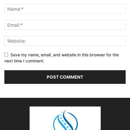
Save my name, email, and website in this browser for the
next time I comment.