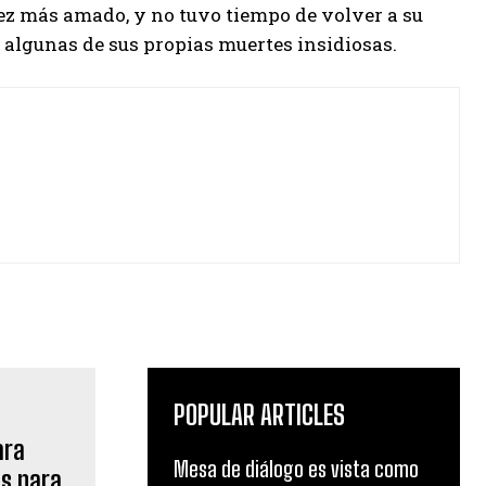
 vez más amado, y no tuvo tiempo de volver a su
e algunas de sus propias muertes insidiosas.
POPULAR ARTICLES
Mesa de diálogo es vista como