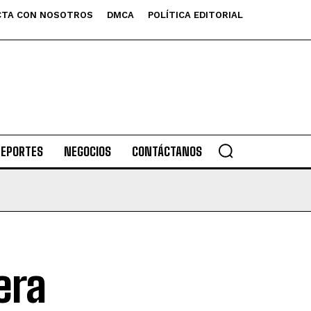
TA CON NOSOTROS
DMCA
POLÍTICA EDITORIAL
DEPORTES
NEGOCIOS
CONTÁCTANOS
era