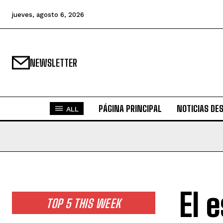
jueves, agosto 6, 2026
NEWSLETTER
PÁGINA PRINCIPAL
NOTICIAS DE
ALL
El 
TOP 5 THIS WEEK