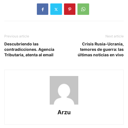
Previous article
Next article
Descubriendo las
Crisis Rusia-Ucrania,
contradicciones. Agencia
temores de guerra: las
Tributaria, atenta al email
últimas noticias en vivo
Arzu