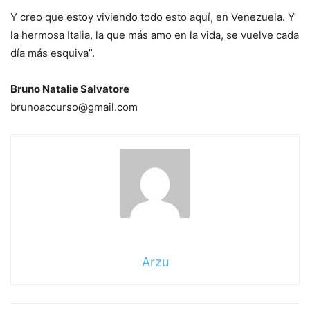
Y creo que estoy viviendo todo esto aquí, en Venezuela. Y
la hermosa Italia, la que más amo en la vida, se vuelve cada
día más esquiva”.
Bruno Natalie Salvatore
brunoaccurso@gmail.com
Arzu