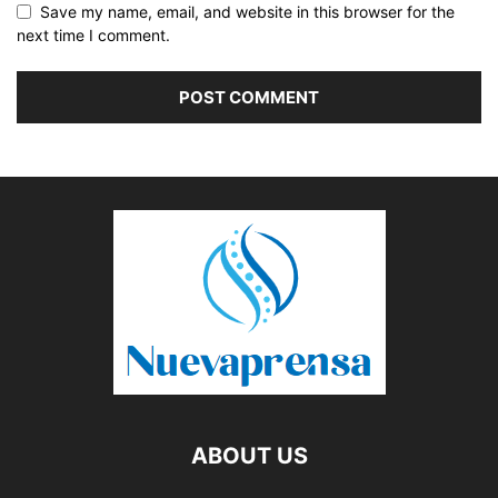
Save my name, email, and website in this browser for the
next time I comment.
ABOUT US