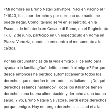
«Mi nombre es Bruno Natali Salvatore. Nací en Pacino el 1-
1-1943, Italia por derecho y por derecho que nadie me
puede negar. Como italiano serví en el ejército, en la
Escuela de Infantería en Cesano di Rome, en el Regimiento
17. El 2 de junio, participó en un espectáculo en Roma en
Piazza Venezia, donde se encuentra el monumento a los
caídos.
Por las circunstancias de la vida emigró. Hice esto para
ayudar a la familia. ¿Qué delito cometió al migrar? Porque
desde entonces he perdido automáticamente todos los
derechos que deberían tener todos los italianos. ¿De qué
derechos estamos hablando? Todos los italianos tienen
derecho a una buena alimentación y derecho a una buena
salud. Y yo, Bruno Natalie Salvatore, perdí estos derechos
porque emigré. Hoy no tengo derecho a la salud ni a la