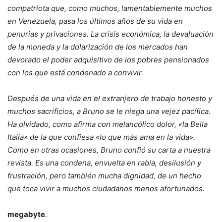
compatriota que, como muchos, lamentablemente muchos
en Venezuela, pasa los últimos años de su vida en
penurias y privaciones. La crisis económica, la devaluación
de la moneda y la dolarización de los mercados han
devorado el poder adquisitivo de los pobres pensionados
con los que está condenado a convivir.
Después de una vida en el extranjero de trabajo honesto y
muchos sacrificios, a Bruno se le niega una vejez pacífica.
Ha olvidado, como afirma con melancólico dolor, «la Bella
Italia» de la que confiesa «lo que más ama en la vida».
Como en otras ocasiones, Bruno confió su carta a nuestra
revista. Es una condena, envuelta en rabia, desilusión y
frustración, pero también mucha dignidad, de un hecho
que toca vivir a muchos ciudadanos menos afortunados.
megabyte
.