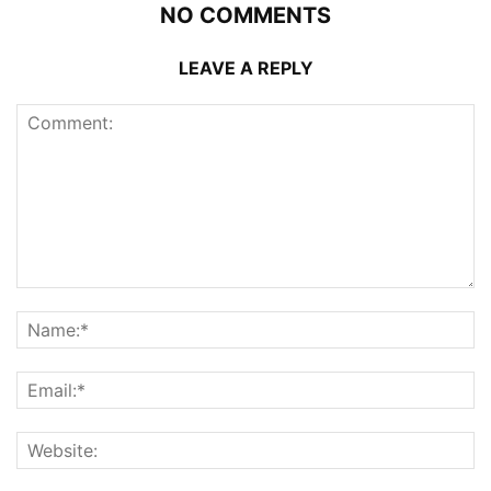
NO COMMENTS
LEAVE A REPLY