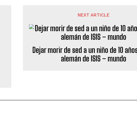
NEXT ARTICLE
Dejar morir de sed a un niño de 10 añ
alemán de ISIS – mundo