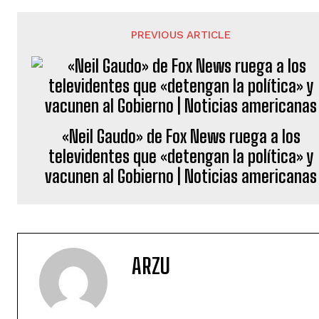
PREVIOUS ARTICLE
«Neil Gaudo» de Fox News ruega a los
televidentes que «detengan la política» y
vacunen al Gobierno | Noticias americanas
ARZU