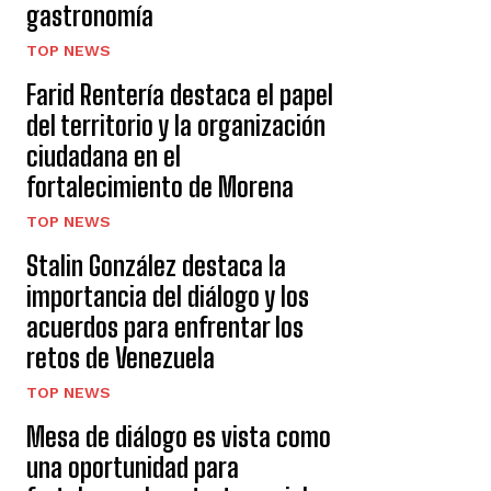
gastronomía
TOP NEWS
Farid Rentería destaca el papel
del territorio y la organización
ciudadana en el
fortalecimiento de Morena
TOP NEWS
Stalin González destaca la
importancia del diálogo y los
acuerdos para enfrentar los
retos de Venezuela
TOP NEWS
Mesa de diálogo es vista como
una oportunidad para