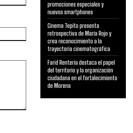
promociones especiales y
nuevos smartphones
Cinema Tepito presenta
Website:
retrospectiva de María Rojo y
crea reconocimiento a la
trayectoria cinematográfica
Farid Rentería destaca el papel
del territorio y la organización
ciudadana en el fortalecimiento
de Morena