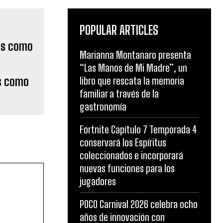
POPULAR ARTICLES
Marianna Montanaro presenta
“Las Manos de Mi Madre”, un
os como
libro que rescata la memoria
familiar a través de la
gastronomía
Fortnite Capítulo 7 Temporada 4
conservará los Espíritus
coleccionados e incorporará
nuevas funciones para los
jugadores
POCO Carnival 2026 celebra ocho
años de innovación con