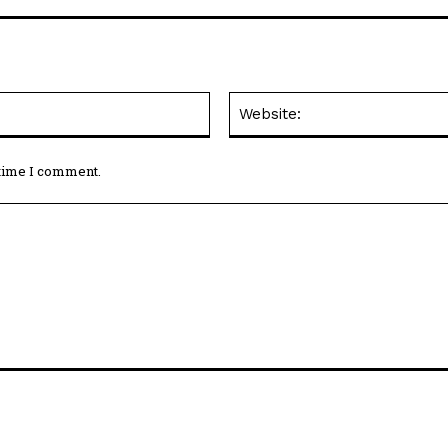
Email:*
 time I comment.