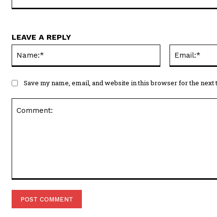
LEAVE A REPLY
Name:*
Save my name, email, and website in this browser for the next
Comment: