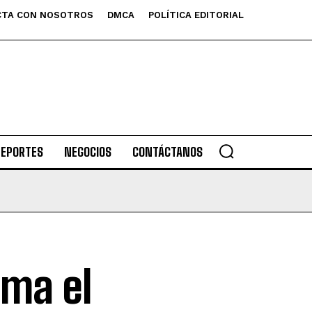
TA CON NOSOTROS
DMCA
POLÍTICA EDITORIAL
DEPORTES
NEGOCIOS
CONTÁCTANOS
oma el