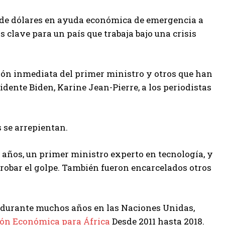
s de dólares en ayuda económica de emergencia a
clave para un país que trabaja bajo una crisis
ión inmediata del primer ministro y otros que han
sidente Biden, Karine Jean-Pierre, a los periodistas
 se arrepientan.
 años, un primer ministro experto en tecnología, y
probar el golpe. También fueron encarcelados otros
ó durante muchos años en las Naciones Unidas,
ón Económica para África
Desde 2011 hasta 2018.