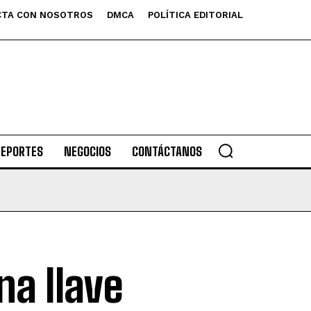
TA CON NOSOTROS
DMCA
POLÍTICA EDITORIAL
DEPORTES
NEGOCIOS
CONTÁCTANOS
na llave