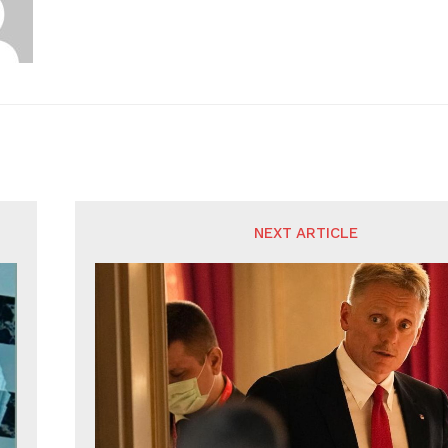
NEXT ARTICLE