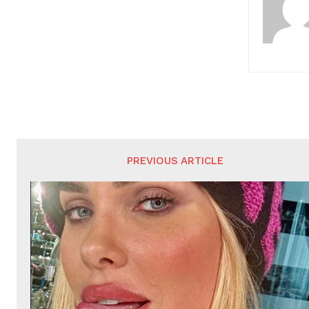
PREVIOUS ARTICLE