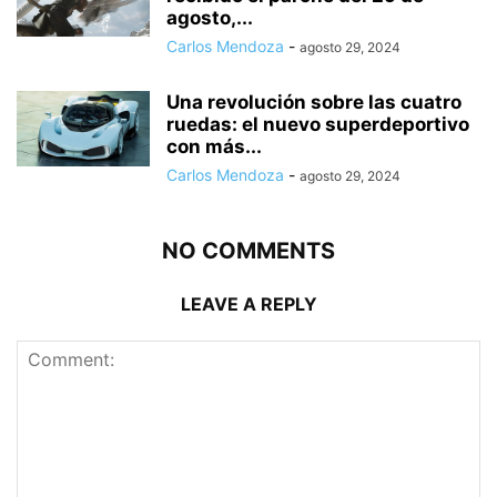
agosto,...
Carlos Mendoza
-
agosto 29, 2024
Una revolución sobre las cuatro
ruedas: el nuevo superdeportivo
con más...
Carlos Mendoza
-
agosto 29, 2024
NO COMMENTS
LEAVE A REPLY