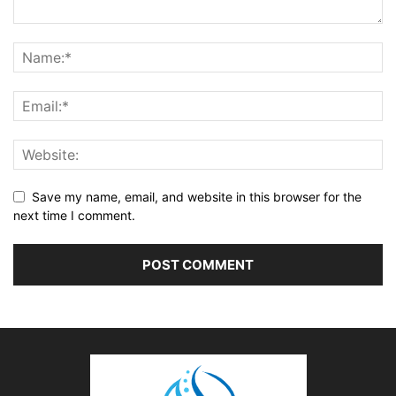
Save my name, email, and website in this browser for the
next time I comment.