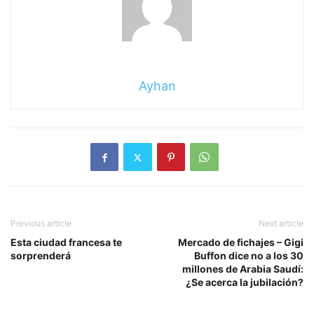
Ayhan
Previous article
Next article
Esta ciudad francesa te
Mercado de fichajes – Gigi
sorprenderá
Buffon dice no a los 30
millones de Arabia Saudí:
¿Se acerca la jubilación?