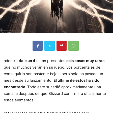
adentro
dale un 4
están presentes
sois cosas muy raras
,
que no muchos verán en su juego. Los porcentajes de
conseguirlo son bastante bajos, pero solo ha pasado un
mes desde su lanzamiento.
El último de estos ha sido
encontrado
. Todo esto sucedió aproximadamente una
semana después de que Blizzard confirmara oficialmente
estos elementos.