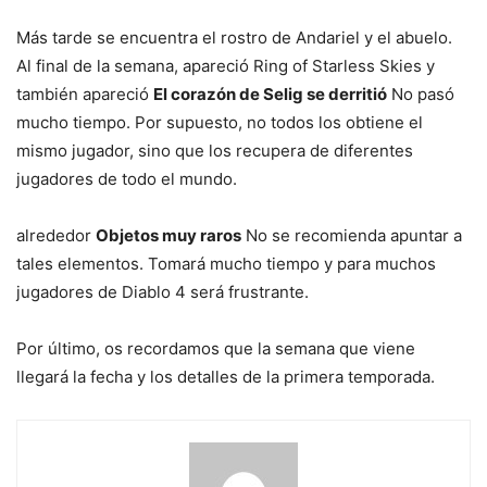
Más tarde se encuentra el rostro de Andariel y el abuelo.
Al final de la semana, apareció Ring of Starless Skies y
también apareció
El corazón de Selig se derritió
No pasó
mucho tiempo. Por supuesto, no todos los obtiene el
mismo jugador, sino que los recupera de diferentes
jugadores de todo el mundo.
alrededor
Objetos muy raros
No se recomienda apuntar a
tales elementos. Tomará mucho tiempo y para muchos
jugadores de Diablo 4 será frustrante.
Por último, os recordamos que la semana que viene
llegará la fecha y los detalles de la primera temporada.