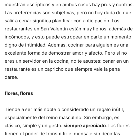
muestran escépticos y en ambos casos hay pros y contras.
Las preferencias son subjetivas, pero no hay duda de que
salir a cenar significa planificar con anticipación. Los
restaurantes en San Valentín están muy llenos, además de
incómodos, y esto puede estropear en parte un momento
digno de intimidad. Además, cocinar para alguien es una
excelente forma de demostrar amor y afecto. Pero si no
eres un servidor en la cocina, no te asustes: cenar en un
restaurante es un capricho que siempre vale la pena
darse.
flores, flores
Tiende a ser más noble o considerado un regalo inútil,
especialmente del reino masculino. Sin embargo, es
clásico, simple y un gesto.
siempre apreciado
. Las flores
tienen el poder de transmitir el mensaje sin decir las