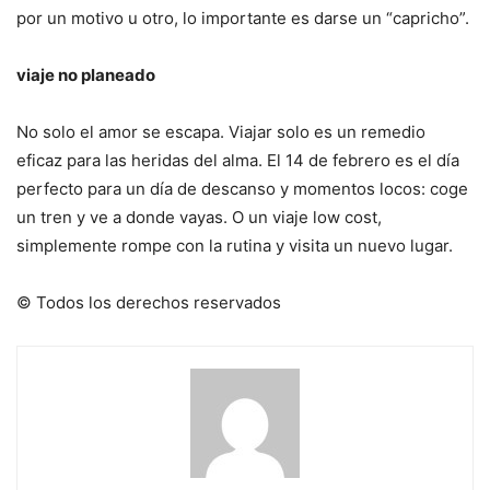
por un motivo u otro, lo importante es darse un “capricho”.
viaje no planeado
No solo el amor se escapa. Viajar solo es un remedio
eficaz para las heridas del alma. El 14 de febrero es el día
perfecto para un día de descanso y momentos locos: coge
un tren y ve a donde vayas. O un viaje low cost,
simplemente rompe con la rutina y visita un nuevo lugar.
© Todos los derechos reservados