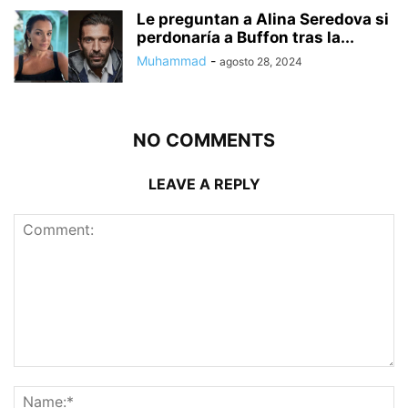
Le preguntan a Alina Seredova si
perdonaría a Buffon tras la...
Muhammad
-
agosto 28, 2024
NO COMMENTS
LEAVE A REPLY