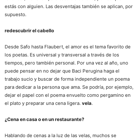
estás con alguien. Las desventajas también se aplican, por
supuesto.
redescubrir el cabello
Desde Safo hasta Flaubert, el amor es el tema favorito de
los poetas. Es universal y transversal a través de los
tiempos, pero también personal. Por una vez al año, uno
puede pensar en no dejar que Baci Perugina haga el
trabajo sucio y buscar de forma independiente un poema
para dedicar a la persona que ama. Se podría, por ejemplo,
dejar el papel con el poema envuelto como pergamino en
el plato y preparar una cena ligera.
vela
.
¿Cena en casa o en un restaurante?
Hablando de cenas a la luz de las velas, muchos se