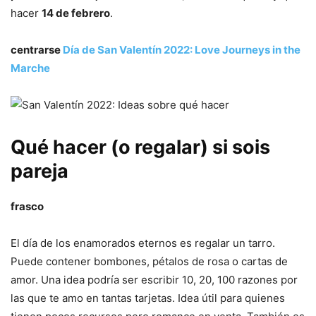
hacer
14 de febrero
.
centrarse
Día de San Valentín 2022: Love Journeys in the
Marche
Qué hacer (o regalar) si sois
pareja
frasco
El día de los enamorados eternos es regalar un tarro.
Puede contener bombones, pétalos de rosa o cartas de
amor. Una idea podría ser escribir 10, 20, 100 razones por
las que te amo en tantas tarjetas. Idea útil para quienes