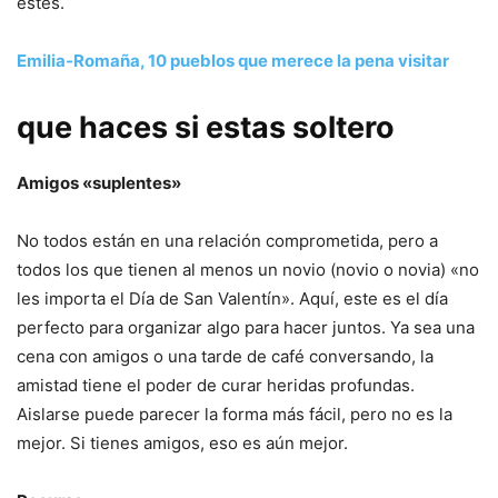
estés.
Emilia-Romaña, 10 pueblos que merece la pena visitar
que haces si estas soltero
Amigos «suplentes»
No todos están en una relación comprometida, pero a
todos los que tienen al menos un novio (novio o novia) «no
les importa el Día de San Valentín». Aquí, este es el día
perfecto para organizar algo para hacer juntos. Ya sea una
cena con amigos o una tarde de café conversando, la
amistad tiene el poder de curar heridas profundas.
Aislarse puede parecer la forma más fácil, pero no es la
mejor. Si tienes amigos, eso es aún mejor.