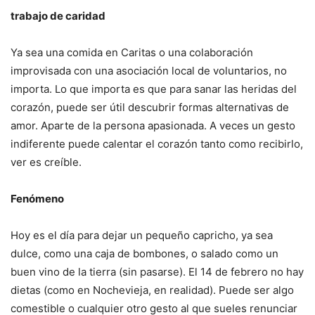
trabajo de caridad
Ya sea una comida en Caritas o una colaboración
improvisada con una asociación local de voluntarios, no
importa. Lo que importa es que para sanar las heridas del
corazón, puede ser útil descubrir formas alternativas de
amor. Aparte de la persona apasionada. A veces un gesto
indiferente puede calentar el corazón tanto como recibirlo,
ver es creíble.
Fenómeno
Hoy es el día para dejar un pequeño capricho, ya sea
dulce, como una caja de bombones, o salado como un
buen vino de la tierra (sin pasarse). El 14 de febrero no hay
dietas (como en Nochevieja, en realidad). Puede ser algo
comestible o cualquier otro gesto al que sueles renunciar