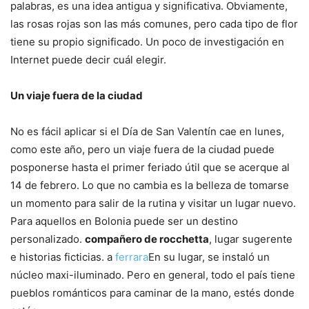
palabras, es una idea antigua y significativa. Obviamente,
las rosas rojas son las más comunes, pero cada tipo de flor
tiene su propio significado. Un poco de investigación en
Internet puede decir cuál elegir.
Un viaje fuera de la ciudad
No es fácil aplicar si el Día de San Valentín cae en lunes,
como este año, pero un viaje fuera de la ciudad puede
posponerse hasta el primer feriado útil que se acerque al
14 de febrero. Lo que no cambia es la belleza de tomarse
un momento para salir de la rutina y visitar un lugar nuevo.
Para aquellos en Bolonia puede ser un destino
personalizado.
compañero de rocchetta
, lugar sugerente
e historias ficticias. a
ferrara
En su lugar, se instaló un
núcleo maxi-iluminado. Pero en general, todo el país tiene
pueblos románticos para caminar de la mano, estés donde