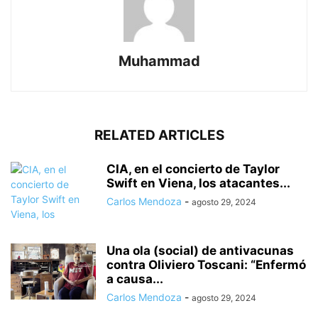
Muhammad
RELATED ARTICLES
CIA, en el concierto de Taylor
Swift en Viena, los atacantes...
Carlos Mendoza
-
agosto 29, 2024
Una ola (social) de antivacunas
contra Oliviero Toscani: “Enfermó
a causa...
Carlos Mendoza
-
agosto 29, 2024