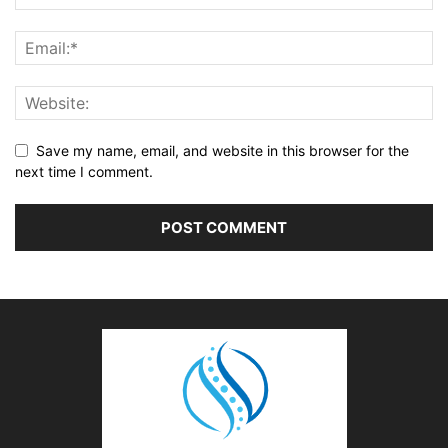
Save my name, email, and website in this browser for the
next time I comment.