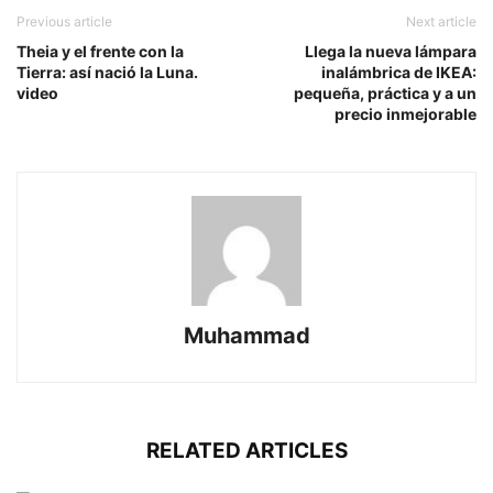
Previous article
Next article
Theia y el frente con la
Llega la nueva lámpara
Tierra: así nació la Luna.
inalámbrica de IKEA:
video
pequeña, práctica y a un
precio inmejorable
Muhammad
RELATED ARTICLES