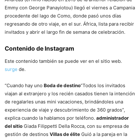
Emmy con George Panayiotou) llegó el viernes a Campania
procedente del lago de Como, donde pasó unos días
regresando de otro viaje, en el sur. África, lista para recibir
invitados y abrir el largo fin de semana de celebración.
Contenido de Instagram
Este contenido también se puede ver en el sitio web.
surge
de.
“Cuando hay uno
Boda de destino
“Todos los invitados
viajan al extranjero y los recién casados ​​tienen la intención
de regalarles unas mini vacaciones, brindándoles una
experiencia de viaje y descubrimiento de 360 ​​grados”,
explica cuando la hablamos por teléfono.
administrador
del sitio
Giada Filippetti Della Rocca, con su empresa de
gestión de destinos
Villas de élite
Guió a la pareja en la