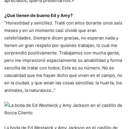
apreciados, quería presentarnos.»
¿Qué tienen de bueno Ed y Amy?
“Honestidad y sencillez. Traté con ellos durante unos seis
meses y en un momento casi olvidé que eran
celebridades. Siempre dicen gracias, no esperan nada y
tienen un gran respeto por quienes trabajan, lo cual me
sorprendió positivamente. Trabajamos con mucha gente,
pero me impresionó especialmente su amabilidad y forma
sencilla de tratar con todos; Este es su número. No es
casualidad que me hayan dicho que viven en el campo, no
en la ciudad, y que aman las cosas sencillas: la huerta, los
animales, la naturaleza…”
La boda de Ed Westwick y Amy Jackson en el castillo de