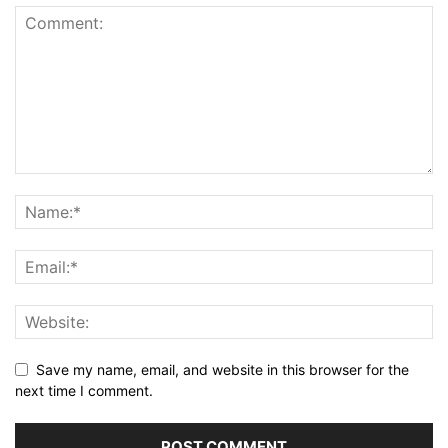
Save my name, email, and website in this browser for the
next time I comment.