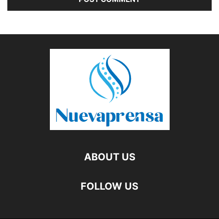
ABOUT US
FOLLOW US