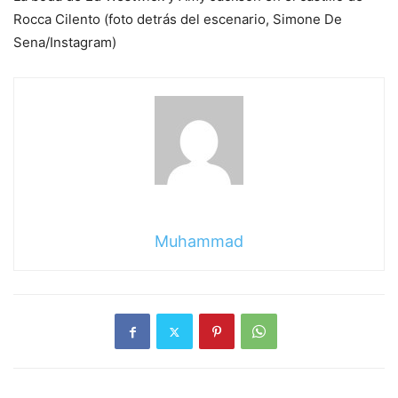
Rocca Cilento (foto detrás del escenario, Simone De
Sena/Instagram)
Muhammad