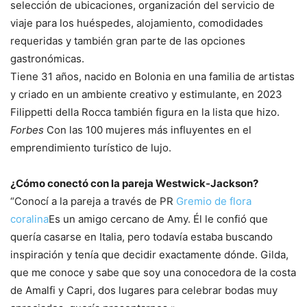
selección de ubicaciones, organización del servicio de
viaje para los huéspedes, alojamiento, comodidades
requeridas y también gran parte de las opciones
gastronómicas.
Tiene 31 años, nacido en Bolonia en una familia de artistas
y criado en un ambiente creativo y estimulante, en 2023
Filippetti della Rocca también figura en la lista que hizo.
Forbes
Con las 100 mujeres más influyentes en el
emprendimiento turístico de lujo.
¿Cómo conectó con la pareja Westwick-Jackson?
“Conocí a la pareja a través de PR
Gremio de flora
coralina
Es un amigo cercano de Amy. Él le confió que
quería casarse en Italia, pero todavía estaba buscando
inspiración y tenía que decidir exactamente dónde. Gilda,
que me conoce y sabe que soy una conocedora de la costa
de Amalfi y Capri, dos lugares para celebrar bodas muy