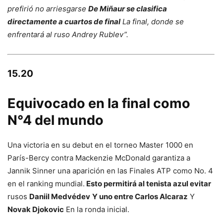
prefirió no arriesgarse
De Miñaur se clasifica
directamente a cuartos de final
La final, donde se
enfrentará al ruso Andrey Rublev”.
15.20
Equivocado en la final como
N°4 del mundo
Una victoria en su debut en el torneo Master 1000 en
París-Bercy contra Mackenzie McDonald garantiza a
Jannik Sinner una aparición en las Finales ATP como No. 4
en el ranking mundial.
Esto permitirá al tenista azul evitar
rusos
Daniil Medvédev
Y uno entre Carlos Alcaraz
Y
Novak Djokovic
En la ronda inicial.