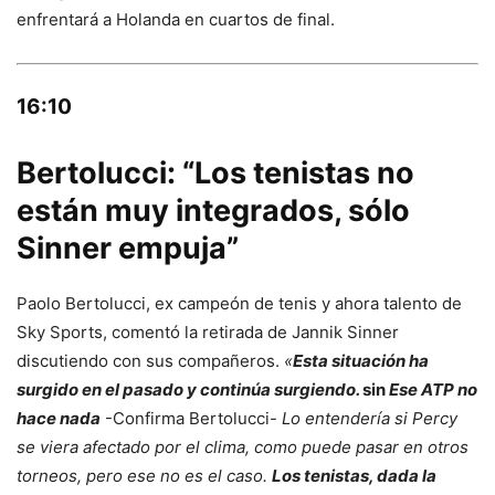
enfrentará a Holanda en cuartos de final.
16:10
Bertolucci: “Los tenistas no
están muy integrados, sólo
Sinner empuja”
Paolo Bertolucci, ex campeón de tenis y ahora talento de
Sky Sports, comentó la retirada de Jannik Sinner
discutiendo con sus compañeros.
«
Esta situación ha
surgido en el pasado y continúa surgiendo.
sin
Ese ATP no
hace nada
-Confirma Bertolucci-
Lo entendería si Percy
se viera afectado por el clima, como puede pasar en otros
torneos, pero ese no es el caso.
Los tenistas, dada la