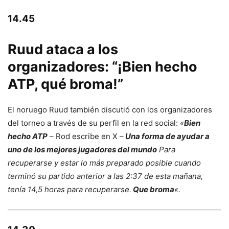
14.45
Ruud ataca a los
organizadores: “¡Bien hecho
ATP, qué broma!”
El noruego Ruud también discutió con los organizadores
del torneo a través de su perfil en la red social:
«
Bien
hecho ATP
– Rod escribe en X –
Una forma de ayudar a
uno de los mejores jugadores del mundo
Para
recuperarse y estar lo más preparado posible cuando
terminó su partido anterior a las 2:37 de esta mañana,
tenía 14,5 horas para recuperarse.
Que broma
«.