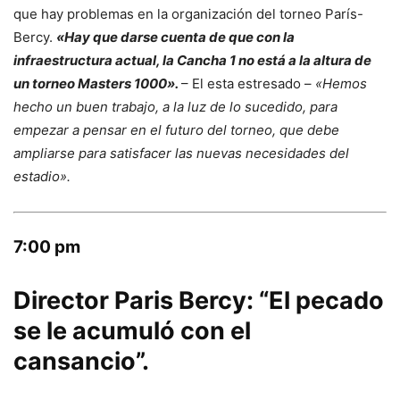
que hay problemas en la organización del torneo París-
Bercy.
«Hay que darse cuenta de que con la
infraestructura actual, la Cancha 1 no está a la altura de
un torneo Masters 1000».
– El esta estresado –
«Hemos
hecho un buen trabajo, a la luz de lo sucedido, para
empezar a pensar en el futuro del torneo, que debe
ampliarse para satisfacer las nuevas necesidades del
estadio».
7:00 pm
Director Paris Bercy: “El pecado
se le acumuló con el
cansancio”.