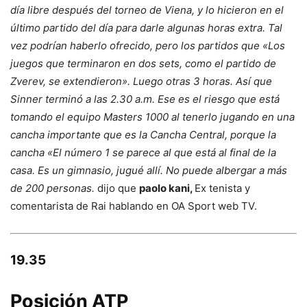
día libre después del torneo de Viena, y lo hicieron en el
último partido del día para darle algunas horas extra. Tal
vez podrían haberlo ofrecido, pero los partidos que «Los
juegos que terminaron en dos sets, como el partido de
Zverev, se extendieron». Luego otras 3 horas. Así que
Sinner terminó a las 2.30 a.m. Ese es el riesgo que está
tomando el equipo Masters 1000 al tenerlo jugando en una
cancha importante que es la Cancha Central, porque la
cancha «El número 1 se parece al que está al final de la
casa. Es un gimnasio, jugué allí. No puede albergar a más
de 200 personas.
dijo que
paolo kani,
Ex tenista y
comentarista de Rai hablando en OA Sport web TV.
19.35
Posición ATP