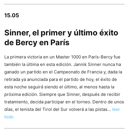
15.05
Sinner, el primer y último éxito
de Bercy en París
La primera victoria en un Master 1000 en París-Bercy fue
también la última en esta edición. Jannik Sinner nunca ha
ganado un partido en el Campeonato de Francia y, dada la
retirada ya anunciada para el partido de hoy, el éxito de
esta noche seguirá siendo el último, al menos hasta la
próxima edición. Siempre que Sinner, después de recibir
tratamiento, decida participar en el torneo. Dentro de unos
días, el tenista del Tirol del Sur volverá a las pistas…
leer
todo