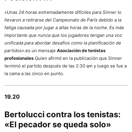
«Unas 24 horas extremadamente difíciles para Sinner lo
llevaron a retirarse del Campeonato de París debido a la
fatiga causada por jugar a altas horas de la noche. Es más
importante que nunca que los jugadores tengan una voz
unificada para abordar desafíos como la planificación de
partidos».
es un mensaje
Asociación de tenistas
profesionales
Quien afirmó en la publicación que Sinner
terminó el partido después de las 2:30 am y luego se fue a
la cama a las cinco en punto.
19.20
Bertolucci contra los tenistas:
«El pecador se queda solo»