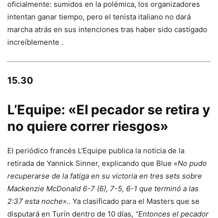
oficialmente: sumidos en la polémica, los organizadores
intentan ganar tiempo, pero el tenista italiano no dará
marcha atrás en sus intenciones tras haber sido castigado
increíblemente .
15.30
L’Equipe: «El pecador se retira y
no quiere correr riesgos»
El periódico francés L’Equipe publica la noticia de la
retirada de Yannick Sinner, explicando que Blue
«No pudo
recuperarse de la fatiga en su victoria en tres sets sobre
Mackenzie McDonald 6-7 (6), 7-5, 6-1 que terminó a las
2:37 esta noche».
. Ya clasificado para el Masters que se
disputará en Turín dentro de 10 días,
“Entonces el pecador