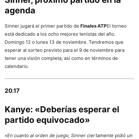
agenda
Sinner jugará el primer partido de
Finales ATP
El torneo
está dedicado a los ocho mejores tenistas del año.
Domingo 12 o lunes 13 de noviembre. Tendremos que
esperar al sorteo previsto para el 9 de noviembre para
tener una visión completa, así como en términos de
calendario.
20.17
Kanye: «Deberías esperar el
partido equivocado»
«En cuanto al orden de juego, Sinner ciertamente pidió un