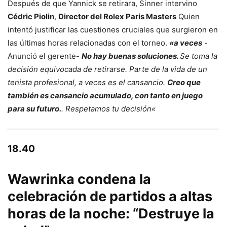
Después de que Yannick se retirara, Sinner intervino
Cédric Piolin
,
Director del Rolex Paris Masters
Quien
intentó justificar las cuestiones cruciales que surgieron en
las últimas horas relacionadas con el torneo.
«a veces
-
Anunció el gerente-
No hay buenas soluciones.
Se toma la
decisión equivocada de retirarse.
Parte de la vida de un
tenista profesional, a veces es el cansancio.
Creo que
también es cansancio acumulado, con tanto en juego
para su futuro.
. Respetamos tu decisión
«
18.40
Wawrinka condena la
celebración de partidos a altas
horas de la noche: “Destruye la