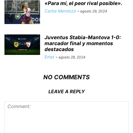
«Para mí, el peor rival posible».
Carlos Mendoza
-
agosto 29, 2024
Juventus Stabia-Mantova 1-0:
marcador final y momentos
destacados
Emet
-
agosto 28, 2024
NO COMMENTS
LEAVE A REPLY