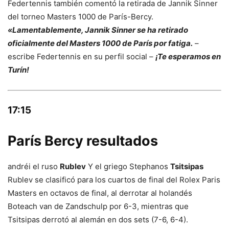
Federtennis también comentó la retirada de Jannik Sinner
del torneo Masters 1000 de París-Bercy.
«
Lamentablemente, Jannik Sinner se ha retirado
oficialmente del Masters 1000 de París por fatiga.
–
escribe Federtennis en su perfil social –
¡Te esperamos en
Turín!
17:15
París Bercy resultados
andréi el ruso
Rublev
Y el griego Stephanos
Tsitsipas
Rublev se clasificó para los cuartos de final del Rolex Paris
Masters en octavos de final, al derrotar al holandés
Boteach van de Zandschulp por 6-3, mientras que
Tsitsipas derrotó al alemán en dos sets (7-6, 6-4).