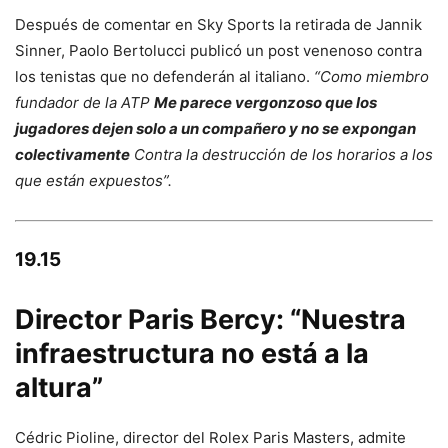
Después de comentar en Sky Sports la retirada de Jannik
Sinner, Paolo Bertolucci publicó un post venenoso contra
los tenistas que no defenderán al italiano.
“Como miembro
fundador de la ATP
Me parece vergonzoso que los
jugadores dejen solo a un compañero y no se expongan
colectivamente
Contra la destrucción de los horarios a los
que están expuestos”.
19.15
Director Paris Bercy: “Nuestra
infraestructura no está a la
altura”
Cédric Pioline, director del Rolex Paris Masters, admite