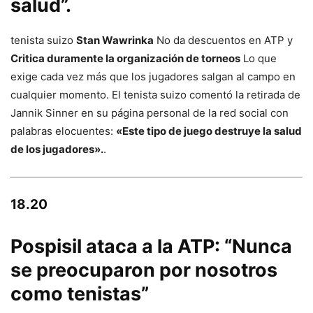
salud”.
tenista suizo
Stan Wawrinka
No da descuentos en ATP y
Critica duramente la organización de torneos
Lo que
exige cada vez más que los jugadores salgan al campo en
cualquier momento. El tenista suizo comentó la retirada de
Jannik Sinner en su página personal de la red social con
palabras elocuentes:
«Este tipo de juego destruye la salud
de los jugadores».
.
18.20
Pospisil ataca a la ATP: “Nunca
se preocuparon por nosotros
como tenistas”