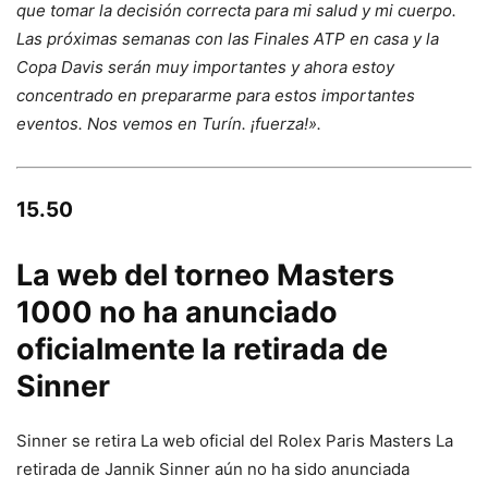
que tomar la decisión correcta para mi salud y mi cuerpo.
Las próximas semanas con las Finales ATP en casa y la
Copa Davis serán muy importantes y ahora estoy
concentrado en prepararme para estos importantes
eventos. Nos vemos en Turín. ¡fuerza!».
15.50
La web del torneo Masters
1000 no ha anunciado
oficialmente la retirada de
Sinner
Sinner se retira La web oficial del Rolex Paris Masters La
retirada de Jannik Sinner aún no ha sido anunciada