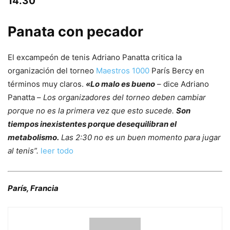
14.30
Panata con pecador
El excampeón de tenis Adriano Panatta critica la
organización del torneo
Maestros 1000
París Bercy en
términos muy claros.
«Lo malo es bueno
– dice Adriano
Panatta –
Los organizadores del torneo deben cambiar
porque no es la primera vez que esto sucede.
Son
tiempos inexistentes porque desequilibran el
metabolismo.
Las 2:30 no es un buen momento para jugar
al tenis”.
leer todo
París, Francia