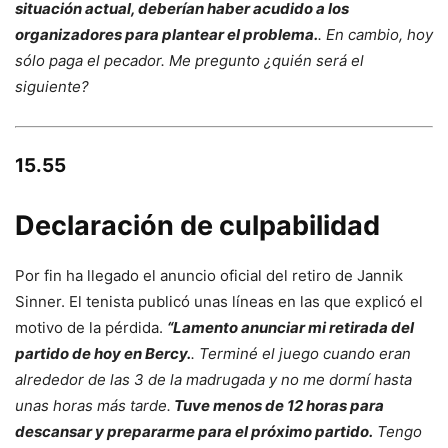
situación actual, deberían haber acudido a los
organizadores para plantear el problema.
. En cambio, hoy
sólo paga el pecador. Me pregunto ¿quién será el
siguiente?
15.55
Declaración de culpabilidad
Por fin ha llegado el anuncio oficial del retiro de Jannik
Sinner. El tenista publicó unas líneas en las que explicó el
motivo de la pérdida.
“Lamento anunciar mi retirada del
partido de hoy en Bercy.
. Terminé el juego cuando eran
alrededor de las 3 de la madrugada y no me dormí hasta
unas horas más tarde.
Tuve menos de 12 horas para
descansar y prepararme para el próximo partido.
Tengo