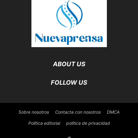
ABOUT US
FOLLOW US
Sobre nosotros
Contacta con nosotros
DMCA
Política editorial
política de privacidad