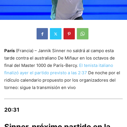
París
(Francia) – Jannik Sinner no saldrá al campo esta
tarde contra el australiano De Miñaur en los octavos de
final del Master 1000 de París-Bercy.
El tenista italiano
finalizó ayer el partido previsto a las 2:37
De noche por el
ridículo calendario propuesto por los organizadores del
torneo: sigue la transmisión en vivo
20:31
Sinner, próximo partido en la