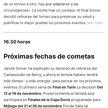
de un torneo a otro, hay que adaptarse a las
circunstancias».
La noche trae un consejo: Al final Sinner
decidió retirarse del torneo para preservar su salud y
planificar lo mejor posible los próximos eventos.
leer todo
16.30 horas
Próximas fechas de cometas
Jannik Sinner ha explicado su decisión de retirarse del
Campeonato de Bercy, y ahora el tenista italiano tendrá
más tiempo -y más energía- para pensar en los próximos
eventos. El primero sería de
Final en Turín
La decisión
Del
12 al 19 de noviembre
. Posteriormente el tenista azul
participará en
Finales de la Copa Davis
programado para
Málaga del 21 al 26 de noviembre
Donde Italia se