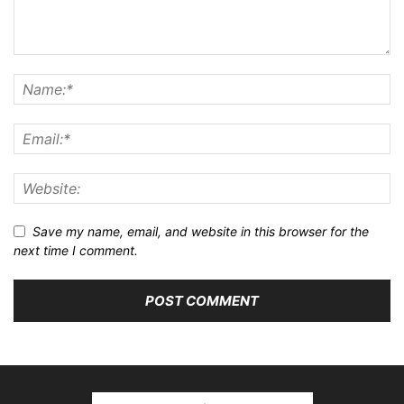
Save my name, email, and website in this browser for the
next time I comment.