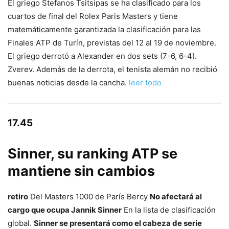
El griego Stefanos Tsitsipas se ha clasificado para los
cuartos de final del Rolex Paris Masters y tiene
matemáticamente garantizada la clasificación para las
Finales ATP de Turín, previstas del 12 al 19 de noviembre.
El griego derrotó a Alexander en dos sets (7-6, 6-4).
Zverev. Además de la derrota, el tenista alemán no recibió
buenas noticias desde la cancha.
leer todo
17.45
Sinner, su ranking ATP se
mantiene sin cambios
retiro
Del Masters 1000 de París Bercy
No afectará al
cargo que ocupa Jannik Sinner
En la lista de clasificación
global.
Sinner se presentará como el cabeza de serie