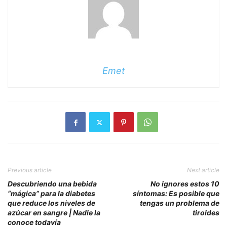
Emet
Previous article
Next article
Descubriendo una bebida
No ignores estos 10
“mágica” para la diabetes
síntomas: Es posible que
que reduce los niveles de
tengas un problema de
azúcar en sangre | Nadie la
tiroides
conoce todavía