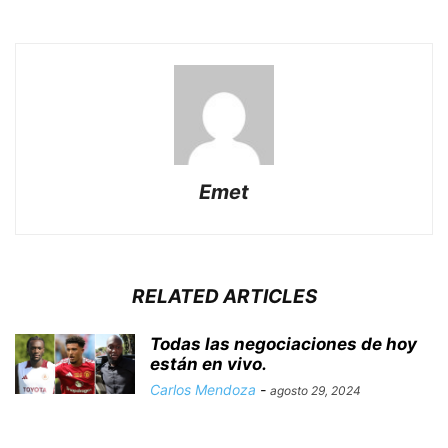
Emet
RELATED ARTICLES
Todas las negociaciones de hoy
están en vivo.
Carlos Mendoza
-
agosto 29, 2024