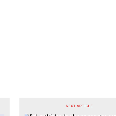
NEXT ARTICLE