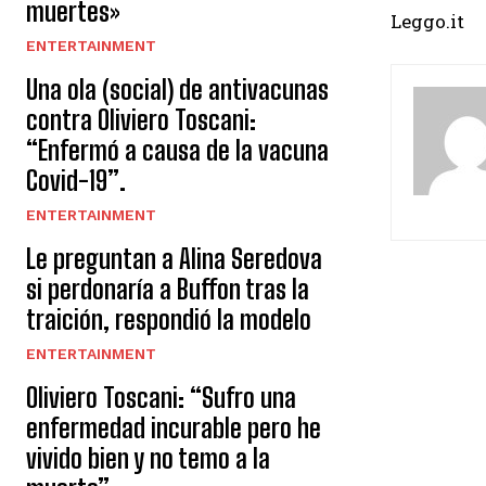
muertes»
Leggo.it
ENTERTAINMENT
Una ola (social) de antivacunas
contra Oliviero Toscani:
“Enfermó a causa de la vacuna
Covid-19”.
ENTERTAINMENT
Le preguntan a Alina Seredova
si perdonaría a Buffon tras la
traición, respondió la modelo
ENTERTAINMENT
Oliviero Toscani: “Sufro una
enfermedad incurable pero he
vivido bien y no temo a la