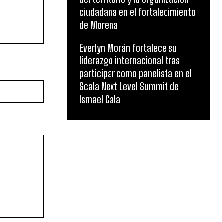
ciudadana en el fortalecimiento
de Morena
Everlyn Morán fortalece su
liderazgo internacional tras
participar como panelista en el
Scala Next Level Summit de
Website:
Ismael Cala