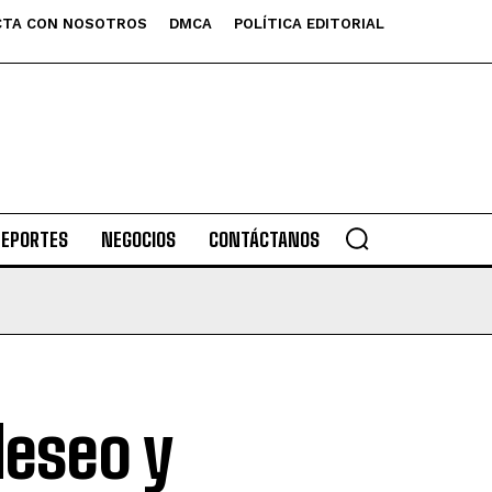
TA CON NOSOTROS
DMCA
POLÍTICA EDITORIAL
DEPORTES
NEGOCIOS
CONTÁCTANOS
eseo y