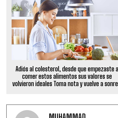
Adiós al colesterol, desde que empezaste 
comer estos alimentos sus valores se
volvieron ideales Toma nota y vuelve a sonre
MUHAMMAD