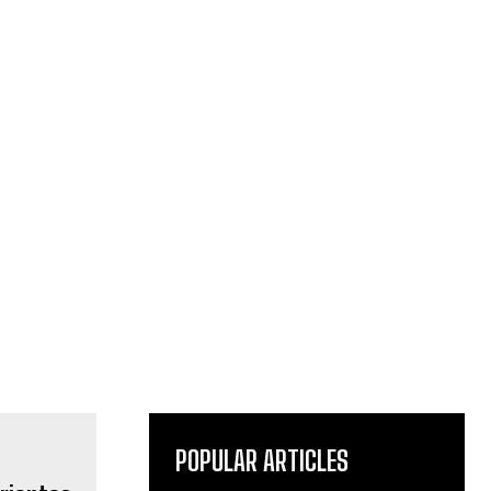
POPULAR ARTICLES