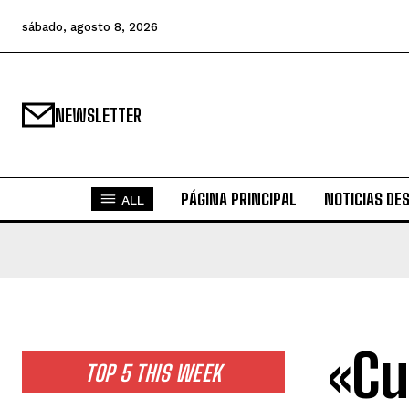
sábado, agosto 8, 2026
NEWSLETTER
PÁGINA PRINCIPAL
NOTICIAS DE
ALL
«Cu
TOP 5 THIS WEEK