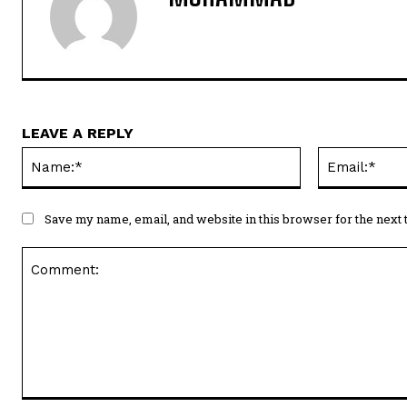
LEAVE A REPLY
Name:*
Save my name, email, and website in this browser for the next