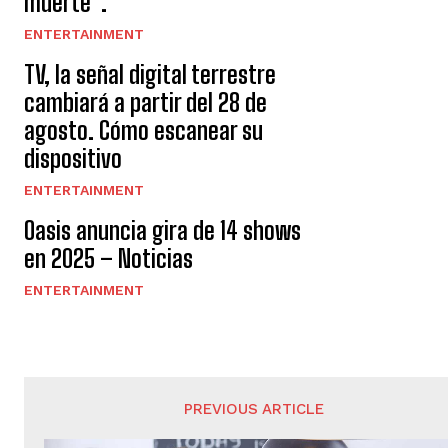
muerte”.
ENTERTAINMENT
TV, la señal digital terrestre
cambiará a partir del 28 de
agosto. Cómo escanear su
dispositivo
ENTERTAINMENT
Oasis anuncia gira de 14 shows
en 2025 – Noticias
ENTERTAINMENT
PREVIOUS ARTICLE