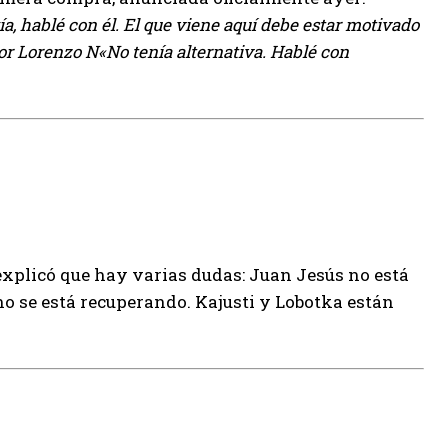
, hablé con él. El que viene aquí debe estar motivado
por Lorenzo N
«No tenía alternativa. Hablé con
explicó que hay varias dudas: Juan Jesús no está
 se está recuperando. Kajusti y Lobotka están