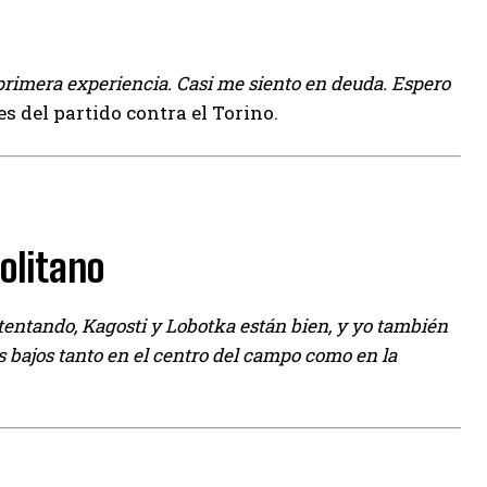
 primera experiencia. Casi me siento en deuda. Espero
s del partido contra el Torino.
olitano
tentando, Kagosti y Lobotka están bien, y yo también
 bajos tanto en el centro del campo como en la