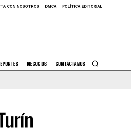
TA CON NOSOTROS
DMCA
POLÍTICA EDITORIAL
DEPORTES
NEGOCIOS
CONTÁCTANOS
Turín