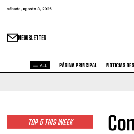
sábado, agosto 8, 2026
NEWSLETTER
PÁGINA PRINCIPAL
NOTICIAS DE
ALL
Con
TOP 5 THIS WEEK