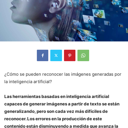
¿Cómo se pueden reconocer las imágenes generadas por
la inteligencia artificial?
Las herramientas basadas en inteligencia artificial
capaces de generar imágenes a partir de texto se están
generalizando, pero son cada vez más difíciles de
reconocer. Los errores en la producción de este
contenido están disminuyendo a medida que avanza la