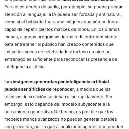
Para el contenido de audio, por ejemplo, se puede prestar
atención al lenguaje: la IA puede ser forzada y antinatural,
como si el hablante fuera una máquina que aún no fuera
capaz de repetir ciertos matices de tonos. En los últimos
meses, algunos programas de radio de entretenimiento
para entretener al público han creado contenidos que
imitan las voces de celebridades: incluso un oído no
entrenado es suficiente para reconocer la presencia de
inteligencia artificial.
Las imágenes generadas por inteligencia artificial
pueden ser difíciles de reconocer
, a medida que las
técnicas de creación se desarrollan rápidamente. Sin
embargo, esto depende del modelo subyacente a la
herramienta generativa. De hecho, es posible que los
modelos menos avanzados no puedan generar detalles
con precisión, por lo que al analizar imágenes que pueden