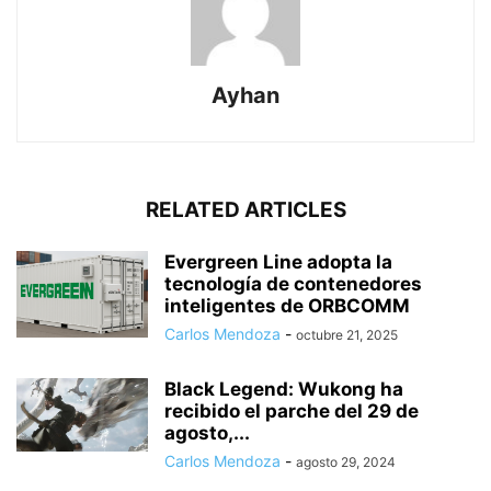
Ayhan
RELATED ARTICLES
Evergreen Line adopta la
tecnología de contenedores
inteligentes de ORBCOMM
Carlos Mendoza
-
octubre 21, 2025
Black Legend: Wukong ha
recibido el parche del 29 de
agosto,...
Carlos Mendoza
-
agosto 29, 2024