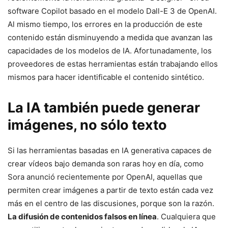
software Copilot basado en el modelo Dall-E 3 de OpenAI.
Al mismo tiempo, los errores en la producción de este
contenido están disminuyendo a medida que avanzan las
capacidades de los modelos de IA. Afortunadamente, los
proveedores de estas herramientas están trabajando ellos
mismos para hacer identificable el contenido sintético.
La IA también puede generar
imágenes, no sólo texto
Si las herramientas basadas en IA generativa capaces de
crear vídeos bajo demanda son raras hoy en día, como
Sora anunció recientemente por OpenAI, aquellas que
permiten crear imágenes a partir de texto están cada vez
más en el centro de las discusiones, porque son la razón.
La difusión de contenidos falsos en línea
. Cualquiera que