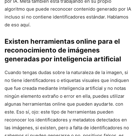
por IA. Meta también está trabajando en su propio
algoritmo que puede reconocer contenido generado por IA
incluso si no contiene identificadores estándar. Hablamos
de eso aquí.
Existen herramientas online para el
reconocimiento de imágenes
generadas por inteligencia artificial
Cuando tengas dudas sobre la naturaleza de la imagen, si
no tiene identificadores o etiquetas visuales que indiquen
que fue creada mediante inteligencia artificial y no notas
ningún elemento extraño o error en ella, puedes utilizar
algunas herramientas online que pueden ayudarte. con
este. Eso sí, ojo: este tipo de herramientas pueden
reconocer los identificadores y metadatos detectados en
las imágenes, si existen, pero a falta de identificadores no
sabemos si pueden generarse o no.
positivos falsos
, es