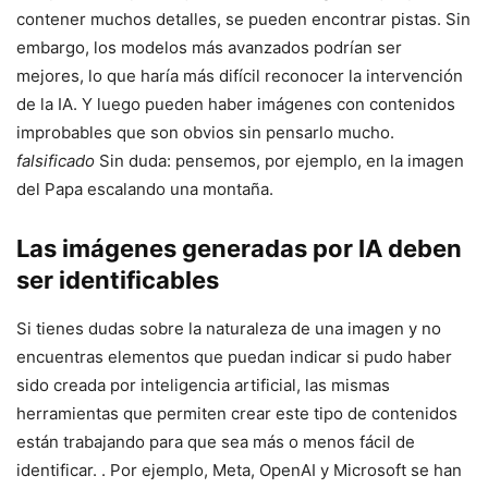
contener muchos detalles, se pueden encontrar pistas. Sin
embargo, los modelos más avanzados podrían ser
mejores, lo que haría más difícil reconocer la intervención
de la IA. Y luego pueden haber imágenes con contenidos
improbables que son obvios sin pensarlo mucho.
falsificado
Sin duda: pensemos, por ejemplo, en la imagen
del Papa escalando una montaña.
Las imágenes generadas por IA deben
ser identificables
Si tienes dudas sobre la naturaleza de una imagen y no
encuentras elementos que puedan indicar si pudo haber
sido creada por inteligencia artificial, las mismas
herramientas que permiten crear este tipo de contenidos
están trabajando para que sea más o menos fácil de
identificar. . Por ejemplo, Meta, OpenAI y Microsoft se han