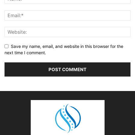
Save my name, email, and website in this browser for the
next time I comment.