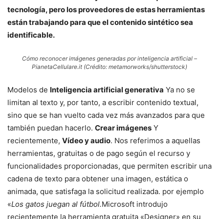
tecnología, pero los proveedores de estas herramientas
están trabajando para que el contenido sintético sea
identificable.
Cómo reconocer imágenes generadas por inteligencia artificial –
PianetaCellulare.it (Crédito: metamorworks/shutterstock)
Modelos de
Inteligencia artificial generativa
Ya no se
limitan al texto y, por tanto, a escribir contenido textual,
sino que se han vuelto cada vez más avanzados para que
también puedan hacerlo.
Crear imágenes
Y
recientemente,
Vídeo y audio
. Nos referimos a aquellas
herramientas, gratuitas o de pago según el recurso y
funcionalidades proporcionadas, que permiten escribir una
cadena de texto para obtener una imagen, estática o
animada, que satisfaga la solicitud realizada. por ejemplo
«
Los gatos juegan al fútbol.
Microsoft introdujo
recientemente la herramienta gratuita «Designer» en su