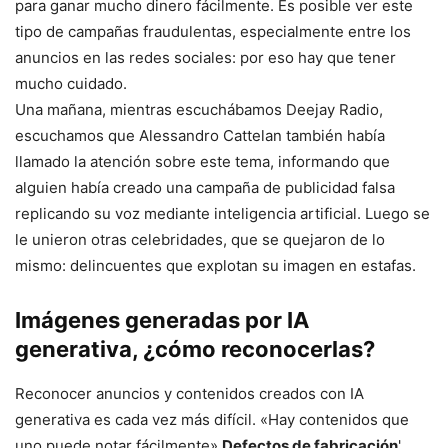
para ganar mucho dinero fácilmente. Es posible ver este
tipo de campañas fraudulentas, especialmente entre los
anuncios en las redes sociales: por eso hay que tener
mucho cuidado.
Una mañana, mientras escuchábamos Deejay Radio,
escuchamos que Alessandro Cattelan también había
llamado la atención sobre este tema, informando que
alguien había creado una campaña de publicidad falsa
replicando su voz mediante inteligencia artificial. Luego se
le unieron otras celebridades, que se quejaron de lo
mismo: delincuentes que explotan su imagen en estafas.
Imágenes generadas por IA
generativa, ¿cómo reconocerlas?
Reconocer anuncios y contenidos creados con IA
generativa es cada vez más difícil. «Hay contenidos que
uno puede notar fácilmente».
Defectos de fabricación
'.