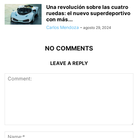
Una revolución sobre las cuatro
ruedas: el nuevo superdeportivo
con más...
Carlos Mendoza
-
agosto 29, 2024
NO COMMENTS
LEAVE A REPLY