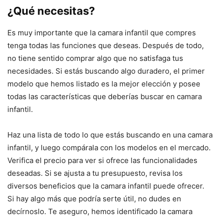
¿Qué necesitas?
Es muy importante que la camara infantil que compres
tenga todas las funciones que deseas. Después de todo,
no tiene sentido comprar algo que no satisfaga tus
necesidades. Si estás buscando algo duradero, el primer
modelo que hemos listado es la mejor elección y posee
todas las características que deberías buscar en camara
infantil.
Haz una lista de todo lo que estás buscando en una camara
infantil, y luego compárala con los modelos en el mercado.
Verifica el precio para ver si ofrece las funcionalidades
deseadas. Si se ajusta a tu presupuesto, revisa los
diversos beneficios que la camara infantil puede ofrecer.
Si hay algo más que podría serte útil, no dudes en
decírnoslo. Te aseguro, hemos identificado la camara