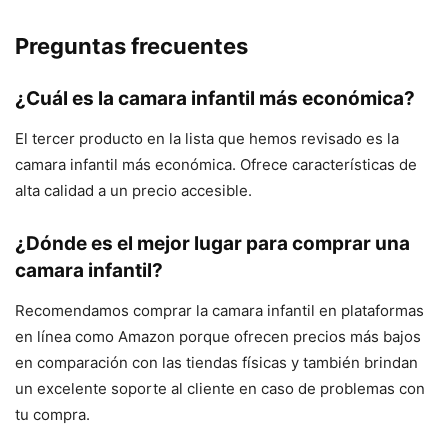
Preguntas frecuentes
¿Cuál es la camara infantil más económica?
El tercer producto en la lista que hemos revisado es la
camara infantil más económica. Ofrece características de
alta calidad a un precio accesible.
¿Dónde es el mejor lugar para comprar una
camara infantil?
Recomendamos comprar la camara infantil en plataformas
en línea como Amazon porque ofrecen precios más bajos
en comparación con las tiendas físicas y también brindan
un excelente soporte al cliente en caso de problemas con
tu compra.