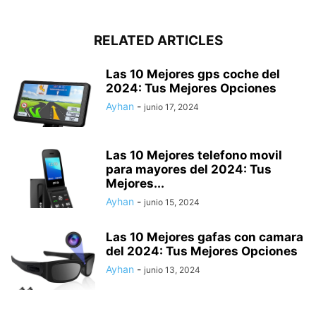
RELATED ARTICLES
Las 10 Mejores gps coche del
2024: Tus Mejores Opciones
Ayhan
-
junio 17, 2024
Las 10 Mejores telefono movil
para mayores del 2024: Tus
Mejores...
Ayhan
-
junio 15, 2024
Las 10 Mejores gafas con camara
del 2024: Tus Mejores Opciones
Ayhan
-
junio 13, 2024