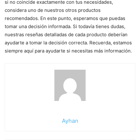
si no coincide exactamente con tus necesidades,
considera uno de nuestros otros productos
recomendados. En este punto, esperamos que puedas
tomar una decisión informada. Si todavía tienes dudas,
nuestras reseñas detalladas de cada producto deberían
ayudarte a tomar la decisión correcta. Recuerda, estamos
siempre aquí para ayudarte si necesitas más información.
Ayhan