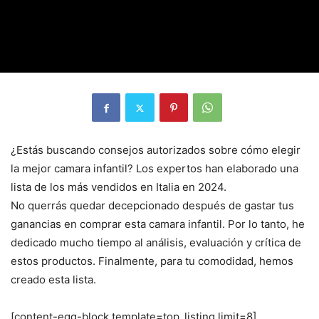
¿Estás buscando consejos autorizados sobre cómo elegir
la mejor camara infantil? Los expertos han elaborado una
lista de los más vendidos en Italia en 2024.
No querrás quedar decepcionado después de gastar tus
ganancias en comprar esta camara infantil. Por lo tanto, he
dedicado mucho tiempo al análisis, evaluación y crítica de
estos productos. Finalmente, para tu comodidad, hemos
creado esta lista.
[content-egg-block template=top_listing limit=8]