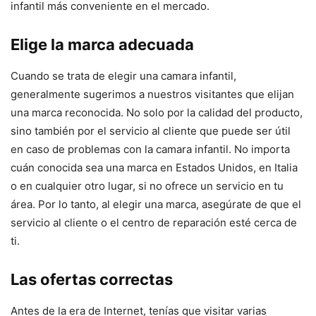
infantil más conveniente en el mercado.
Elige la marca adecuada
Cuando se trata de elegir una camara infantil,
generalmente sugerimos a nuestros visitantes que elijan
una marca reconocida. No solo por la calidad del producto,
sino también por el servicio al cliente que puede ser útil
en caso de problemas con la camara infantil. No importa
cuán conocida sea una marca en Estados Unidos, en Italia
o en cualquier otro lugar, si no ofrece un servicio en tu
área. Por lo tanto, al elegir una marca, asegúrate de que el
servicio al cliente o el centro de reparación esté cerca de
ti.
Las ofertas correctas
Antes de la era de Internet, tenías que visitar varias