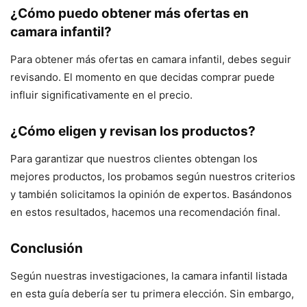
¿Cómo puedo obtener más ofertas en
camara infantil?
Para obtener más ofertas en camara infantil, debes seguir
revisando. El momento en que decidas comprar puede
influir significativamente en el precio.
¿Cómo eligen y revisan los productos?
Para garantizar que nuestros clientes obtengan los
mejores productos, los probamos según nuestros criterios
y también solicitamos la opinión de expertos. Basándonos
en estos resultados, hacemos una recomendación final.
Conclusión
Según nuestras investigaciones, la camara infantil listada
en esta guía debería ser tu primera elección. Sin embargo,