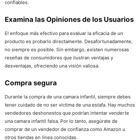
confiables.
Examina las Opiniones de los Usuarios
El enfoque más efectivo para evaluar la eficacia de un
producto es probarlo directamente. Desafortunadamente,
no siempre es posible. Sin embargo, existen numerosas
reseñas de consumidores que ilustran ventajas y
desventajas, ofreciendo una visión valiosa.
Compra segura
Durante la compra de una camara infantil, siempre debes
tener cuidado de no ser víctima de una estafa. Hay muchos
vendedores deshonestos que podrían intentar venderte
una camara infantil falsa. Por lo tanto, asegúrate de
comprar de un vendedor de confianza como Amazon u
otros tiendas en línea conocidas.