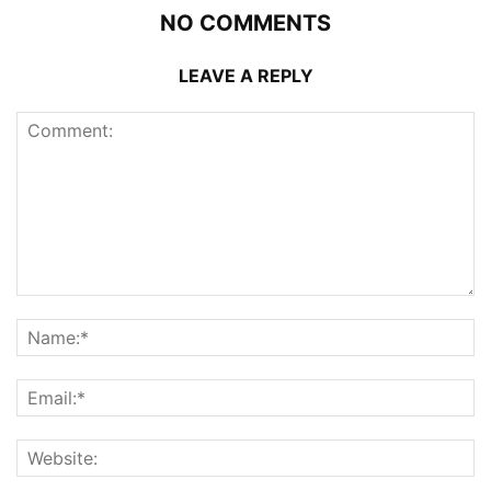
NO COMMENTS
LEAVE A REPLY