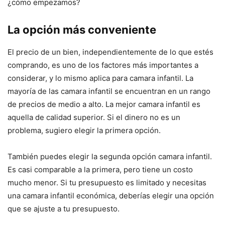
¿cómo empezamos?
La opción más conveniente
El precio de un bien, independientemente de lo que estés
comprando, es uno de los factores más importantes a
considerar, y lo mismo aplica para camara infantil. La
mayoría de las camara infantil se encuentran en un rango
de precios de medio a alto. La mejor camara infantil es
aquella de calidad superior. Si el dinero no es un
problema, sugiero elegir la primera opción.
También puedes elegir la segunda opción camara infantil.
Es casi comparable a la primera, pero tiene un costo
mucho menor. Si tu presupuesto es limitado y necesitas
una camara infantil económica, deberías elegir una opción
que se ajuste a tu presupuesto.