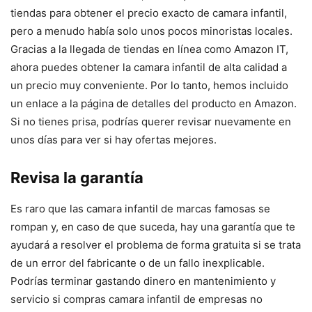
tiendas para obtener el precio exacto de camara infantil,
pero a menudo había solo unos pocos minoristas locales.
Gracias a la llegada de tiendas en línea como Amazon IT,
ahora puedes obtener la camara infantil de alta calidad a
un precio muy conveniente. Por lo tanto, hemos incluido
un enlace a la página de detalles del producto en Amazon.
Si no tienes prisa, podrías querer revisar nuevamente en
unos días para ver si hay ofertas mejores.
Revisa la garantía
Es raro que las camara infantil de marcas famosas se
rompan y, en caso de que suceda, hay una garantía que te
ayudará a resolver el problema de forma gratuita si se trata
de un error del fabricante o de un fallo inexplicable.
Podrías terminar gastando dinero en mantenimiento y
servicio si compras camara infantil de empresas no