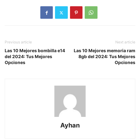
Previous article
Next article
Las 10 Mejores bombilla e14
Las 10 Mejores memoria ram
del 2024: Tus Mejores
8gb del 2024: Tus Mejores
Opciones
Opciones
Ayhan