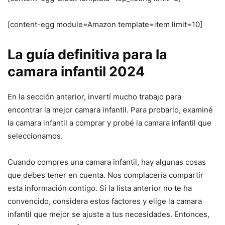
[content-egg module=Amazon template=item limit=10]
La guía definitiva para la
camara infantil 2024
En la sección anterior, invertí mucho trabajo para
encontrar la mejor camara infantil. Para probarlo, examiné
la camara infantil a comprar y probé la camara infantil que
seleccionamos.
Cuando compres una camara infantil, hay algunas cosas
que debes tener en cuenta. Nos complacería compartir
esta información contigo. Si la lista anterior no te ha
convencido, considera estos factores y elige la camara
infantil que mejor se ajuste a tus necesidades. Entonces,