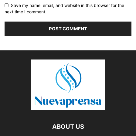
Save my name, email, and website in this browser for the
next time I comment.
ABOUT US