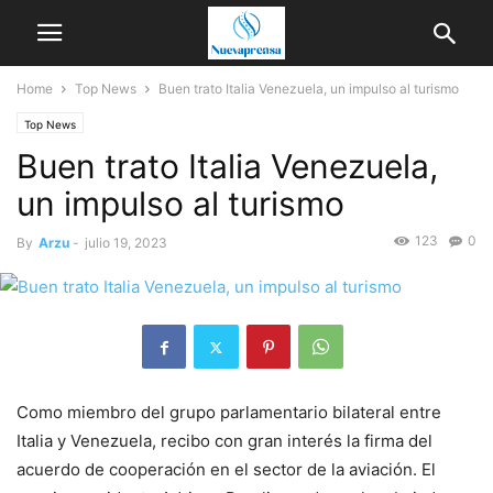
Home
Top News
Buen trato Italia Venezuela, un impulso al turismo
Top News
Buen trato Italia Venezuela,
un impulso al turismo
123
0
By
Arzu
-
julio 19, 2023
Como miembro del grupo parlamentario bilateral entre
Italia y Venezuela, recibo con gran interés la firma del
acuerdo de cooperación en el sector de la aviación. El