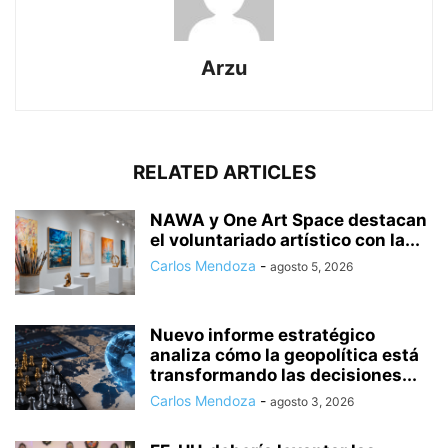
Arzu
RELATED ARTICLES
NAWA y One Art Space destacan
el voluntariado artístico con la...
Carlos Mendoza
-
agosto 5, 2026
Nuevo informe estratégico
analiza cómo la geopolítica está
transformando las decisiones...
Carlos Mendoza
-
agosto 3, 2026