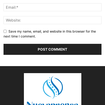
Save my name, email, and website in this browser for the
next time I comment.