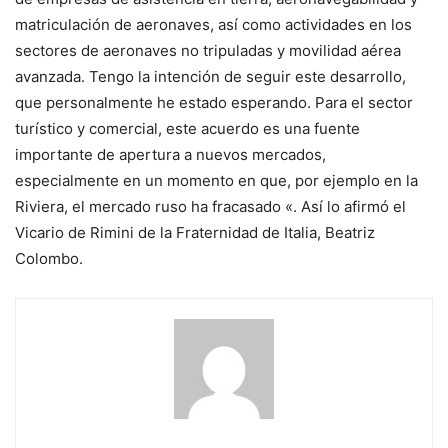
matriculación de aeronaves, así como actividades en los
sectores de aeronaves no tripuladas y movilidad aérea
avanzada. Tengo la intención de seguir este desarrollo,
que personalmente he estado esperando. Para el sector
turístico y comercial, este acuerdo es una fuente
importante de apertura a nuevos mercados,
especialmente en un momento en que, por ejemplo en la
Riviera, el mercado ruso ha fracasado «. Así lo afirmó el
Vicario de Rimini de la Fraternidad de Italia, Beatriz
Colombo.