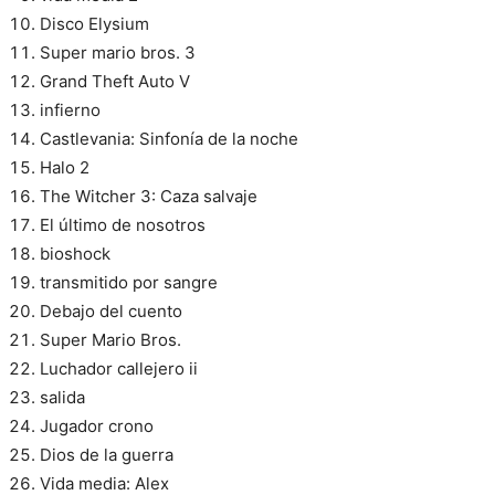
Disco Elysium
Super mario bros. 3
Grand Theft Auto V
infierno
Castlevania: Sinfonía de la noche
Halo 2
The Witcher 3: Caza salvaje
El último de nosotros
bioshock
transmitido por sangre
Debajo del cuento
Super Mario Bros.
Luchador callejero ii
salida
Jugador crono
Dios de la guerra
Vida media: Alex