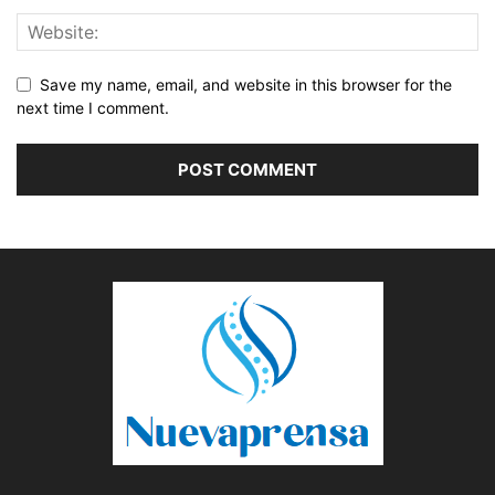
Save my name, email, and website in this browser for the
next time I comment.