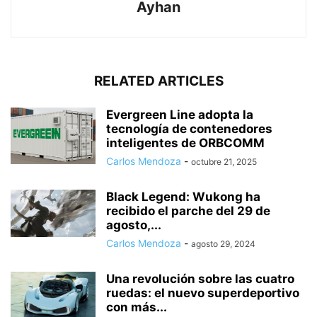
Ayhan
RELATED ARTICLES
Evergreen Line adopta la
tecnología de contenedores
inteligentes de ORBCOMM
Carlos Mendoza
-
octubre 21, 2025
Black Legend: Wukong ha
recibido el parche del 29 de
agosto,...
Carlos Mendoza
-
agosto 29, 2024
Una revolución sobre las cuatro
ruedas: el nuevo superdeportivo
con más...