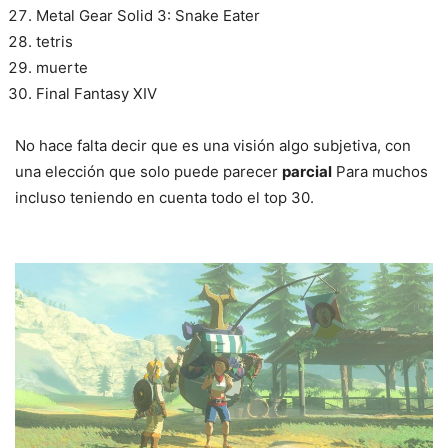
Metal Gear Solid 3: Snake Eater
tetris
muerte
Final Fantasy XIV
No hace falta decir que es una visión algo subjetiva, con
una elección que solo puede parecer
parcial
Para muchos
incluso teniendo en cuenta todo el top 30.