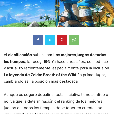
el
clasificación
subordinar
Los mejores juegos de todos
los tiempos
, lo recogí
IGN
Ya hace unos años, se modificó
y actualizó recientemente, especialmente para la inclusión
La leyenda de Zelda: Breath of the Wild
En primer lugar,
cambiando así la posición más destacada.
Aunque es seguro debatir si esta iniciativa tiene sentido o
no, ya que la determinación del ranking de los mejores
juegos de todos los tiempos debe tener en cuenta una