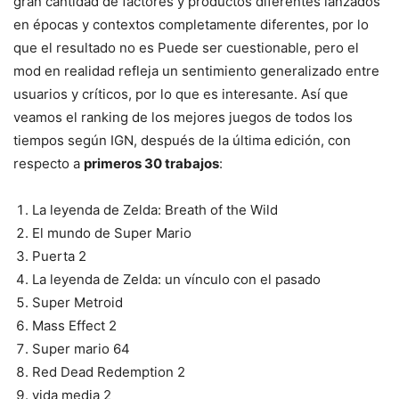
gran cantidad de factores y productos diferentes lanzados
en épocas y contextos completamente diferentes, por lo
que el resultado no es Puede ser cuestionable, pero el
mod en realidad refleja un sentimiento generalizado entre
usuarios y críticos, por lo que es interesante. Así que
veamos el ranking de los mejores juegos de todos los
tiempos según IGN, después de la última edición, con
respecto a
primeros 30 trabajos
:
La leyenda de Zelda: Breath of the Wild
El mundo de Super Mario
Puerta 2
La leyenda de Zelda: un vínculo con el pasado
Super Metroid
Mass Effect 2
Super mario 64
Red Dead Redemption 2
vida media 2