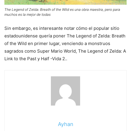
The Legend of Zelda: Breath of the Wild es una obra maestra, pero para
muchos es la mejor de todas
Sin embargo, es interesante notar cómo el popular sitio
estadounidense quería poner The Legend of Zelda: Breath
of the Wild en primer lugar, venciendo a monstruos
sagrados como Super Mario World, The Legend of Zelda: A
Link to the Past y Half -Vida 2..
Ayhan