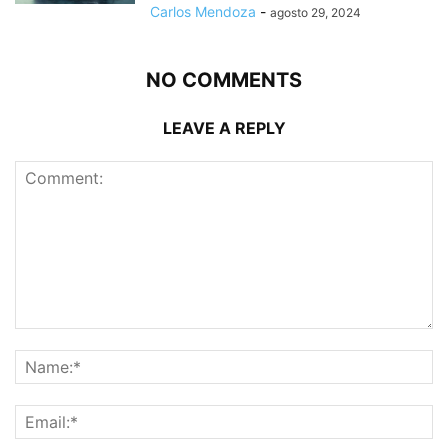
Carlos Mendoza
-
agosto 29, 2024
NO COMMENTS
LEAVE A REPLY