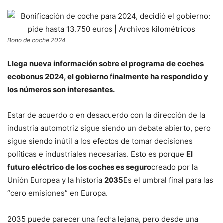
Bono de coche 2024
Llega nueva información sobre el programa de coches
ecobonus 2024, el gobierno finalmente ha respondido y
los números son interesantes.
Estar de acuerdo o en desacuerdo con la dirección de la
industria automotriz sigue siendo un debate abierto, pero
sigue siendo inútil a los efectos de tomar decisiones
políticas e industriales necesarias. Esto es porque
El
futuro eléctrico de los coches es seguro
creado por la
Unión Europea y la historia
2035
Es el umbral final para las
“cero emisiones” en Europa.
2035 puede parecer una fecha lejana, pero desde una