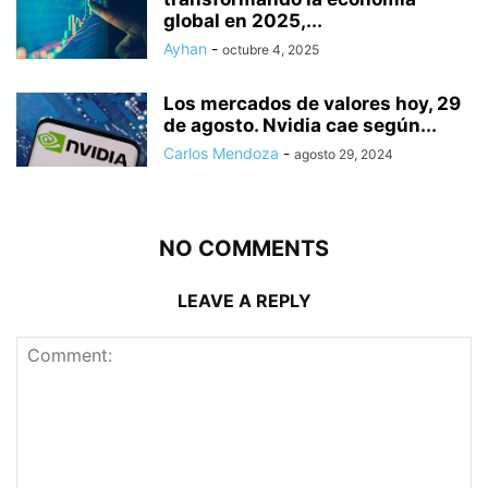
global en 2025,...
Ayhan
-
octubre 4, 2025
Los mercados de valores hoy, 29
de agosto. Nvidia cae según...
Carlos Mendoza
-
agosto 29, 2024
NO COMMENTS
LEAVE A REPLY