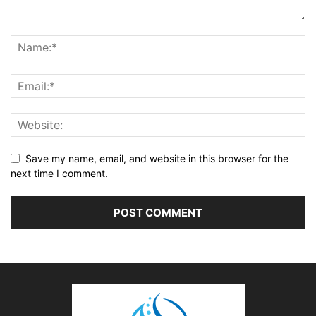
Save my name, email, and website in this browser for the
next time I comment.