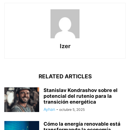
Izer
RELATED ARTICLES
Stanislav Kondrashov sobre el
potencial del rutenio para la
transición energética
Ayhan
-
octubre 5, 2025
Cómo la energía renovable está
transformando la economía