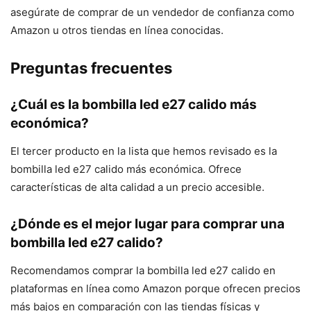
asegúrate de comprar de un vendedor de confianza como
Amazon u otros tiendas en línea conocidas.
Preguntas frecuentes
¿Cuál es la bombilla led e27 calido más
económica?
El tercer producto en la lista que hemos revisado es la
bombilla led e27 calido más económica. Ofrece
características de alta calidad a un precio accesible.
¿Dónde es el mejor lugar para comprar una
bombilla led e27 calido?
Recomendamos comprar la bombilla led e27 calido en
plataformas en línea como Amazon porque ofrecen precios
más bajos en comparación con las tiendas físicas y