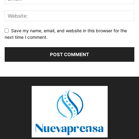
Save my name, email, and website in this browser for the
next time I comment.