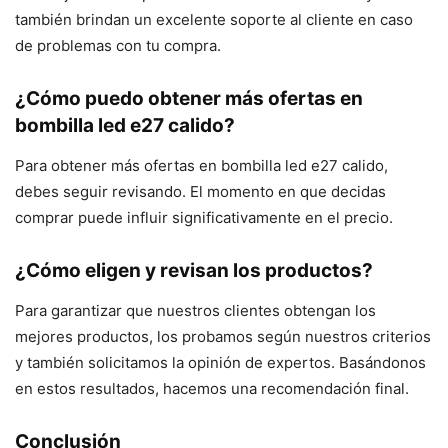
también brindan un excelente soporte al cliente en caso
de problemas con tu compra.
¿Cómo puedo obtener más ofertas en
bombilla led e27 calido?
Para obtener más ofertas en bombilla led e27 calido,
debes seguir revisando. El momento en que decidas
comprar puede influir significativamente en el precio.
¿Cómo eligen y revisan los productos?
Para garantizar que nuestros clientes obtengan los
mejores productos, los probamos según nuestros criterios
y también solicitamos la opinión de expertos. Basándonos
en estos resultados, hacemos una recomendación final.
Conclusión