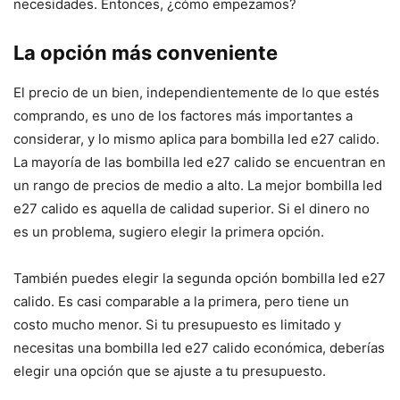
necesidades. Entonces, ¿cómo empezamos?
La opción más conveniente
El precio de un bien, independientemente de lo que estés
comprando, es uno de los factores más importantes a
considerar, y lo mismo aplica para bombilla led e27 calido.
La mayoría de las bombilla led e27 calido se encuentran en
un rango de precios de medio a alto. La mejor bombilla led
e27 calido es aquella de calidad superior. Si el dinero no
es un problema, sugiero elegir la primera opción.
También puedes elegir la segunda opción bombilla led e27
calido. Es casi comparable a la primera, pero tiene un
costo mucho menor. Si tu presupuesto es limitado y
necesitas una bombilla led e27 calido económica, deberías
elegir una opción que se ajuste a tu presupuesto.