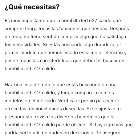
¿Qué necesitas?
Es muy importante que la bombilla led e27 calido que
compres tenga todas las funciones que deseas. Después
de todo, no tiene sentido comprar algo que no satisfaga
tus necesidades. Si estás buscando algo duradero, el
primer modelo que hemos listado es la mejor elección y
posee todas las características que deberías buscar en
bombilla led e27 calido.
Haz una lista de todo lo que estás buscando en una
bombilla led e27 calido, y luego compárala con los
modelos en el mercado. Verifica el precio para ver si
ofrece las funcionalidades deseadas. Si se ajusta a tu
presupuesto, revisa los diversos beneficios que la
bombilla led e27 calido puede ofrecer. Si hay algo más que
podría serte útil, no dudes en decírnoslo. Te aseguro,