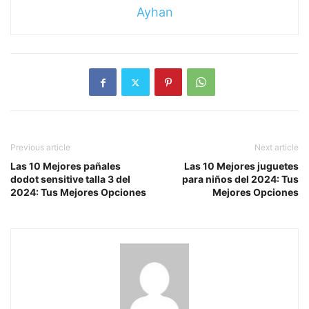
Ayhan
Previous article
Next article
Las 10 Mejores pañales
Las 10 Mejores juguetes
dodot sensitive talla 3 del
para niños del 2024: Tus
2024: Tus Mejores Opciones
Mejores Opciones