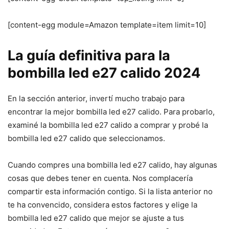
[content-egg module=Amazon template=item limit=10]
La guía definitiva para la
bombilla led e27 calido 2024
En la sección anterior, invertí mucho trabajo para
encontrar la mejor bombilla led e27 calido. Para probarlo,
examiné la bombilla led e27 calido a comprar y probé la
bombilla led e27 calido que seleccionamos.
Cuando compres una bombilla led e27 calido, hay algunas
cosas que debes tener en cuenta. Nos complacería
compartir esta información contigo. Si la lista anterior no
te ha convencido, considera estos factores y elige la
bombilla led e27 calido que mejor se ajuste a tus