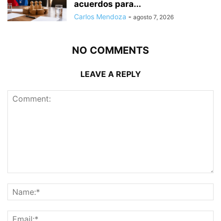
acuerdos para...
Carlos Mendoza
-
agosto 7, 2026
NO COMMENTS
LEAVE A REPLY