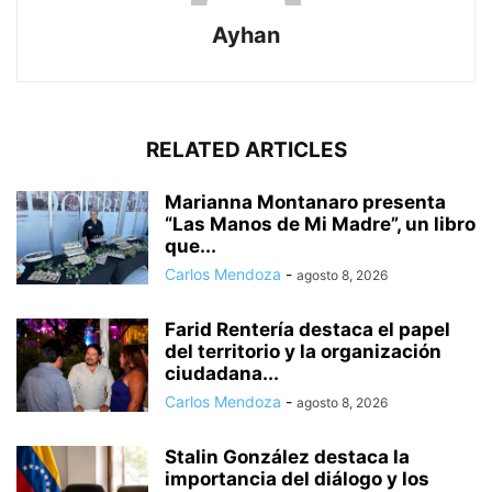
Ayhan
RELATED ARTICLES
Marianna Montanaro presenta
“Las Manos de Mi Madre”, un libro
que...
Carlos Mendoza
-
agosto 8, 2026
Farid Rentería destaca el papel
del territorio y la organización
ciudadana...
Carlos Mendoza
-
agosto 8, 2026
Stalin González destaca la
importancia del diálogo y los