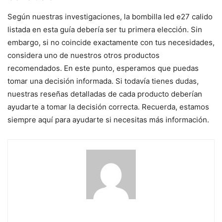
Según nuestras investigaciones, la bombilla led e27 calido
listada en esta guía debería ser tu primera elección. Sin
embargo, si no coincide exactamente con tus necesidades,
considera uno de nuestros otros productos
recomendados. En este punto, esperamos que puedas
tomar una decisión informada. Si todavía tienes dudas,
nuestras reseñas detalladas de cada producto deberían
ayudarte a tomar la decisión correcta. Recuerda, estamos
siempre aquí para ayudarte si necesitas más información.