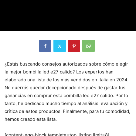
¿Estás buscando consejos autorizados sobre cómo elegir
la mejor bombilla led e27 calido? Los expertos han
elaborado una lista de los más vendidos en Italia en 2024.
No querrás quedar decepcionado después de gastar tus
ganancias en comprar esta bombilla led e27 calido. Por lo
tanto, he dedicado mucho tiempo al análisis, evaluación y
crítica de estos productos. Finalmente, para tu comodidad,
hemos creado esta lista.
[content-egg-block template=top_listing limit=8]