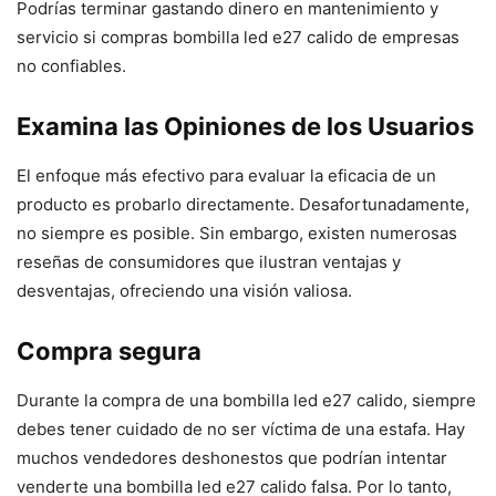
Podrías terminar gastando dinero en mantenimiento y
servicio si compras bombilla led e27 calido de empresas
no confiables.
Examina las Opiniones de los Usuarios
El enfoque más efectivo para evaluar la eficacia de un
producto es probarlo directamente. Desafortunadamente,
no siempre es posible. Sin embargo, existen numerosas
reseñas de consumidores que ilustran ventajas y
desventajas, ofreciendo una visión valiosa.
Compra segura
Durante la compra de una bombilla led e27 calido, siempre
debes tener cuidado de no ser víctima de una estafa. Hay
muchos vendedores deshonestos que podrían intentar
venderte una bombilla led e27 calido falsa. Por lo tanto,