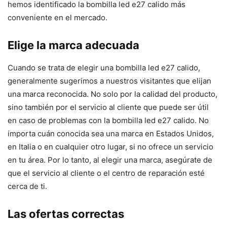
hemos identificado la bombilla led e27 calido más
conveniente en el mercado.
Elige la marca adecuada
Cuando se trata de elegir una bombilla led e27 calido,
generalmente sugerimos a nuestros visitantes que elijan
una marca reconocida. No solo por la calidad del producto,
sino también por el servicio al cliente que puede ser útil
en caso de problemas con la bombilla led e27 calido. No
importa cuán conocida sea una marca en Estados Unidos,
en Italia o en cualquier otro lugar, si no ofrece un servicio
en tu área. Por lo tanto, al elegir una marca, asegúrate de
que el servicio al cliente o el centro de reparación esté
cerca de ti.
Las ofertas correctas