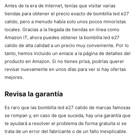
Antes de la era de Internet, tenías que visitar varias
tiendas para obtener el precio exacto de bombilla led e27
calido, pero a menudo había solo unos pocos minoristas
locales. Gracias a la llegada de tiendas en línea como
Amazon IT, ahora puedes obtener la bombilla led e27
calido de alta calidad a un precio muy conveniente. Por lo
tanto, hemos incluido un enlace a la página de detalles del
producto en Amazon. Si no tienes prisa, podrías querer
revisar nuevamente en unos días para ver si hay ofertas
mejores.
Revisa la garantía
Es raro que las bombilla led e27 calido de marcas famosas
se rompan y, en caso de que suceda, hay una garantía que
te ayudará a resolver el problema de forma gratuita si se
trata de un error del fabricante o de un fallo inexplicable.