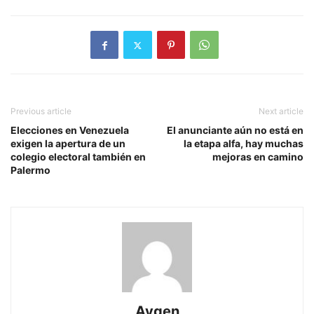
Previous article
Next article
Elecciones en Venezuela
El anunciante aún no está en
exigen la apertura de un
la etapa alfa, hay muchas
colegio electoral también en
mejoras en camino
Palermo
Aygen