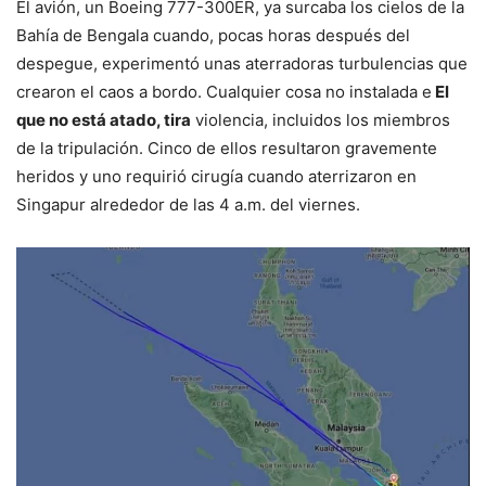
El avión, un Boeing 777-300ER, ya surcaba los cielos de la
Bahía de Bengala cuando, pocas horas después del
despegue, experimentó unas aterradoras turbulencias que
crearon el caos a bordo. Cualquier cosa no instalada e
El
que no está atado, tira
violencia, incluidos los miembros
de la tripulación. Cinco de ellos resultaron gravemente
heridos y uno requirió cirugía cuando aterrizaron en
Singapur alrededor de las 4 a.m. del viernes.