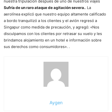
nuestra tripulación después de uno de nuestros viajes
Sufría de un raro ataque de agitación severa.
. La
aerolínea explicó que nuestro equipo altamente calificado
a bordo tranquilizó a los clientes y el avión regresó a
Singapur como medida de precaución, y agregó: «Nos
disculpamos con los clientes por retrasar su vuelo y les
brindamos alojamiento en un hotel e información sobre
sus derechos como consumidores». .
Aygen