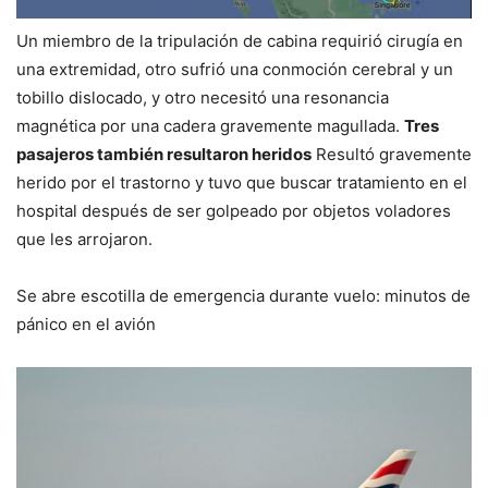
Un miembro de la tripulación de cabina requirió cirugía en
una extremidad, otro sufrió una conmoción cerebral y un
tobillo dislocado, y otro necesitó una resonancia
magnética por una cadera gravemente magullada.
Tres
pasajeros también resultaron heridos
Resultó gravemente
herido por el trastorno y tuvo que buscar tratamiento en el
hospital después de ser golpeado por objetos voladores
que les arrojaron.
Se abre escotilla de emergencia durante vuelo: minutos de
pánico en el avión