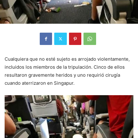
Cualquiera que no esté sujeto es arrojado violentamente,
incluidos los miembros de la tripulación. Cinco de ellos
resultaron gravemente heridos y uno requirió cirugía
cuando aterrizaron en Singapur.