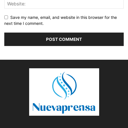
Save my name, email, and website in this browser for the
next time I comment.