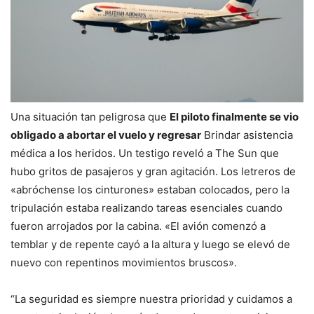
Una situación tan peligrosa que
El piloto finalmente se vio
obligado a abortar el vuelo y regresar
Brindar asistencia
médica a los heridos. Un testigo reveló a The Sun que
hubo gritos de pasajeros y gran agitación. Los letreros de
«abróchense los cinturones» estaban colocados, pero la
tripulación estaba realizando tareas esenciales cuando
fueron arrojados por la cabina. «El avión comenzó a
temblar y de repente cayó a la altura y luego se elevó de
nuevo con repentinos movimientos bruscos».
“La seguridad es siempre nuestra prioridad y cuidamos a