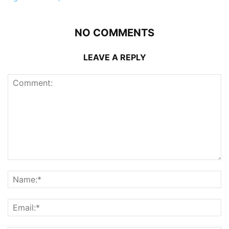
NO COMMENTS
LEAVE A REPLY