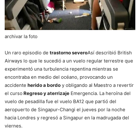
archivar la foto
Un raro episodio de
trastorno severo
Así describió British
Airways lo que le sucedió a un vuelo regular terrestre que
experimentó una turbulencia repentina mientras se
encontraba en medio del océano, provocando un
accidente
herido a bordo
y obligando al Maestro a revertir
el curso
Regreso y aterrizaje
Emergencia. La heroína del
vuelo de pesadilla fue el vuelo BA12 que partió del
aeropuerto de Singapur-Changi el jueves por la noche
hacia Londres y regresó a Singapur en la madrugada del
viernes.