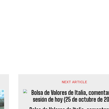
NEXT ARTICLE