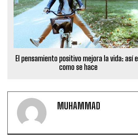
El pensamiento positivo mejora la vida: así 
como se hace
MUHAMMAD