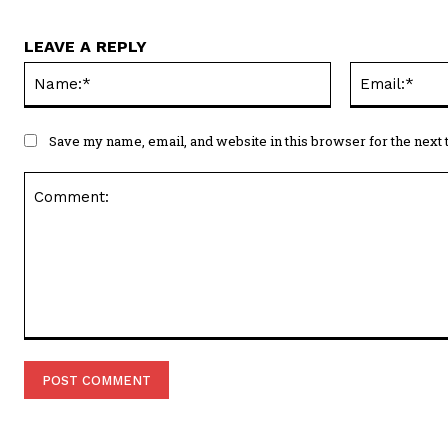
LEAVE A REPLY
Name:*
Save my name, email, and website in this browser for the next
Comment: