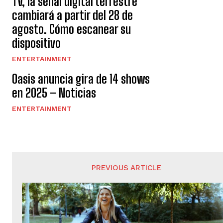
TV, la señal digital terrestre
cambiará a partir del 28 de
agosto. Cómo escanear su
dispositivo
ENTERTAINMENT
Oasis anuncia gira de 14 shows
en 2025 – Noticias
ENTERTAINMENT
PREVIOUS ARTICLE