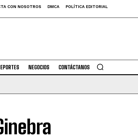
TA CON NOSOTROS
DMCA
POLÍTICA EDITORIAL
DEPORTES
NEGOCIOS
CONTÁCTANOS
Ginebra