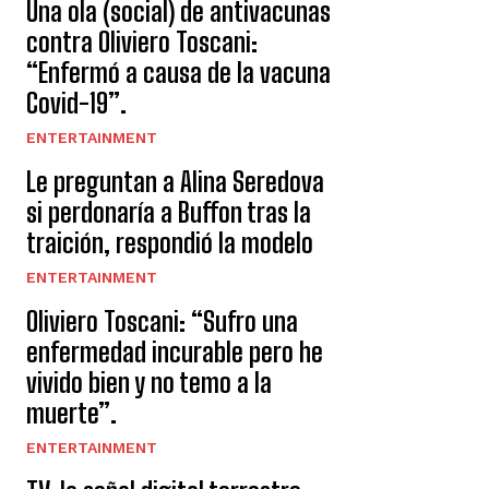
Una ola (social) de antivacunas
contra Oliviero Toscani:
“Enfermó a causa de la vacuna
Covid-19”.
ENTERTAINMENT
Le preguntan a Alina Seredova
si perdonaría a Buffon tras la
traición, respondió la modelo
ENTERTAINMENT
Oliviero Toscani: “Sufro una
enfermedad incurable pero he
vivido bien y no temo a la
muerte”.
ENTERTAINMENT