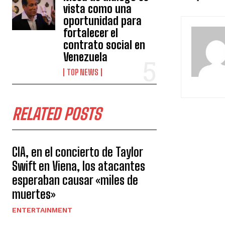
vista como una
oportunidad para
fortalecer el
contrato social en
Venezuela
TOP NEWS
RELATED POSTS
CIA, en el concierto de Taylor
Swift en Viena, los atacantes
esperaban causar «miles de
muertes»
ENTERTAINMENT