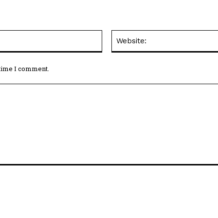
Email:*
 time I comment.