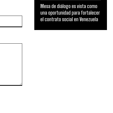
Mesa de diálogo es vista como
una oportunidad para fortalecer
Website:
el contrato social en Venezuela