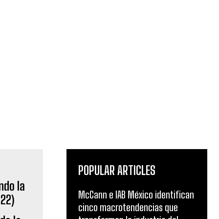
POPULAR ARTICLES
McCann e IAB México identifican
cinco macrotendencias que