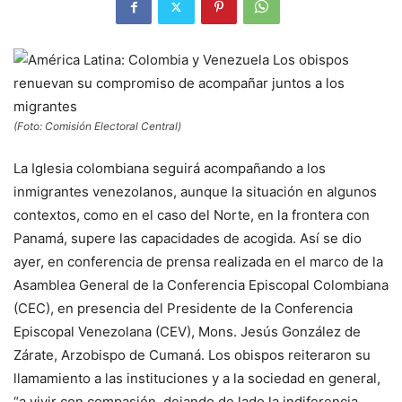
(Foto: Comisión Electoral Central)
La Iglesia colombiana seguirá acompañando a los
inmigrantes venezolanos, aunque la situación en algunos
contextos, como en el caso del Norte, en la frontera con
Panamá, supere las capacidades de acogida. Así se dio
ayer, en conferencia de prensa realizada en el marco de la
Asamblea General de la Conferencia Episcopal Colombiana
(CEC), en presencia del Presidente de la Conferencia
Episcopal Venezolana (CEV), Mons. Jesús González de
Zárate, Arzobispo de Cumaná. Los obispos reiteraron su
llamamiento a las instituciones y a la sociedad en general,
“a vivir con compasión, dejando de lado la indiferencia,