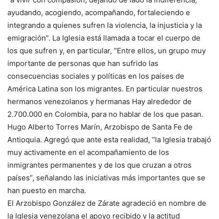
ayudando, acogiendo, acompañando, fortaleciendo e
integrando a quienes sufren la violencia, la injusticia y la
emigración”. La Iglesia está llamada a tocar el cuerpo de
los que sufren y, en particular, “Entre ellos, un grupo muy
importante de personas que han sufrido las
consecuencias sociales y políticas en los países de
América Latina son los migrantes. En particular nuestros
hermanos venezolanos y hermanas Hay alrededor de
2.700.000 en Colombia, para no hablar de los que pasan.
Hugo Alberto Torres Marín, Arzobispo de Santa Fe de
Antioquia. Agregó que ante esta realidad, “la Iglesia trabajó
muy activamente en el acompañamiento de los
inmigrantes permanentes y de los que cruzan a otros
países”, señalando las iniciativas más importantes que se
han puesto en marcha.
El Arzobispo González de Zárate agradeció en nombre de
la Iglesia venezolana el apoyo recibido y la actitud