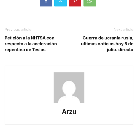
Previous article
Next article
Petición a la NHTSA con
Guerra de ucrania rusia,
respecto a la aceleración
ultimas noticias hoy 5 de
repentina de Teslas
julio. directo
Arzu