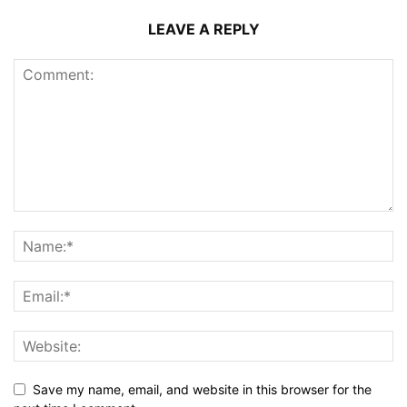
LEAVE A REPLY
Save my name, email, and website in this browser for the