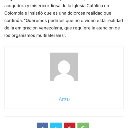
acogedora y misericordiosa de la Iglesia Católica en
Colombia e insistió que es una dolorosa realidad que
continúa: “Queremos pedirles que no olviden esta realidad
de la emigración venezolana, que requiere la atención de
los organismos multilaterales”.
Arzu