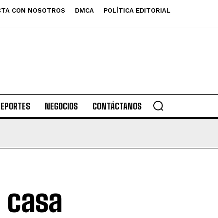
TA CON NOSOTROS
DMCA
POLÍTICA EDITORIAL
DEPORTES
NEGOCIOS
CONTÁCTANOS
a casa