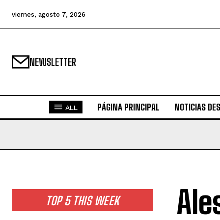
viernes, agosto 7, 2026
NEWSLETTER
PÁGINA PRINCIPAL
NOTICIAS DE
ALL
Ale
TOP 5 THIS WEEK