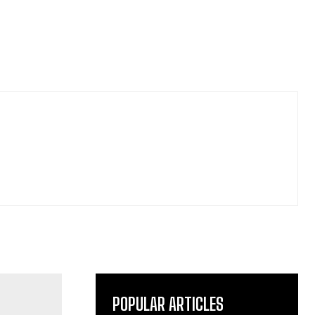
POPULAR ARTICLES