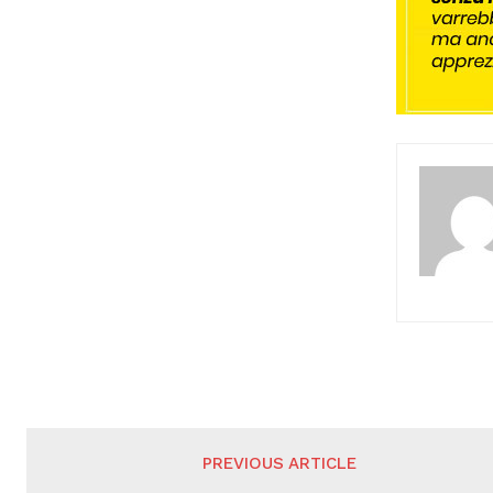
PREVIOUS ARTICLE