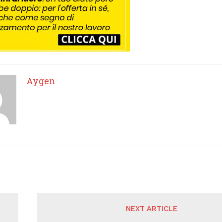
Aygen
NEXT ARTICLE