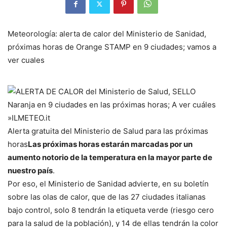
Meteorología: alerta de calor del Ministerio de Sanidad,
próximas horas de Orange STAMP en 9 ciudades; vamos a
ver cuales
Alerta gratuita del Ministerio de Salud para las próximas
horas
Las próximas horas estarán marcadas por un
aumento notorio de la temperatura en la mayor parte de
nuestro país
.
Por eso, el Ministerio de Sanidad advierte, en su boletín
sobre las olas de calor, que de las 27 ciudades italianas
bajo control, solo 8 tendrán la etiqueta verde (riesgo cero
para la salud de la población), y 14 de ellas tendrán la color