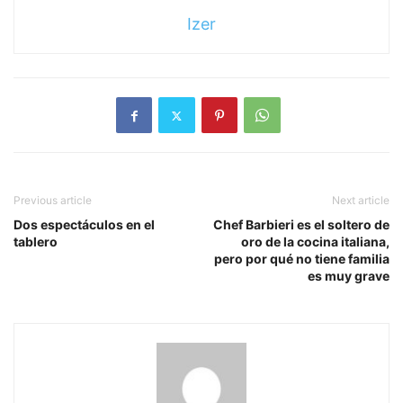
Izer
Previous article
Next article
Dos espectáculos en el
Chef Barbieri es el soltero de
tablero
oro de la cocina italiana,
pero por qué no tiene familia
es muy grave