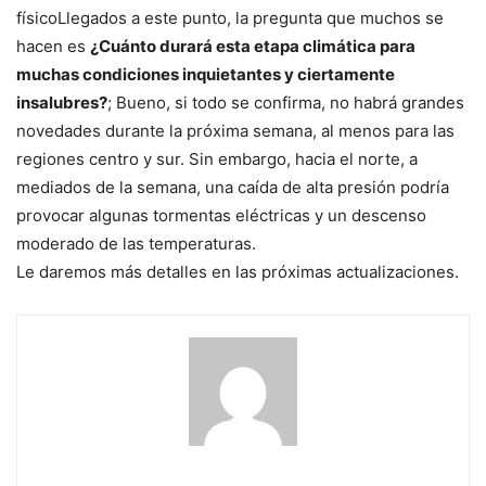
físico
Llegados a este punto, la pregunta que muchos se
hacen es
¿Cuánto durará esta etapa climática para
muchas condiciones inquietantes y ciertamente
insalubres?
; Bueno, si todo se confirma, no habrá grandes
novedades durante la próxima semana, al menos para las
regiones centro y sur. Sin embargo, hacia el norte, a
mediados de la semana, una caída de alta presión podría
provocar algunas tormentas eléctricas y un descenso
moderado de las temperaturas.
Le daremos más detalles en las próximas actualizaciones.