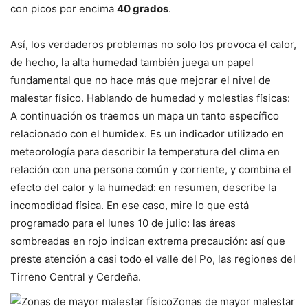
con picos por encima
40 grados
.
Así, los verdaderos problemas no solo los provoca el calor,
de hecho, la alta humedad también juega un papel
fundamental que no hace más que mejorar el nivel de
malestar físico. Hablando de humedad y molestias físicas:
A continuación os traemos un mapa un tanto específico
relacionado con el humidex. Es un indicador utilizado en
meteorología para describir la temperatura del clima en
relación con una persona común y corriente, y combina el
efecto del calor y la humedad: en resumen, describe la
incomodidad física. En ese caso, mire lo que está
programado para el lunes 10 de julio: las áreas
sombreadas en rojo indican extrema precaución: así que
preste atención a casi todo el valle del Po, las regiones del
Tirreno Central y Cerdeña.
Zonas de mayor malestar