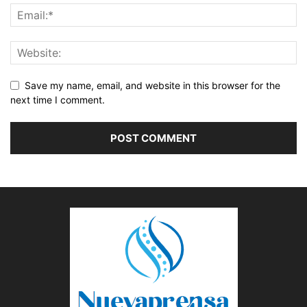
Save my name, email, and website in this browser for the
next time I comment.