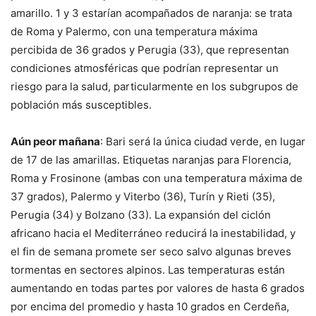
amarillo. 1 y 3 estarían acompañados de naranja: se trata
de Roma y Palermo, con una temperatura máxima
percibida de 36 grados y Perugia (33), que representan
condiciones atmosféricas que podrían representar un
riesgo para la salud, particularmente en los subgrupos de
población más susceptibles.
Aún peor mañana
: Bari será la única ciudad verde, en lugar
de 17 de las amarillas. Etiquetas naranjas para Florencia,
Roma y Frosinone (ambas con una temperatura máxima de
37 grados), Palermo y Viterbo (36), Turín y Rieti (35),
Perugia (34) y Bolzano (33). La expansión del ciclón
africano hacia el Mediterráneo reducirá la inestabilidad, y
el fin de semana promete ser seco salvo algunas breves
tormentas en sectores alpinos. Las temperaturas están
aumentando en todas partes por valores de hasta 6 grados
por encima del promedio y hasta 10 grados en Cerdeña,