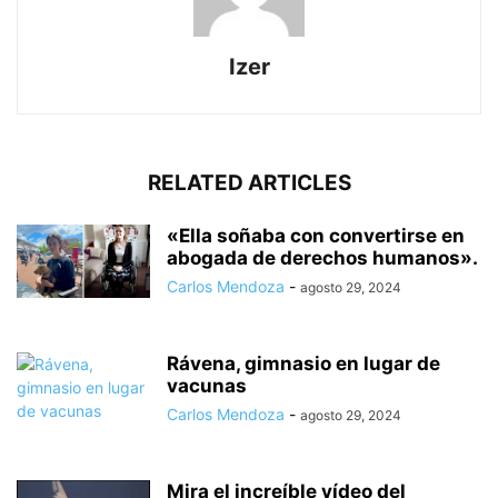
Izer
RELATED ARTICLES
«Ella soñaba con convertirse en
abogada de derechos humanos».
Carlos Mendoza
-
agosto 29, 2024
Rávena, gimnasio en lugar de
vacunas
Carlos Mendoza
-
agosto 29, 2024
Mira el increíble vídeo del