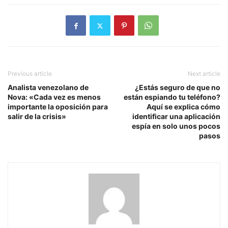
Previous article
Next article
Analista venezolano de
¿Estás seguro de que no
Nova: «Cada vez es menos
están espiando tu teléfono?
importante la oposición para
Aquí se explica cómo
salir de la crisis»
identificar una aplicación
espía en solo unos pocos
pasos