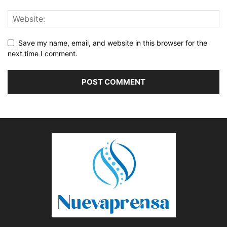
Save my name, email, and website in this browser for the
next time I comment.