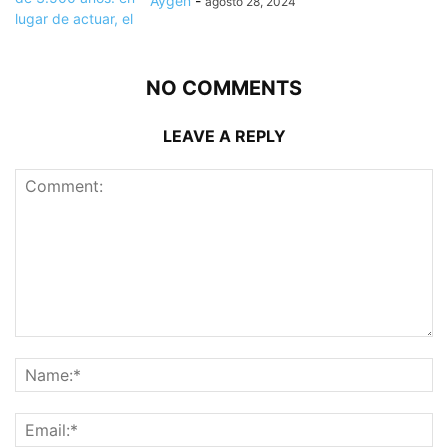
Aygen
-
agosto 28, 2024
NO COMMENTS
LEAVE A REPLY