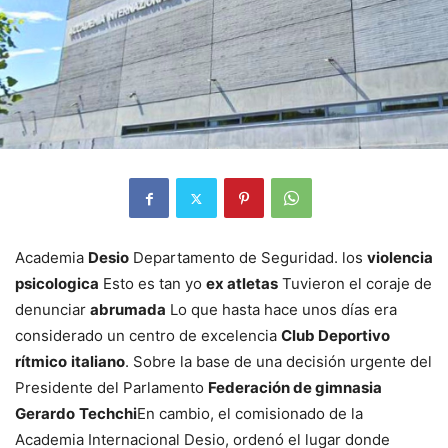
Academia
Desio
Departamento de Seguridad. los
violencia
psicologica
Esto es tan yo
ex atletas
Tuvieron el coraje de
denunciar
abrumada
Lo que hasta hace unos días era
considerado un centro de excelencia
Club Deportivo
rítmico
italiano
. Sobre la base de una decisión urgente del
Presidente del Parlamento
Federación de gimnasia
Gerardo
Techchi
En cambio, el comisionado de la
Academia Internacional Desio, ordenó el lugar donde