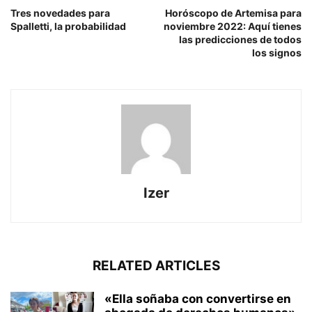
Tres novedades para
Horóscopo de Artemisa para
Spalletti, la probabilidad
noviembre 2022: Aquí tienes
las predicciones de todos
los signos
Izer
RELATED ARTICLES
«Ella soñaba con convertirse en