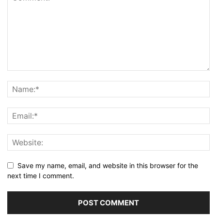
Save my name, email, and website in this browser for the
next time I comment.