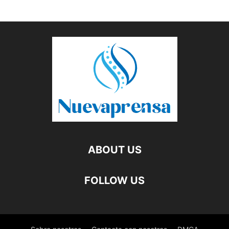
ABOUT US
FOLLOW US